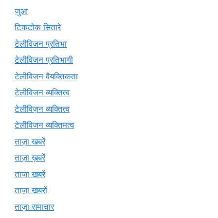
जुआ
टिकटोक सितारे
टेलीविजन प्रतिभा
टेलीविजन प्रतिभागी
टेलीविजन वैयक्तिकता
टेलीविजन व्यक्तित्व
टेलीविज़न व्यक्तित्व
टेलीविजन व्यक्तिमत्व
ताज़ा खबरें
ताज़ा ख़बरें
ताजा खबरें
ताज़ा खबरों
ताज़ा समाचार