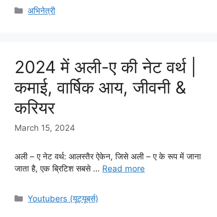
Categories
अभिनेत्री
2024 में अली-ए की नेट वर्थ |
कमाई, वार्षिक आय, जीवनी &
करियर
March 15, 2024
अली – ए नेट वर्थ: आलस्तैर ऐकेन, जिसे अली – ए के रूप में जाना
जाता है, एक ब्रिटिश सबसे …
Read more
Categories
Youtubers (यूट्यूबर्स)