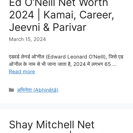
Ed O’Neill Net Worth
2024 | Kamai, Career,
Jeevni & Parivar
March 15, 2024
एडवर्ड लेनर्ड ओ’नील (Edward Leonard O’Neill), जिसे एड
ओ’नील के नाम से भी जाना जाता है, 2024 में लगभग 65 …
Read more
Categories
अभिनेता (Abhinētā)
Shay Mitchell Net