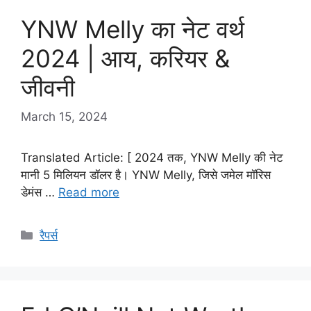
YNW Melly का नेट वर्थ
2024 | आय, करियर &
जीवनी
March 15, 2024
Translated Article: [ 2024 तक, YNW Melly की नेट
मानी 5 मिलियन डॉलर है। YNW Melly, जिसे जमेल मॉरिस
डेमंस …
Read more
Categories
रैपर्स