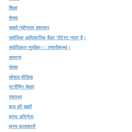
शिक्षा
शेफ्स
सबसे नवीनतम समाचार
सर्वाधिक आधिकारिक बैंडर 'लेटेस्ट न्यूज़' है।
सर्वाधिकार सुरक्षित।ाश्चर्यंच्मच्चं।
सामान्य
सेक्स
सोशल मीडिया
स्ट्रीमिंग सेवाएं
स्वास्थ्य
हाल की खबरें
हास्य अभिनेता
हास्य कलाकारों