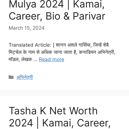
Mulya 2024 | Kamai,
Career, Bio & Parivar
March 15, 2024
Translated Article: [ शानन अशले गार्सिया, जिन्हें शेबै
मिट्चेल के नाम से अधिक जाना जाता है, कनाडियन अभिनेत्री,
मॉडल, लेखक …
Read more
Categories
अभिनेत्री
Tasha K Net Worth
2024 | Kamai, Career,