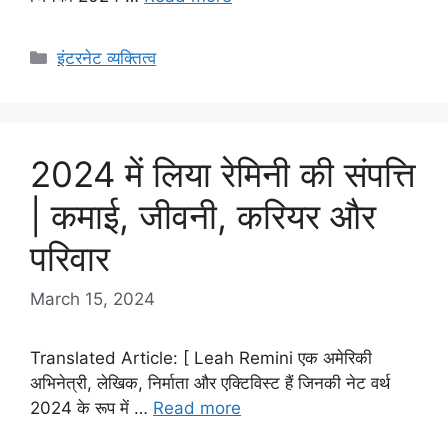
Categories
इंटरनेट व्यक्तित्व
2024 में लिया रेमिनी की संपत्ति
| कमाई, जीवनी, करियर और
परिवार
March 15, 2024
Translated Article: [ Leah Remini एक अमेरिकी
अभिनेत्री, लेखिक, निर्माता और एक्टिविस्ट हैं जिनकी नेट वर्थ
2024 के रूप में …
Read more