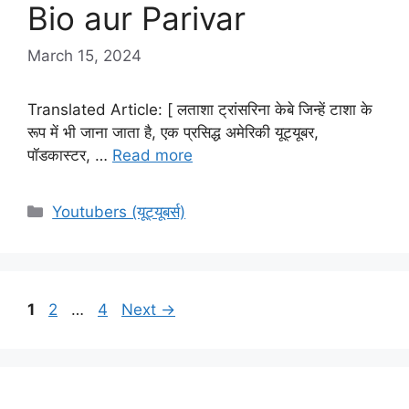
Bio aur Parivar
March 15, 2024
Translated Article: [ लताशा ट्रांसरिना केबे जिन्हें टाशा के
रूप में भी जाना जाता है, एक प्रसिद्ध अमेरिकी यूट्यूबर,
पॉडकास्टर, …
Read more
Categories
Youtubers (यूट्यूबर्स)
Page
Page
Page
1
2
…
4
Next
→