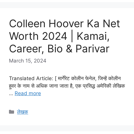
Colleen Hoover Ka Net
Worth 2024 | Kamai,
Career, Bio & Parivar
March 15, 2024
Translated Article: [ मार्गेरेट कोलीन फेनेल, जिन्हें कोलीन
हूवर के नाम से अधिक जाना जाता है, एक प्रसिद्ध अमेरिकी लेखिक
…
Read more
Categories
लेखक