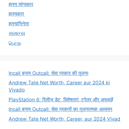
हास्य व्यंग्यकार
हास्यकार्
हास्याभिनेता
સામાન્ય
பொது
Incall बनाम Outcall: सेवा प्रकार की तुलना
Andrew Tate Net Worth, Career aur 2024 ki
Vivado
PlayStation 6: रिलीज़ डेट, विशेषताएं, ट्रेलर और अफवाहें
Incall बनाम Outcall: सेवा प्रकारों का तुलनात्मक अध्ययन
Andrew Tate Net Worth, Career, aur 2024 Vivad