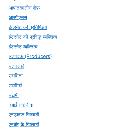
आपातकालीन शेफ़
आरपीएसर्स
इंटरनेट की प्रतिष्ठिता
इंटरनेट की प्रसिद्ध व्यक्तित्व
इंटरनेट व्यक्तित्व
उत्पादक (Producers)
उत्पादकों
उद्यमिता
उद्यमियों
उद्यमी
एआई तकनीक
एनएफएल खिलाड़ी
एनबीए के खिलाड़ी