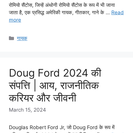
रोमियो सैंटोस, जिन्हें अंथोनी रोमियो सैंटोस के रूप में भी जाना
जाता है, एक प्रसिद्ध अमेरिकी गायक, गीतकार, गाने के …
Read
more
Categories
गायक
Doug Ford 2024 की
संपत्ति | आय, राजनीतिक
करियर और जीवनी
March 15, 2024
Douglas Robert Ford Jr, जो Doug Ford के रूप में