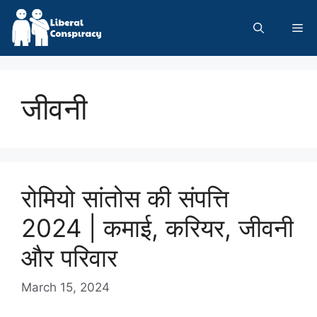
Skip
to
Me
content
जीवनी
रोमियो सांतोस की संपत्ति
2024 | कमाई, करियर, जीवनी
और परिवार
March 15, 2024