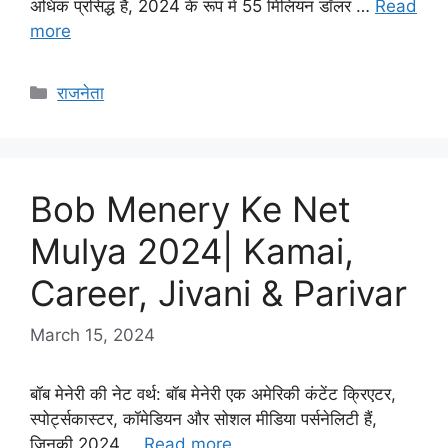
अधिक प्रसिद्ध है, 2024 के रूप में 55 मिलियन डॉलर …
Read
more
Categories
राजनेता
Bob Menery Ke Net
Mulya 2024| Kamai,
Career, Jivani & Parivar
March 15, 2024
बॉब मेनेरी की नेट वर्थ: बॉब मेनेरी एक अमेरिकी कंटेंट क्रिएटर,
स्पोर्ट्सकास्टर, कॉमेडियन और सोशल मीडिया पर्सनेलिटी हैं,
जिनकी 2024 …
Read more