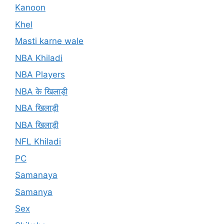
Kanoon
Khel
Masti karne wale
NBA Khiladi
NBA Players
NBA के खिलाड़ी
NBA खिलाड़ी
NBA खिलाड़ी
NFL Khiladi
PC
Samanaya
Samanya
Sex