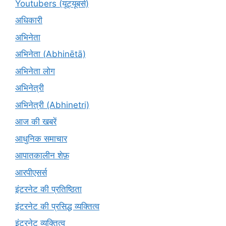
Youtubers (यूट्यूबर्स)
अधिकारी
अभिनेता
अभिनेता (Abhinētā)
अभिनेता लोग
अभिनेत्री
अभिनेत्री (Abhinetri)
आज की खबरें
आधुनिक समाचार
आपातकालीन शेफ़
आरपीएसर्स
इंटरनेट की प्रतिष्ठिता
इंटरनेट की प्रसिद्ध व्यक्तित्व
इंटरनेट व्यक्तित्व