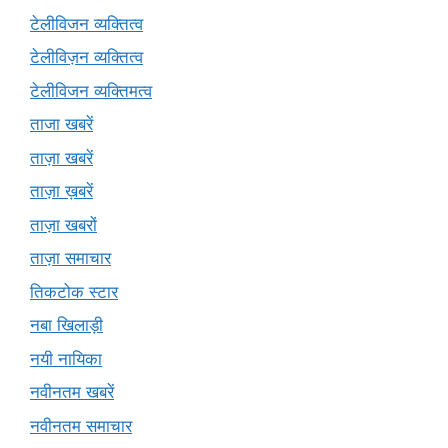
टेलीविजन व्यक्तित्व
टेलीविज़न व्यक्तित्व
टेलीविजन व्यक्तिमत्व
ताजा खबरें
ताज़ा खबरें
ताज़ा ख़बरें
ताज़ा खबरों
ताज़ा समाचार
तिकटोक स्टार
नबा खिलाड़ी
नयी नायिका
नवीनतम खबरें
नवीनतम समाचार