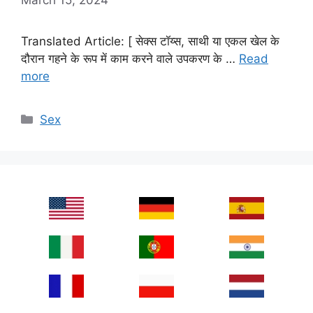
Translated Article: [ सेक्स टॉय्स, साथी या एकल खेल के
दौरान गहने के रूप में काम करने वाले उपकरण के …
Read
more
Categories
Sex