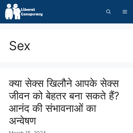
Skip
to
Me
content
Sex
क्या सेक्स खिलौने आपके सेक्स
जीवन को बेहतर बना सकते हैं?
आनंद की संभावनाओं का
अन्वेषण
March 15, 2024