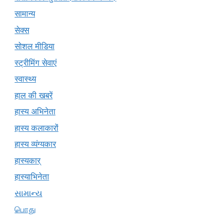
सामान्य
सेक्स
सोशल मीडिया
स्ट्रीमिंग सेवाएं
स्वास्थ्य
हाल की खबरें
हास्य अभिनेता
हास्य कलाकारों
हास्य व्यंग्यकार
हास्यकार्
हास्याभिनेता
સામાન્ય
பொது