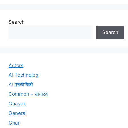
Search
Search
Actors
AI Technologi
AI प्रौद्योगिकी
Common – साधारण
Gaayak
General
Ghar