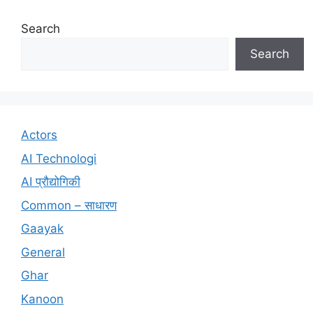
Search
Search
Actors
AI Technologi
AI प्रौद्योगिकी
Common – साधारण
Gaayak
General
Ghar
Kanoon