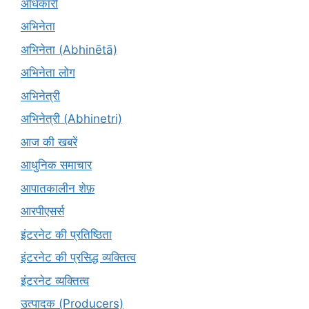
अधिकारी
अभिनेता
अभिनेता (Abhinētā)
अभिनेता लोग
अभिनेत्री
अभिनेत्री (Abhinetri)
आज की खबरें
आधुनिक समाचार
आपातकालीन शेफ़
आरपीएसर्स
इंटरनेट की प्रतिष्ठिता
इंटरनेट की प्रसिद्ध व्यक्तित्व
इंटरनेट व्यक्तित्व
उत्पादक (Producers)