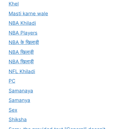
Khel
Masti karne wale
NBA Khiladi
NBA Players
NBA के खिलाड़ी
NBA खिलाड़ी
NBA खिलाड़ी
NFL Khiladi
PC
Samanaya
Samanya
Sex
Shiksha