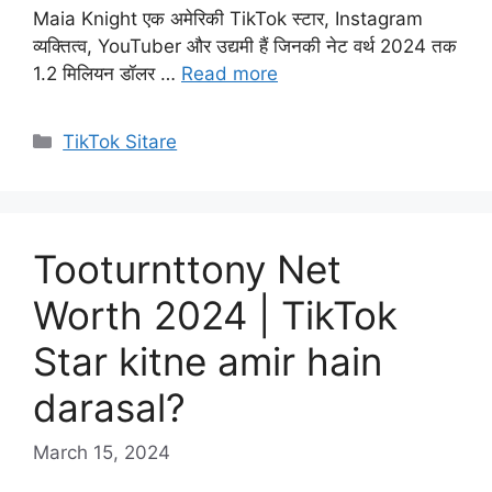
Maia Knight एक अमेरिकी TikTok स्टार, Instagram
व्यक्तित्व, YouTuber और उद्यमी हैं जिनकी नेट वर्थ 2024 तक
1.2 मिलियन डॉलर …
Read more
Categories
TikTok Sitare
Tooturnttony Net
Worth 2024 | TikTok
Star kitne amir hain
darasal?
March 15, 2024