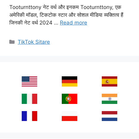
Tooturnttony नेट वर्थ और इनकम Tooturnttony, एक
अमेरिकी मॉडल, टिकटोक स्टार और सोशल मीडिया व्यक्तित्व हैं
जिनकी नेट वर्थ 2024 …
Read more
Categories
TikTok Sitare