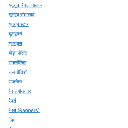
यूट्यूब चैनल चालक
यूट्यूब संचालक
यूट्यूब स्टार
यूट्यूबर्स
यूट्‍यूबर्स
योद्धा डेरेन्ट
राजनीतिज्ञ
राजनीतिज्ञों
राजनेता
रैप संगीतकार
रैपर्स
रैपर्स (Rappers)
लिंग