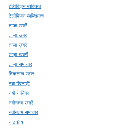
टेलीविज़न व्यक्तित्व
टेलीविजन व्यक्तिमत्व
ताजा खबरें
ताज़ा खबरें
ताज़ा ख़बरें
ताज़ा खबरों
ताज़ा समाचार
तिकटोक स्टार
नबा खिलाड़ी
नयी नायिका
नवीनतम खबरें
नवीनतम समाचार
नाटकीय