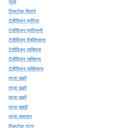
जुआ
टिकटोक सितारे
टेलीविजन प्रतिभा
टेलीविजन प्रतिभागी
टेलीविजन वैयक्तिकता
टेलीविजन व्यक्तित्व
टेलीविज़न व्यक्तित्व
टेलीविजन व्यक्तिमत्व
ताजा खबरें
ताज़ा खबरें
ताज़ा ख़बरें
ताज़ा खबरों
ताज़ा समाचार
तिकटोक स्टार