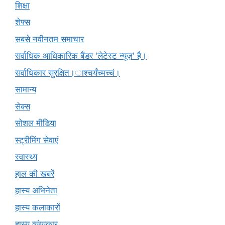
शिक्षा
शेफ्स
सबसे नवीनतम समाचार
सर्वाधिक आधिकारिक बैंडर 'लेटेस्ट न्यूज़' है।
सर्वाधिकार सुरक्षित।ाश्चर्यंच्मच्चं।
सामान्य
सेक्स
सोशल मीडिया
स्ट्रीमिंग सेवाएं
स्वास्थ्य
हाल की खबरें
हास्य अभिनेता
हास्य कलाकारों
हास्य व्यंग्यकार