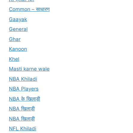
Common – साधारण
Gaayak
General
Ghar
Kanoon
Khel
Masti karne wale
NBA Khiladi
NBA Players
NBA के खिलाड़ी
NBA खिलाड़ी
NBA खिलाड़ी
NFL Khiladi