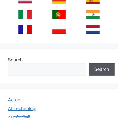
Search
Search
Actors
AI Technologi
AI प्रौद्योगिकी