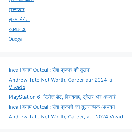
हास्यकार्
हास्याभिनेता
સામાન્ય
பொது
Incall बनाम Outcall: सेवा प्रकार की तुलना
Andrew Tate Net Worth, Career aur 2024 ki
Vivado
PlayStation 6: रिलीज़ डेट, विशेषताएं, ट्रेलर और अफवाहें
Incall बनाम Outcall: सेवा प्रकारों का तुलनात्मक अध्ययन
Andrew Tate Net Worth, Career, aur 2024 Vivad