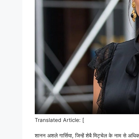
Translated Article: [
शानन अशले गार्सिया, जिन्हें शेबै मिट्चेल के नाम से अ