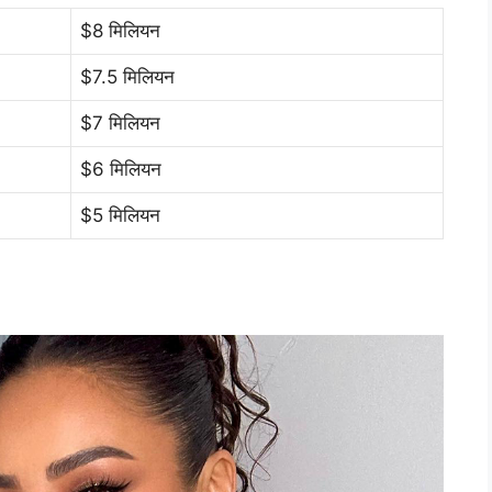
$8 मिलियन
$7.5 मिलियन
$7 मिलियन
$6 मिलियन
$5 मिलियन