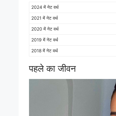
2024 में नेट वर्थ
2021 में नेट वर्थ
2020 में नेट वर्थ
2019 में नेट वर्थ
2018 में नेट वर्थ
पहले का जीवन