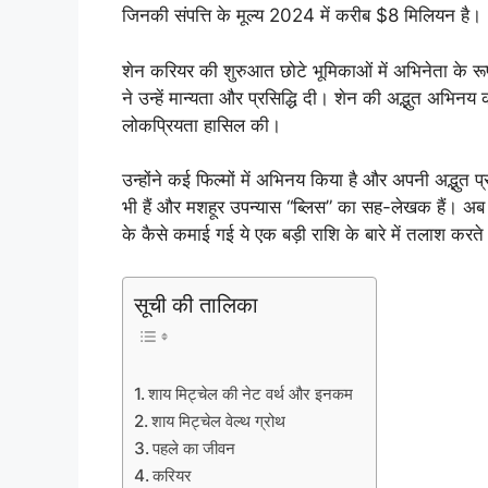
जिनकी संपत्ति के मूल्य 2024 में करीब $8 मिलियन है।
शेन करियर की शुरुआत छोटे भूमिकाओं में अभिनेता के रूप
ने उन्हें मान्यता और प्रसिद्धि दी। शेन की अद्भुत अभिनय
लोकप्रियता हासिल की।
उन्होंने कई फिल्मों में अभिनय किया है और अपनी अद्भुत प
भी हैं और मशहूर उपन्यास “ब्लिस” का सह-लेखक हैं। अब 
के कैसे कमाई गई ये एक बड़ी राशि के बारे में तलाश करते 
सूची की तालिका
शाय मिट्चेल की नेट वर्थ और इनकम
शाय मिट्चेल वेल्थ ग्रोथ
पहले का जीवन
करियर