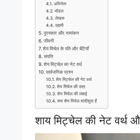
अभिनेता
मॉडल
लेखक
उद्यमी
पुरस्कार और नामांकन
जीवनी
शेय मिचेल के पति और बेटियाँ
संपत्ति
शेय मिट्चेल का नेट वर्थ
सार्वजनिक प्रश्न
शेय मिट्चेल की नेट वर्थ
शेय मिचेल की उम्र
शेय मिचेल की लंबाई
क्या शेय मिचेल शादीशुदा हैं
शाय मिट्चेल की नेट वर्थ