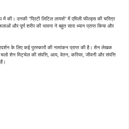
 में की। उनकी “प्रिटी लिटिल लायर्स” में एमिली फील्ड्स की चरित्र
 कलाओं और पूर्ण शरीर की भावना ने बहुत सारा ध्यान प्राप्त किया और
्रदर्शन के लिए कई पुरस्कारों की नामांकन प्राप्त की है। शेन लेखक
चलो शेन मिट्चेल की संपत्ति, आय, वेतन, करियर, जीवनी और संपत्ति
हैं।