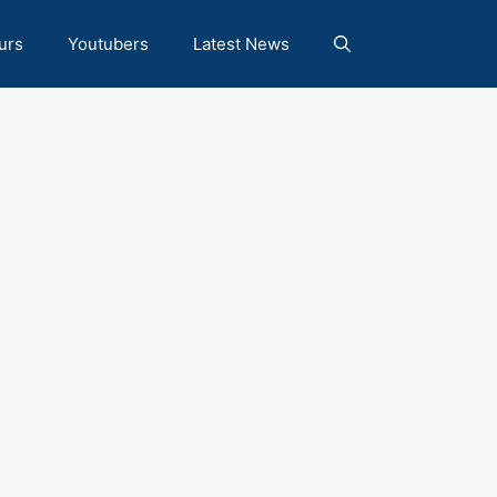
urs
Youtubers
Latest News