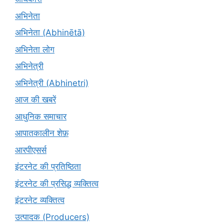
अभिनेता
अभिनेता (Abhinētā)
अभिनेता लोग
अभिनेत्री
अभिनेत्री (Abhinetri)
आज की खबरें
आधुनिक समाचार
आपातकालीन शेफ़
आरपीएसर्स
इंटरनेट की प्रतिष्ठिता
इंटरनेट की प्रसिद्ध व्यक्तित्व
इंटरनेट व्यक्तित्व
उत्पादक (Producers)