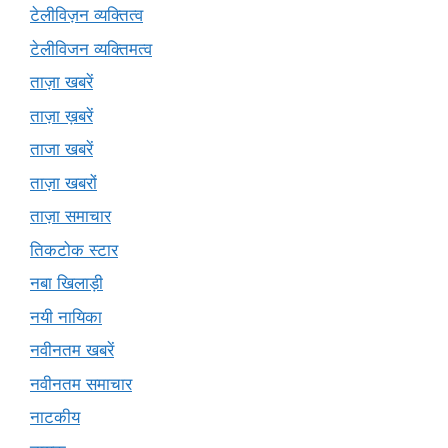
टेलीविज़न व्यक्तित्व
टेलीविजन व्यक्तिमत्व
ताज़ा खबरें
ताज़ा ख़बरें
ताजा खबरें
ताज़ा खबरों
ताज़ा समाचार
तिकटोक स्टार
नबा खिलाड़ी
नयी नायिका
नवीनतम खबरें
नवीनतम समाचार
नाटकीय