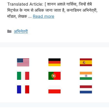
Translated Article: [ शानन अशले गार्सिया, जिन्हें शेबै
मिट्चेल के नाम से अधिक जाना जाता है, कनाडियन अभिनेत्री,
मॉडल, लेखक …
Read more
Categories
अभिनेत्री