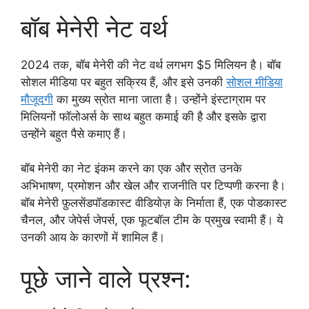
बॉब मेनेरी नेट वर्थ
2024 तक, बॉब मेनेरी की नेट वर्थ लगभग $5 मिलियन है। बॉब
सोशल मीडिया पर बहुत सक्रिय हैं, और इसे उनकी
सोशल मीडिया
मौजूदगी
का मुख्य स्रोत माना जाता है। उन्होंने इंस्टाग्राम पर
मिलियनों फॉलोअर्स के साथ बहुत कमाई की है और इसके द्वारा
उन्होंने बहुत पैसे कमाए हैं।
बॉब मेनेरी का नेट इंकम करने का एक और स्रोत उनके
अभिभाषण, प्रमोशन और खेल और राजनीति पर टिप्पणी करना है।
बॉब मेनेरी फ़ुलसेंडपॉडकास्ट वीडियोज़ के निर्माता हैं, एक पोडकास्ट
चैनल, और जेपेर्स जेपर्स, एक फूटबॉल टीम के प्रमुख स्वामी हैं। ये
उनकी आय के कारणों में शामिल हैं।
पूछे जाने वाले प्रश्न: