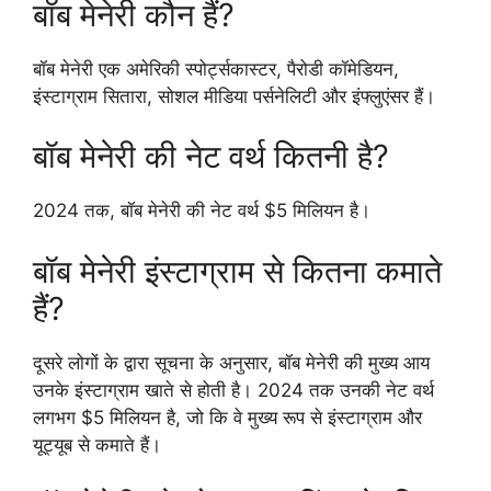
बॉब मेनेरी कौन हैं?
बॉब मेनेरी एक अमेरिकी स्पोर्ट्सकास्टर, पैरोडी कॉमेडियन,
इंस्टाग्राम सितारा, सोशल मीडिया पर्सनेलिटी और इंफ्लुएंसर हैं।
बॉब मेनेरी की नेट वर्थ कितनी है?
2024 तक, बॉब मेनेरी की नेट वर्थ $5 मिलियन है।
बॉब मेनेरी इंस्टाग्राम से कितना कमाते
हैं?
दूसरे लोगों के द्वारा सूचना के अनुसार, बॉब मेनेरी की मुख्य आय
उनके इंस्टाग्राम खाते से होती है। 2024 तक उनकी नेट वर्थ
लगभग $5 मिलियन है, जो कि वे मुख्य रूप से इंस्टाग्राम और
यूट्यूब से कमाते हैं।