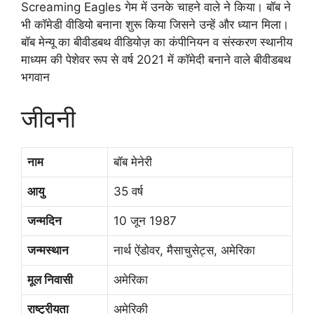
Screaming Eagles गेम में उनके चाहने वाले ने किया। बॉब ने
भी कॉमेडी वीडियो बनाना शुरू किया जिसने उन्हें और ध्यान मिला।
बॉब मेन्यू का बीवीडबथ वीडियोज़ का कंपीनियन व संस्करण स्थानीय
माध्यम की पेशेवर रूप से वर्ष 2021 में कॉमेदी बनाने वाले बीवीडबथ
भगवान
जीवनी
नाम
बॉब मेनेरी
आयु
35 वर्ष
जन्मदिन
10 जून 1987
जन्मस्थान
नार्थ ऐंडोवर, मैसाचुसेट्स, अमेरिका
मूल निवासी
अमेरिका
राष्ट्रीयता
अमेरिकी