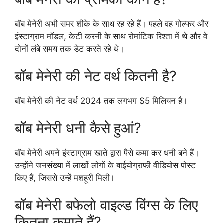
बॉब मेनेरी अभी समर शीके के साथ रह रहे हैं। पहले वह गोल्फर और
इंस्टाग्राम मॉडल, केटी करनी के साथ रोमांटिक रिश्ता में थे और वे
दोनों लंबे समय तक डेट करते रहे थे।
बॉब मेनेरी की नेट वर्थ कितनी है?
बॉब मेनेरी की नेट वर्थ 2024 तक लगभग $5 मिलियन है।
बॉब मेनेरी धनी कैसे हुआं?
बॉब मेनेरी अपने इंस्टाग्राम खाते द्वारा पैसे कमा कर धनी बने हैं।
उन्होंने जनसंख्या में लाखों लोगों के बाईयोग्राफी वीडियोस पोस्ट
किए हैं, जिससे उन्हें मशहूरी मिली।
बॉब मेनेरी बफेलो वाइल्ड विंग्स के लिए
कितना कमाते हैं?