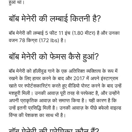
हुआ था।
बॉब मेनेरी की लम्बाई कितनी है?
बॉब मेनेरी की लम्बाई 5 फीट 11 इंच (1.80 मीटर) है और उनका
वजन 78 किग्रा (172 lbs) है।
बॉब मेनेरी को फेमस कैसे हुआं?
बॉब मेनेरी को हॉलीवुड गाने के एक अतिरिक्त व्यक्तित्व के रूप में
रखने के लिए हायर करने के बाद और 2017 में अपने इंस्टाग्राम
खाते पर स्पोर्टसकास्टिंग करते हुए वीडियो पोस्ट करने के बाद उन्हें
मशहूरी मिली। उनकी आवाज़ पूरी तरह से परफेक्ट है, और उन्होंने
अपनी प्राकृतिक आवाज़ को समाप्त किया है। यही कारण है कि
उन्हें इतनी प्रसिद्धि मिली है। उनकी आवाज़ के पीछे बफेलो वाइल्ड
विंग्स की पेशकश का साथ भी है।
बॉब मेनेरी की प्रेमिका कौन हैं?