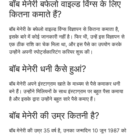
बॉब मेनेरी बफेलो वाइल्ड विंग्स के लिए
कितना कमाते हैं?
बॉब मेनेरी के बफेलो वाइल्ड विंग्स विज्ञापन से कितना कमाता है,
इसके बारे में कोई जानकारी नहीं है। फिर भी, उन्हें इस विज्ञापन से
एक ठीक राशि का चेक मिला था, और इस पैसे का उपयोग करके
उन्होंने अपनी स्पोर्ट्सकास्टिंग करियर शुरू की।
बॉब मेनेरी धनी कैसे हुआं?
बॉब मेनेरी अपने इंस्टाग्राम खाते के माध्यम से पैसे कमाकर धनी
बने हैं। उन्होंने मिलियनों के साथ इंस्टाग्राम पर बहुत पैसा कमाया
है और इसके द्वारा उन्होंने बहुत सारे पैसे कमाए हैं।
बॉब मेनेरी की उम्र कितनी है?
बॉब मेनेरी की उम्र 35 वर्ष है, उनका जन्मदिन 10 जून 1987 को