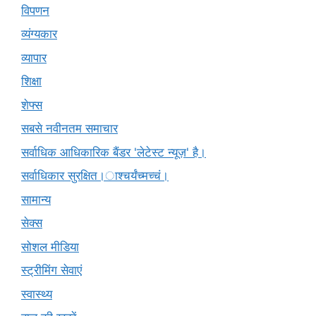
विपणन
व्यंग्यकार
व्यापार
शिक्षा
शेफ्स
सबसे नवीनतम समाचार
सर्वाधिक आधिकारिक बैंडर 'लेटेस्ट न्यूज़' है।
सर्वाधिकार सुरक्षित।ाश्चर्यंच्मच्चं।
सामान्य
सेक्स
सोशल मीडिया
स्ट्रीमिंग सेवाएं
स्वास्थ्य