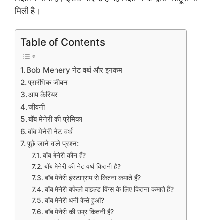
मिली है।
Table of Contents
Bob Menery नेट वर्थ और इनकम
प्रारंभिक जीवन
आप कैरियर
जीवनी
बॉब मेनेरी की प्रेमिका
बॉब मेनेरी नेट वर्थ
पूछे जाने वाले प्रश्न:
बॉब मेनेरी कौन हैं?
बॉब मेनेरी की नेट वर्थ कितनी है?
बॉब मेनेरी इंस्टाग्राम से कितना कमाते हैं?
बॉब मेनेरी बफेलो वाइल्ड विंग्स के लिए कितना कमाते हैं?
बॉब मेनेरी धनी कैसे हुआं?
बॉब मेनेरी की उम्र कितनी है?