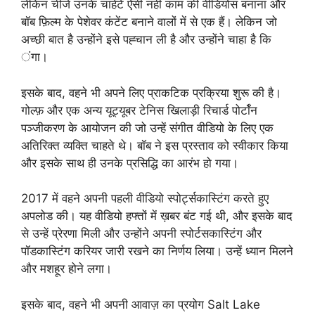
लेकिन चीजें उनके चाहेंटे ऐसी नहीं काम की वीडियोस बनाना और
बॉब फ़िल्म के पेशेवर कंटेंट बनाने वालों में से एक हैं। लेकिन जो
अच्छी बात है उन्होंने इसे पह्चान ली है और उन्होंने चाहा है कि
ंगा।
इसके बाद, वहने भी अपने लिए प्राकटिक प्रक्रिया शुरू की है।
गोल्फ़ और एक अन्य यूट्यूबर टेनिस खिलाड़ी रिचार्ड पोर्टॉन
पञ्जीकरण के आयोजन की जो उन्हें संगीत वीडियो के लिए एक
अतिरिक्त व्यक्ति चाहते थे। बॉब ने इस प्रस्ताव को स्वीकार किया
और इसके साथ ही उनके प्रसिद्धि का आरंभ हो गया।
2017 में वहने अपनी पहली वीडियो स्पोर्ट्सकास्टिंग करते हुए
अपलोड की। यह वीडियो हफ्तों में ख़बर बंट गई थी, और इसके बाद
से उन्हें प्रेरणा मिली और उन्होंने अपनी स्पोर्टसकास्टिंग और
पॉडकास्टिंग करियर जारी रखने का निर्णय लिया। उन्हें ध्यान मिलने
और मशहूर होने लगा।
इसके बाद, वहने भी अपनी आवाज़ का प्रयोग Salt Lake