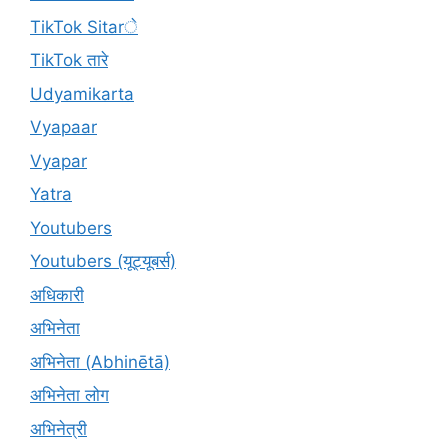
TikTok Sitarे
TikTok तारे
Udyamikarta
Vyapaar
Vyapar
Yatra
Youtubers
Youtubers (यूट्यूबर्स)
अधिकारी
अभिनेता
अभिनेता (Abhinētā)
अभिनेता लोग
अभिनेत्री