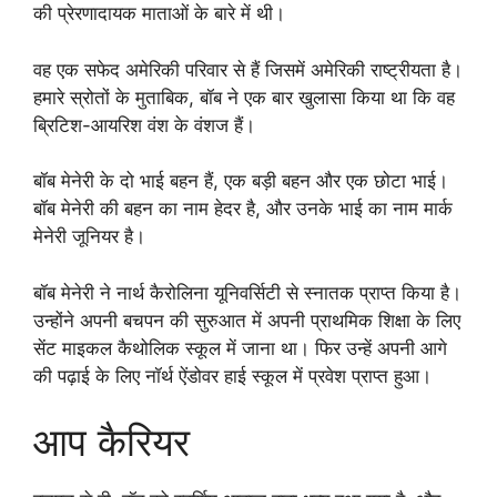
की प्रेरणादायक माताओं के बारे में थी।
वह एक सफेद अमेरिकी परिवार से हैं जिसमें अमेरिकी राष्ट्रीयता है।
हमारे स्रोतों के मुताबिक, बॉब ने एक बार खुलासा किया था कि वह
ब्रिटिश-आयरिश वंश के वंशज हैं।
बॉब मेनेरी के दो भाई बहन हैं, एक बड़ी बहन और एक छोटा भाई।
बॉब मेनेरी की बहन का नाम हेदर है, और उनके भाई का नाम मार्क
मेनेरी जूनियर है।
बॉब मेनेरी ने नार्थ कैरोलिना यूनिवर्सिटी से स्नातक प्राप्त किया है।
उन्होंने अपनी बचपन की सुरुआत में अपनी प्राथमिक शिक्षा के लिए
सेंट माइकल कैथोलिक स्कूल में जाना था। फिर उन्हें अपनी आगे
की पढ़ाई के लिए नॉर्थ ऐंडोवर हाई स्कूल में प्रवेश प्राप्त हुआ।
आप कैरियर