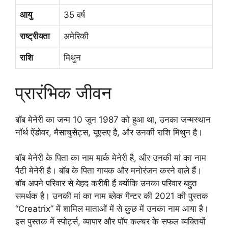
आयु
35 वर्ष
राष्ट्रीयता
अमेरिकी
राशि
मिथुन
प्रारंभिक जीवन
बॉब मेनेरी का जन्म 10 जून 1987 को हुआ था, उनका जन्मस्थान
नॉर्थ ऐंडोवर, मैसाचुसेट्स, यूएसए है, और उनकी राशि मिथुन है।
बॉब मेनेरी के पिता का नाम मार्क मेनेरी है, और उनकी मां का नाम
पैटी मेनेरी है। बॉब के पिता गायक और मनोरंजन करने वाले हैं।
बॉब अपने परिवार से बेहद करीबी हैं क्योंकि उनका परिवार बहुत
समर्थक है। उनकी मां का नाम ब्लेक गैन्टर की 2021 की पुस्तक
“Creatrix” में शामिल माताओं में से कुछ में उनका नाम आया है।
इस पुस्तक में स्पोर्ट्स, व्यापार और पॉप कल्चर के सफल व्यक्तियों