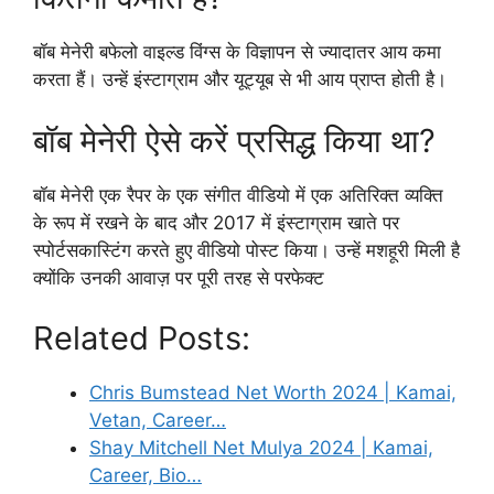
बॉब मेनेरी बफेलो वाइल्ड विंग्स के विज्ञापन से ज्यादातर आय कमा
करता हैं। उन्हें इंस्टाग्राम और यूट्यूब से भी आय प्राप्त होती है।
बॉब मेनेरी ऐसे करें प्रसिद्ध किया था?
बॉब मेनेरी एक रैपर के एक संगीत वीडियो में एक अतिरिक्त व्यक्ति
के रूप में रखने के बाद और 2017 में इंस्टाग्राम खाते पर
स्पोर्टसकास्टिंग करते हुए वीडियो पोस्ट किया। उन्हें मशहूरी मिली है
क्योंकि उनकी आवाज़ पर पूरी तरह से परफेक्ट
Related Posts:
Chris Bumstead Net Worth 2024 | Kamai,
Vetan, Career…
Shay Mitchell Net Mulya 2024 | Kamai,
Career, Bio…