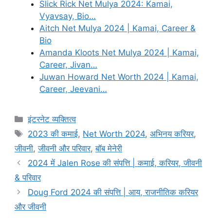
Slick Rick Net Mulya 2024: Kamai,
Vyavsay, Bio…
Aitch Net Mulya 2024 | Kamai, Career &
Bio
Amanda Kloots Net Mulya 2024 | Kamai,
Career, Jivan…
Juwan Howard Net Worth 2024 | Kamai,
Career, Jeevani…
Categories
इंटरनेट व्यक्तित्व
Tags
2023 की कमाई
,
Net Worth 2024
,
अभिनय करियर
,
जीवनी
,
जीवनी और परिवार
,
बॉब मेनेरी
2024 में Jalen Rose की संपत्ति | कमाई, करियर, जीवनी
& परिवार
Doug Ford 2024 की संपत्ति | आय, राजनीतिक करियर
और जीवनी