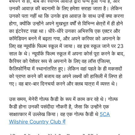
बचपन से ही, बॉब को स्वर्णिम आवाज़ द्वारा धन्य हुआ गया है, और
उनकी आवाज़ की बदनामी के लिए हमेशा सराहा जाता है। लेकिन
उनको पता नहीं था कि उनके इस आवाज़ के साथ उन्हें क्या करना
होगा, क्योंकि उन्होंने अपने मुखभूत वर्षों से विभिन्न क्षेत्रों में ही होने
का इंटरेस्ट रखा था। धीरे-धीरे उनका अभिरुचि एक एक्टर और
कॉमेडियन बनने में बढ़ता गया, और अपने करियर को अपनाने के
लिए वह न्यूयॉर्क फिल्म स्कूल में जाया। वह इस स्कूल जाने पर 23
साल के थे। न्यूयॉर्क फिल्म स्कूल में अपना कोर्स पूरा करने के बाद,
कैरियर को पेशेवर रूप से अपनाने के लिए वह लॉस एंजिल्स,
कैलिफोर्निया में स्थानांतरित हुए। लेकिन वहां पहले के ही मकसदों
को प्राप्त करने की बजाय वह अपने लक्ष्यों की हासिली में लिप्त हो
गए। वह बार-बार दिनचर्या करने और क्लब यात्रा में व्यस्त थे।
उस समय, मेनेरी गोल्फ कैडी के रूप में काम कर रहे थे। गोल्फ
कैडी होना उनकी पसंदीदा नौकरी है, जैसा कि उन्होंने एक
साक्षात्कार में उल्लेख किया। वह एक गोल्फ कैडी थे
5CA
Wilshire Country Club में