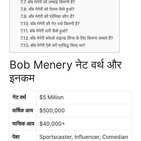
बॉब मेनेरी की लम्बाई कितनी है?
बॉब मेनेरी को फेमस कैसे हुआं?
बॉब मेनेरी की प्रेमिका कौन हैं?
बॉब मेनेरी की नेट वर्थ कितनी है?
बॉब मेनेरी धनी कैसे हुआं?
बॉब मेनेरी बफेलो वाइल्ड विंग्स के लिए कितना कमाते हैं?
बॉब मेनेरी ऐसे करें प्रसिद्ध किया था?
Bob Menery नेट वर्थ और
इनकम
नेट वर्थ
$5 Million
वार्षिक आय
$500,000
मासिक आय
$40,000+
पेशा
Sportscaster, Influencer, Comedian