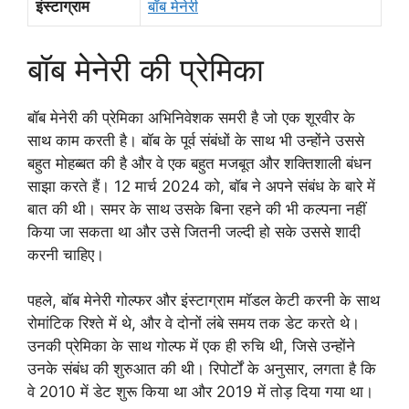
इंस्टाग्राम
बॉब मेनेरी
बॉब मेनेरी की प्रेमिका
बॉब मेनेरी की प्रेमिका अभिनिवेशक समरी है जो एक शूरवीर के
साथ काम करती है। बॉब के पूर्व संबंधों के साथ भी उन्होंने उससे
बहुत मोहब्बत की है और वे एक बहुत मजबूत और शक्तिशाली बंधन
साझा करते हैं। 12 मार्च 2024 को, बॉब ने अपने संबंध के बारे में
बात की थी। समर के साथ उसके बिना रहने की भी कल्पना नहीं
किया जा सकता था और उसे जितनी जल्दी हो सके उससे शादी
करनी चाहिए।
पहले, बॉब मेनेरी गोल्फर और इंस्टाग्राम मॉडल केटी करनी के साथ
रोमांटिक रिश्ते में थे, और वे दोनों लंबे समय तक डेट करते थे।
उनकी प्रेमिका के साथ गोल्फ में एक ही रुचि थी, जिसे उन्होंने
उनके संबंध की शुरुआत की थी। रिपोर्टों के अनुसार, लगता है कि
वे 2010 में डेट शुरू किया था और 2019 में तोड़ दिया गया था।