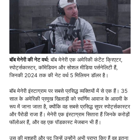
बॉब मेनेरी की नेट वर्थ:
बॉब मेनेरी एक अमेरिकी कंटेंट क्रिएटर,
स्पोर्ट्सकास्टर, कॉमेडियन और सोशल मीडिया पर्सनेलिटी हैं,
जिनकी 2024 तक की नेट वर्थ 5 मिलियन डॉलर है।
बॉब मेनेरी इंस्टाग्राम पर सबसे प्रसिद्ध व्यक्तियों में से एक हैं। 35
साल के अमेरिकी प्रमुख खिलाड़ी को स्वर्णिम आवाज के आदमी के
रूप में जाना जाता है, क्योंकि वह सबसे प्रसिद्ध सुपर स्पोर्ट्सकास्टर
और पैरोडी राजा हैं। मेनेरी एक इंस्टाग्राम सितारा हैं जिनके करोड़ों
फॉलोअर हैं, और वह एक पॉडकास्ट मेजबान भी हैं।
उस की मशहूरी और पद जिन्हें उन्होंने अभी प्राप्त किए हैं वह इतना