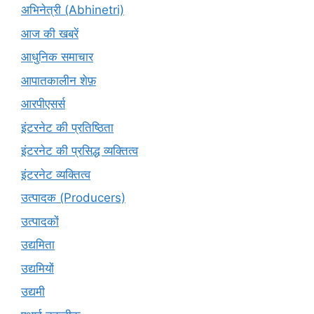
अभिनेत्री (Abhinetri)
आज की खबरें
आधुनिक समाचार
आपातकालीन शेफ़
आरपीएसर्स
इंटरनेट की प्रतिष्ठिता
इंटरनेट की प्रसिद्ध व्यक्तित्व
इंटरनेट व्यक्तित्व
उत्पादक (Producers)
उत्पादकों
उद्यमिता
उद्यमियों
उद्यमी