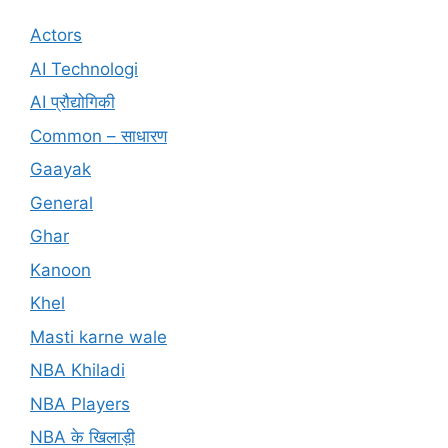
Actors
AI Technologi
AI प्रौद्योगिकी
Common – साधारण
Gaayak
General
Ghar
Kanoon
Khel
Masti karne wale
NBA Khiladi
NBA Players
NBA के खिलाड़ी