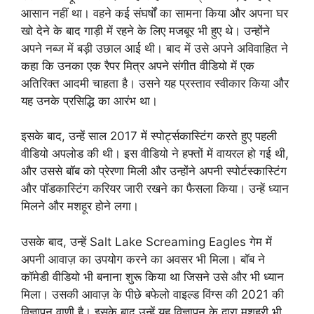
आसान नहीं था। वहने कई संघर्षों का सामना किया और अपना घर
खो देने के बाद गाड़ी में रहने के लिए मजबूर भी हुए थे। उन्होंने
अपने नब्ज में बड़ी उछाल आई थी। बाद में उसे अपने अविवाहित ने
कहा कि उनका एक रैपर मित्र अपने संगीत वीडियो में एक
अतिरिक्त आदमी चाहता है। उसने यह प्रस्ताव स्वीकार किया और
यह उनके प्रसिद्धि का आरंभ था।
इसके बाद, उन्हें साल 2017 में स्पोर्ट्सकास्टिंग करते हुए पहली
वीडियो अपलोड की थी। इस वीडियो ने हफ्तों में वायरल हो गई थी,
और उससे बॉब को प्रेरणा मिली और उन्होंने अपनी स्पोर्टस्कास्टिंग
और पॉडकास्टिंग करियर जारी रखने का फैसला किया। उन्हें ध्यान
मिलने और मशहूर होने लगा।
उसके बाद, उन्हें Salt Lake Screaming Eagles गेम में
अपनी आवाज़ का उपयोग करने का अवसर भी मिला। बॉब ने
कॉमेडी वीडियो भी बनाना शुरू किया था जिसने उसे और भी ध्यान
मिला। उसकी आवाज़ के पीछे बफेलो वाइल्ड विंग्स की 2021 की
विज्ञापन वाणी है। इसके बाद उन्हें यह विज्ञापन के द्वारा मशहूरी भी