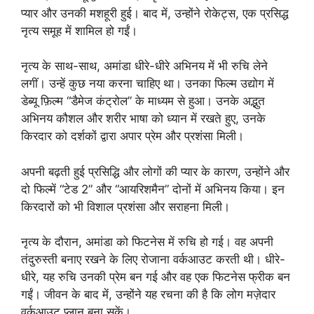
प्यार और उनकी मशहूरी हुई। बाद में, उन्होंने रोकेट्स, एक प्रसिद्ध
नृत्य समूह में शामिल हो गईं।
नृत्य के साथ-साथ, अमांडा धीरे-धीरे अभिनय में भी रुचि लेने
लगीं। उन्हें कुछ नया करना चाहिए था। उनका फिल्म उद्योग में
डेब्यू फ़िल्म “डैमेज कंट्रोल” के माध्यम से हुआ। उनके अद्भुत
अभिनय कौशल और शरीर भाषा को ध्यान में रखते हुए, उनके
किरदार को दर्शकों द्वारा अपार प्रेम और प्रशंसा मिली।
अपनी बढ़ती हुई प्रसिद्धि और लोगों की प्यार के कारण, उन्होंने और
दो फिल्में “टेड 2” और “आयरिशमैन” दोनों में अभिनय किया। इन
किरदारों को भी विशाल प्रशंसा और सराहना मिली।
नृत्य के दौरान, अमांडा को फिटनेस में रुचि हो गई। वह अपनी
तंदुरुस्ती बनाए रखने के लिए रोजाना वर्कआउट करती थी। धीरे-
धीरे, यह रुचि उनकी प्रेम बन गई और वह एक फिटनेस फ्रीक बन
गईं। जीवन के बाद में, उन्होंने यह रचना की है कि लोग मज़ेदार
वर्कआउट प्लान बना सकें।