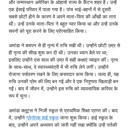
और जन्मस्थान अमेरिका के ओहायो राज्य के कैंटन शहर है। उन्हें
एक ईसाई परिवार में पाला गया है। पांच भाई-बहनों में से दूसरी
सबसे छोटी होने के कारण वे अपने माता-पिता की आँखों का तारा
थीं। उन्हें उनके माता-पिता ने बहुत प्यार किया था और उन्हें उनके
सपनों को पूरा करने के लिए प्रोत्साहित किया।
अमांडा ने बचपन से ही नृत्य में रुचि रखी थी। उन्होंने छोटी उम्र से
ही नृत्य की सीख शुरू कर दी थी। उनका ध्यान बैले पर था;
इसलिए उन्होंने दस साल की उम्र में सही कक्षाएं ज्वाइन कीं। नृत्य
के साथ-साथ, वे स्वास्थ्यमंत्री में भी रुचि लेने लगीं। उन्होंने
रोजाना पर्यावरण रखने के लिए कसरदार काम किया। जल्द ही, यह
रुचि उनकी प्रेम की लिए बन गई और वे एक निपुणता खिलाड़ी बन
गईं। बाद में जीवन में, उन्होंने इस रुचि को व्यावसायिक करियर के
रूप में चुना।
अमांडा क्लूट्स ने निजी स्कूल से प्राथमिक शिक्षा प्राप्त की। बाद
में, उन्होंने
ग्लेनोएक हाई स्कूल
जाना शुरू किया। हाई स्कूल के
बाद, उन्होंने अपने अध्ययन को जारी नहीं रखा क्योंकि उन्हें नर्तकी