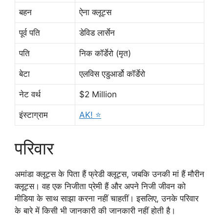
बहन
ऐना क्लूट्स
पूर्व पति
डेविड लार्सेन
पति
निक कॉर्डेरो (मृत)
बेटा
एलविस एडुआर्डो कॉर्डेरो
नेट वर्थ
$2 Million
इंस्टाग्राम
AK! ⭐️
परिवार
अमांडा क्लूट्स के पिता हैं फ्रेडी क्लूट्स, जबकि उनकी मां हैं मौरीन
क्लूट्स। वह एक निजीता प्रेमी हैं और अपने निजी जीवन को
मीडिया के साथ साझा करना नहीं चाहतीं। इसलिए, उनके परिवार
के बारे में किसी भी जानकारी की जानकारी नहीं होती है।