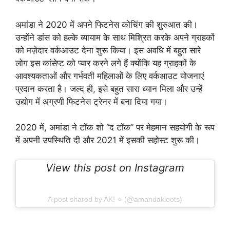
अमांडा ने 2020 में अपने फिटनेस कोचिंग की शुरुआत की।
उन्होंने डांस को हल्के व्यायाम के साथ मिश्रित करके अपने ग्राहकों
को मज़ेदार वर्कआउट देना शुरू किया। इस अवधि में बहुत सारे
लोग इस कांसेप्ट को प्यार करने लगे हैं क्योंकि यह ग्राहकों के
आवश्यकताओं और गर्भवती महिलाओं के लिए वर्कआउट योजनाएं
प्रदान करता है। जल्द ही, इसे बहुत सारा ध्यान मिला और उन्हें
उद्योग में अग्रणी फिटनेस ट्रेनर में बना दिया गया।
2020 में, अमांडा ने टॉक शो “द टॉक” पर मेहमान सहयोगी के रूप
में अपनी उपस्थिति दी और 2021 में इसकी सहोस्ट शुरू की।
View this post on Instagram
A post shared by AK! ⭐️ (@amandakloots)