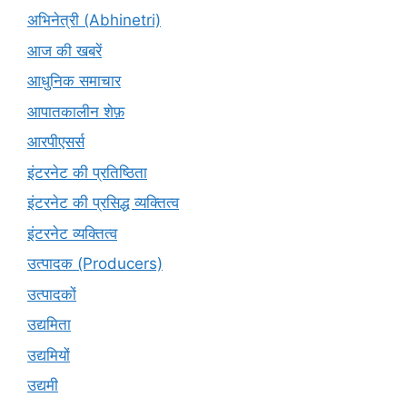
अभिनेत्री (Abhinetri)
आज की खबरें
आधुनिक समाचार
आपातकालीन शेफ़
आरपीएसर्स
इंटरनेट की प्रतिष्ठिता
इंटरनेट की प्रसिद्ध व्यक्तित्व
इंटरनेट व्यक्तित्व
उत्पादक (Producers)
उत्पादकों
उद्यमिता
उद्यमियों
उद्यमी