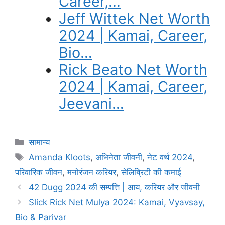
Career,…
Jeff Wittek Net Worth
2024 | Kamai, Career,
Bio…
Rick Beato Net Worth
2024 | Kamai, Career,
Jeevani…
Categories
सामान्य
Tags
Amanda Kloots
,
अभिनेता जीवनी
,
नेट वर्थ 2024
,
परिवारिक जीवन
,
मनोरंजन करियर
,
सेलिब्रिटी की कमाई
42 Dugg 2024 की सम्पत्ति | आय, करियर और जीवनी
Slick Rick Net Mulya 2024: Kamai, Vyavsay,
Bio & Parivar