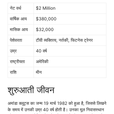
नेट वर्थ
$2 Million
वार्षिक आय
$380,000
मासिक आय
$32,000
पेशेवरता
टीवी व्यक्तित्व, नर्तकी, फिटनेस ट्रेनर
उम्र
40 वर्ष
राष्ट्रीयता
अमेरिकी
राशि
मीन
शुरुआती जीवन
अमांडा क्लूट्स का जन्म 19 मार्च 1982 को हुआ है, जिससे लिखने
के समय में उनकी उम्र 40 वर्ष होती है। उनका मूल निवासस्थान