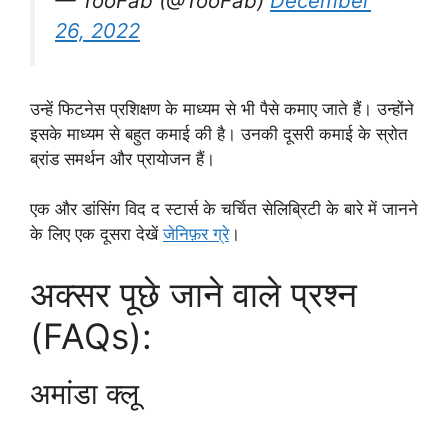
— TooFab (@TooFab)
December
26, 2022
उन्हें फिटनेस प्रशिक्षण के माध्यम से भी पैसे कमाए जाते हैं। उन्होंने
इसके माध्यम से बहुत कमाई की है। उनकी दूसरी कमाई के स्रोत
ब्रांड समर्थन और प्रायोजन हैं।
एक और डांसिंग विद द स्टार्स के चर्चित सेलिब्रिटी के बारे में जानने
के लिए एक दूसरा देखें
जेनिफ़र ग्रे
।
अक्सर पूछे जाने वाले प्रश्न
(FAQs):
अमांडा क्लू