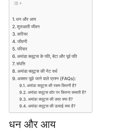
धन और आय
शुरुआती जीवन
करियर
जीवनी
परिवार
अमांडा क्लूट्स के पति, बेटा और पूर्व पति
संपत्ति
अमांडा क्लूट्स की नेट वर्थ
अक्सर पूछे जाने वाले प्रश्न (FAQs):
अमांडा क्लूट्स की रकम कितनी है?
अमांडा क्लूट्स द्योर पर कितना कमाती है?
अमांडा क्लूट्स की उम्र क्या है?
अमांडा क्लूट्स की ऊचाई क्या है?
धन और आय