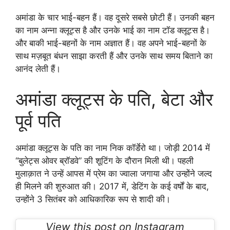
अमांडा के चार भाई-बहन हैं। वह दूसरे सबसे छोटी हैं। उनकी बहन
का नाम अन्ना क्लूट्स है और उनके भाई का नाम टॉड क्लूट्स है।
और बाकी भाई-बहनों के नाम अज्ञात हैं। वह अपने भाई-बहनों के
साथ मज़बूत बंधन साझा करती हैं और उनके साथ समय बिताने का
आनंद लेती हैं।
अमांडा क्लूट्स के पति, बेटा और
पूर्व पति
अमांडा क्लूट्स के पति का नाम निक कॉर्डेरो था। जोड़ी 2014 में
“बुलेट्स ओवर ब्रॉडवे” की शूटिंग के दौरान मिली थी। पहली
मुलाक़ात ने उन्हें आपस में प्रेम का ज्वाला जगाया और उन्होंने जल्द
ही मिलने की शुरुआत की। 2017 में, डेटिंग के कई वर्षों के बाद,
उन्होंने 3 सितंबर को आधिकारिक रूप से शादी की।
View this post on Instagram