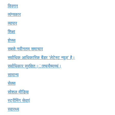
विपणन
व्यंग्यकार
व्यापार
शिक्षा
शेफ्स
सबसे नवीनतम समाचार
सर्वाधिक आधिकारिक बैंडर 'लेटेस्ट न्यूज़' है।
सर्वाधिकार सुरक्षित।ाश्चर्यंच्मच्चं।
सामान्य
सेक्स
सोशल मीडिया
स्ट्रीमिंग सेवाएं
स्वास्थ्य