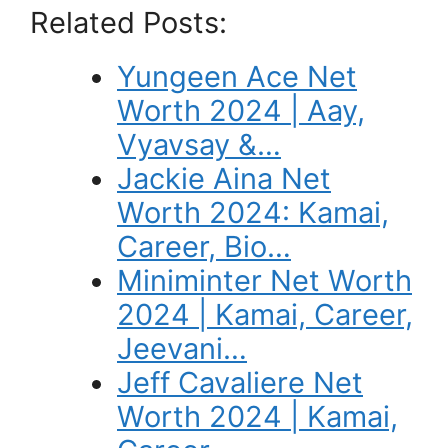
Related Posts:
Yungeen Ace Net
Worth 2024 | Aay,
Vyavsay &…
Jackie Aina Net
Worth 2024: Kamai,
Career, Bio…
Miniminter Net Worth
2024 | Kamai, Career,
Jeevani…
Jeff Cavaliere Net
Worth 2024 | Kamai,