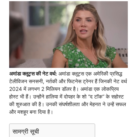
अमांडा क्लूट्स की नेट वर्थ:
अमांडा क्लूट्स एक अमेरिकी प्रसिद्ध
टेलीविजन सनसनी, नर्तकी और फिटनेस ट्रेनर हैं जिनकी नेट वर्थ
2024 में लगभग 2 मिलियन डॉलर है। अमांडा एक लोकप्रिय
होस्ट भी हैं। उन्होंने हालिया में दोपहर के शो “द टॉक” के सहोस्ट
की शुरुआत की है। उनकी संघर्षशीलता और मेहनत ने उन्हें सफल
और मशहूर बना दिया है।
सामग्री सूची