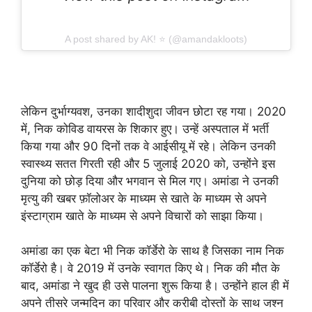
A post shared by AK! ⭐️ (@amandakloots)
लेकिन दुर्भाग्यवश, उनका शादीशुदा जीवन छोटा रह गया। 2020
में, निक कोविड वायरस के शिकार हुए। उन्हें अस्पताल में भर्ती
किया गया और 90 दिनों तक वे आईसीयू में रहे। लेकिन उनकी
स्वास्थ्य सतत गिरती रही और 5 जुलाई 2020 को, उन्होंने इस
दुनिया को छोड़ दिया और भगवान से मिल गए। अमांडा ने उनकी
मृत्यु की खबर फ़ॉलोअर के माध्यम से खाते के माध्यम से अपने
इंस्टाग्राम खाते के माध्यम से अपने विचारों को साझा किया।
अमांडा का एक बेटा भी निक कॉर्डेरो के साथ है जिसका नाम निक
कॉर्डेरो है। वे 2019 में उनके स्वागत किए थे। निक की मौत के
बाद, अमांडा ने खुद ही उसे पालना शुरू किया है। उन्होंने हाल ही में
अपने तीसरे जन्मदिन का परिवार और करीबी दोस्तों के साथ जश्न