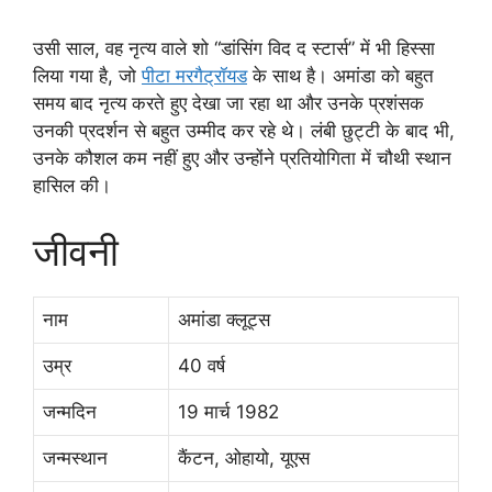
उसी साल, वह नृत्य वाले शो “डांसिंग विद द स्टार्स” में भी हिस्सा
लिया गया है, जो
पीटा मरगैट्रॉयड
के साथ है। अमांडा को बहुत
समय बाद नृत्य करते हुए देखा जा रहा था और उनके प्रशंसक
उनकी प्रदर्शन से बहुत उम्मीद कर रहे थे। लंबी छुट्टी के बाद भी,
उनके कौशल कम नहीं हुए और उन्होंने प्रतियोगिता में चौथी स्थान
हासिल की।
जीवनी
नाम
अमांडा क्लूट्स
उम्र
40 वर्ष
जन्मदिन
19 मार्च 1982
जन्मस्थान
कैंटन, ओहायो, यूएस