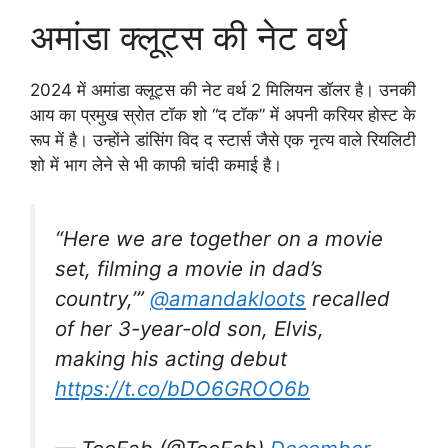
अमांडा क्लूट्स की नेट वर्थ
2024 में अमांडा क्लूट्स की नेट वर्थ 2 मिलियन डॉलर है। उनकी
आय का प्रमुख स्रोत टॉक शो “द टॉक” में अपनी करियर होस्ट के
रूप में है। उन्होंने डांसिंग विद द स्टार्स जैसे एक नृत्य वाले रियलिटी
शो में भाग लेने से भी काफी चांदी कमाई है।
“Here we are together on a movie
set, filming a movie in dad’s
country,’”
@amandakloots
recalled
of her 3-year-old son, Elvis,
making his acting debut
https://t.co/bDO6GROO6b