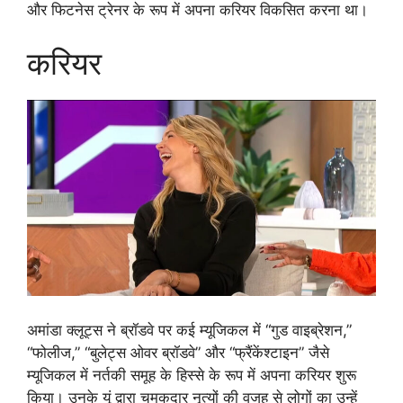
और फिटनेस ट्रेनर के रूप में अपना करियर विकसित करना था।
करियर
अमांडा क्लूट्स ने ब्रॉडवे पर कई म्यूजिकल में “गुड वाइब्रेशन,”
“फोलीज,” “बुलेट्स ओवर ब्रॉडवे” और “फ्रैंकेंश्टाइन” जैसे
म्यूजिकल में नर्तकी समूह के हिस्से के रूप में अपना करियर शुरू
किया। उनके यूं द्वारा चमकदार नृत्यों की वजह से लोगों का उन्हें