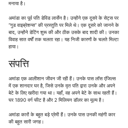
मनाया है।
अमांडा का पूर्व पति डेविड लार्सेन है। उन्होंने एक दूसरे के सेट्स पर
“गुड वाइब्रेशन्स” की प्रस्तुति पर मिले थे। एक दूसरे को जानने के
बाद, उन्होंने डेटिंग शुरू की और ठीक उसके बाद शादी की। उनका
विवाह सात वर्षों तक चलता रहा। यह निजी कारणों के चलते मिल्टा
हाया।
संपत्ति
अमांडा एक आलीशान जीवन जी रही हैं। उनके पास लॉस एंजिल्स
में एक शानदार घर है, जिसे उनके मृत पति द्वारा उनके और अपने
बेटे के लिए खरीदा गया था। यहाँ, वह अपने बेटे के साथ रहती हैं।
घर 1890 वर्ग फीट है और 2 मिलियन डॉलर का मूल्य है।
अमांडा कारों के बहुत बड़े प्रेमी हैं। उनके पास उनकी महंगी कार
की बहुत सारी जगह।