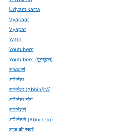
Udyamikarta
Vyapaar
Vyapar
Yatra
Youtubers
Youtubers (यूट्यूबर्स)
अधिकारी
अभिनेता
अभिनेता (Abhinētā)
अभिनेता लोग
अभिनेत्री
अभिनेत्री (Abhinetri)
आज की खबरें