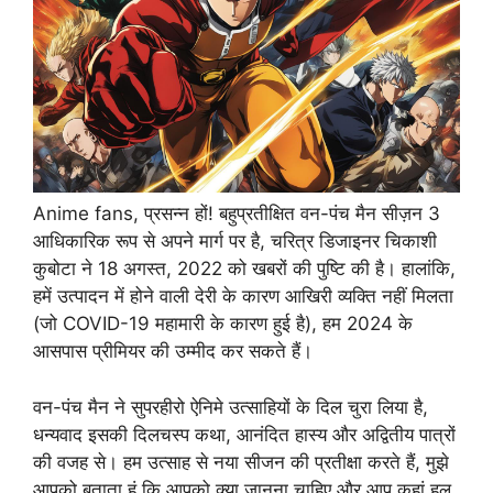
Anime fans, प्रसन्न हों! बहुप्रतीक्षित वन-पंच मैन सीज़न 3
आधिकारिक रूप से अपने मार्ग पर है, चरित्र डिजाइनर चिकाशी
कुबोटा ने 18 अगस्त, 2022 को खबरों की पुष्टि की है। हालांकि,
हमें उत्पादन में होने वाली देरी के कारण आखिरी व्यक्ति नहीं मिलता
(जो COVID-19 महामारी के कारण हुई है), हम 2024 के
आसपास प्रीमियर की उम्मीद कर सकते हैं।
वन-पंच मैन ने सुपरहीरो ऐनिमे उत्साहियों के दिल चुरा लिया है,
धन्यवाद इसकी दिलचस्प कथा, आनंदित हास्य और अद्वितीय पात्रों
की वजह से। हम उत्साह से नया सीजन की प्रतीक्षा करते हैं, मुझे
आपको बताता हूं कि आपको क्या जानना चाहिए और आप कहां हुलू