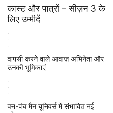
कास्ट और पात्रों – सीज़न 3 के
लिए उम्मीदें
.
.
.
वापसी करने वाले आवाज़ अभिनेता और
उनकी भूमिकाएं
.
.
.
वन-पंच मैन यूनिवर्स में संभावित नई