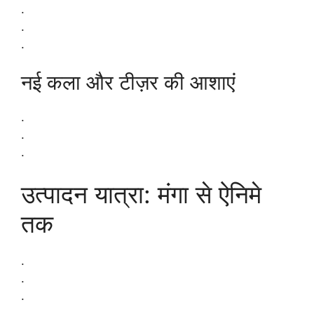
.
.
.
नई कला और टीज़र की आशाएं
.
.
.
उत्पादन यात्रा: मंगा से ऐनिमे
तक
.
.
.