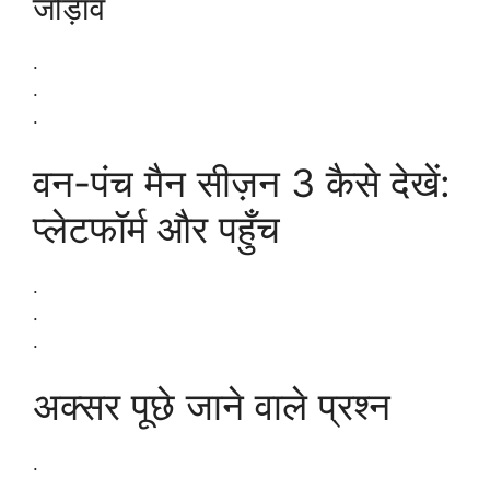
जोड़ाव
.
.
.
वन-पंच मैन सीज़न 3 कैसे देखें:
प्लेटफॉर्म और पहुँच
.
.
.
अक्सर पूछे जाने वाले प्रश्न
.