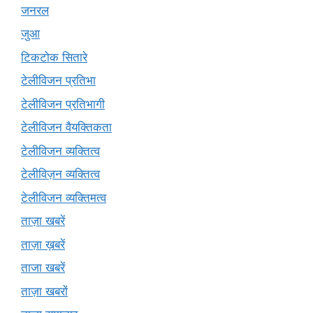
जनरल
जुआ
टिकटोक सितारे
टेलीविजन प्रतिभा
टेलीविजन प्रतिभागी
टेलीविजन वैयक्तिकता
टेलीविजन व्यक्तित्व
टेलीविज़न व्यक्तित्व
टेलीविजन व्यक्तिमत्व
ताज़ा खबरें
ताज़ा ख़बरें
ताजा खबरें
ताज़ा खबरों