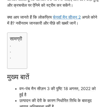
और क्रचयोल पर ऐनिमे को स्ट्रीम कर सकेंगे।
क्या आप जानते हैं कि लोकप्रिय
चेनसॉ मैन सीज़न 2
अगले कोने
में है? नवीनतम जानकारी और पीछे की खबरें जानें।
सामग्री
.
.
.
मुख्य बातें
वन-पंच मैन सीज़न 3 की पुष्टि 18 अगस्त, 2022 को
हुई है
उत्पादन की देरी के कारण निर्धारित तिथि के बावजूद
आपात अधिसूचना नहीं है