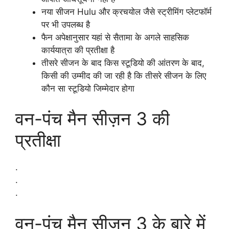
नया सीजन Hulu और क्रचयोल जैसे स्ट्रीमिंग प्लेटफॉर्म
पर भी उपलब्ध है
फैन अपेक्षानुसार यहां से सैतामा के अगले साहसिक
कार्ययात्रा की प्रतीक्षा है
तीसरे सीजन के बाद किस स्टूडियो की आंतरण के बाद,
किसी की उम्मीद की जा रही है कि तीसरे सीजन के लिए
कौन सा स्टूडियो जिम्मेदार होगा
वन-पंच मैन सीज़न 3 की
प्रतीक्षा
.
.
.
वन-पंच मैन सीज़न 3 के बारे में