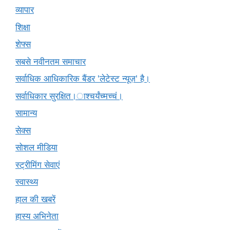
व्यापार
शिक्षा
शेफ्स
सबसे नवीनतम समाचार
सर्वाधिक आधिकारिक बैंडर 'लेटेस्ट न्यूज़' है।
सर्वाधिकार सुरक्षित।ाश्चर्यंच्मच्चं।
सामान्य
सेक्स
सोशल मीडिया
स्ट्रीमिंग सेवाएं
स्वास्थ्य
हाल की खबरें
हास्य अभिनेता