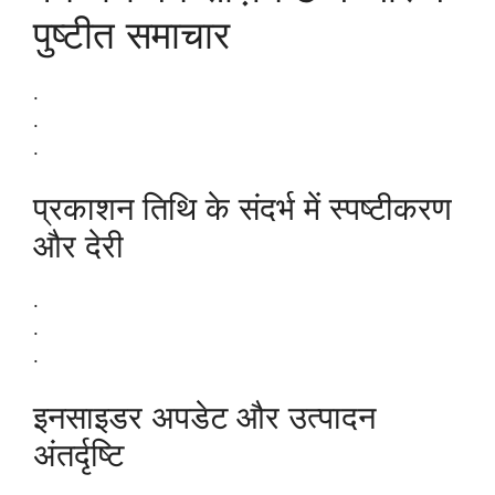
पुष्टीत समाचार
.
.
.
प्रकाशन तिथि के संदर्भ में स्पष्टीकरण
और देरी
.
.
.
इनसाइडर अपडेट और उत्पादन
अंतर्दृष्टि