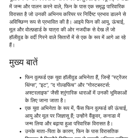
में जन्म और पालन करने वाले, फिन के पास एक समृद्ध पारिवारिक
विरासत है जो उनकी अभिनय करियर पर निर्दिष्ट प्रभाव डालने से
अविच्छिन्न रूप से प्रभावित की है। आइये फिन की आयु, ऊंचाई,
मूल और वोल्फ़हार्ड के यात्रा की ओर नजदीक से देख लें जो
हॉलीवुड के वर्दी गिरने वाले सितारों में से एक के रूप में आगे आ रहे
हैं।
मुख्य बातें
फिन वुल्फर्ड एक युवा हॉलीवुड अभिनेता हैं, जिन्हें “स्ट्रेंजर
थिंग्स”, “इट”, “द गोल्डफिंच” और “गोस्टबस्टर्स:
अफ्टरलाइफ” जैसी श्रृंगारिक धाराओं में उनकी भूमिकाओं
के लिए जाना जाता है।
एक युवा अभिनेता के रूप में, फैंस फिन वुल्फर्ड की ऊंचाई,
आयु और मूल पर जिज्ञासु हैं; उन्होंने वैंकूवर, कनाडा में
जन्म लिया और बढ़ाया हुआ परिवारिक विरासत है।
उनके माता-पिता के कारण, फिन के पास विरासतिक