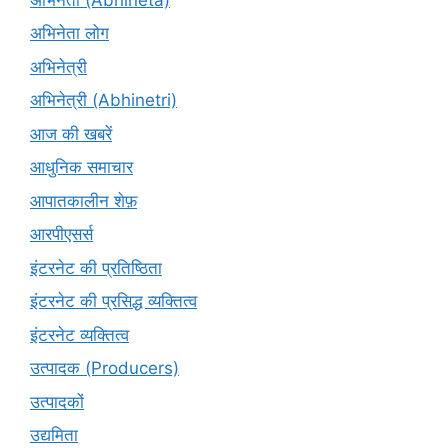
अभिनेता लोग
अभिनेत्री
अभिनेत्री (Abhinetri)
आज की खबरें
आधुनिक समाचार
आपातकालीन शेफ़
आरपीएसर्स
इंटरनेट की प्रतिष्ठिता
इंटरनेट की प्रसिद्ध व्यक्तित्व
इंटरनेट व्यक्तित्व
उत्पादक (Producers)
उत्पादकों
उद्यमिता