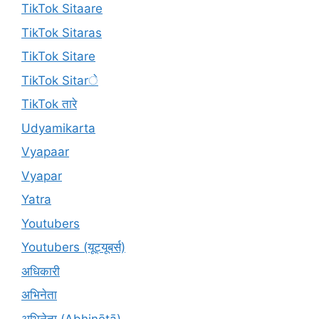
TikTok Sitaare
TikTok Sitaras
TikTok Sitare
TikTok Sitarे
TikTok तारे
Udyamikarta
Vyapaar
Vyapar
Yatra
Youtubers
Youtubers (यूट्यूबर्स)
अधिकारी
अभिनेता
अभिनेता (Abhinētā)