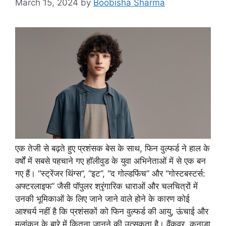
March 15, 2024
by
Boobisha Sharma
एक तेजी से बढ़ते हुए प्रशंसक बेस के साथ, फिन वुल्फर्ड ने हाल के
वर्षों में सबसे पहचाने गए हॉलीवुड के युवा अभिनेताओं में से एक बन
गए हैं। “स्ट्रेंजर थिंग्स”, “इट”, “द गोल्डफिंच” और “गोस्टबस्टर्स:
अफ्टरलाइफ” जैसी पॉपुलर श्रृंगारिक धाराओं और चलचित्रों में
उनकी भूमिकाओं के लिए जाने जाने वाले होने के कारण कोई
आश्चर्य नहीं है कि प्रशंसकों को फिन वुल्फर्ड की आयु, ऊंचाई और
मूलांकन के बारे में कितना जानने की उत्सुकता है। वैंकूवर, कनाडा