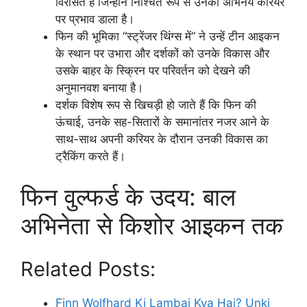
विरासत है जिन्होंने निश्चित रूप से उनकी अभिनय करियर
पर प्रभाव डाला है।
फिन की भूमिका “स्ट्रेंजर थिंग्स में” ने उन्हें टीन आइकन
के स्थान पर उभारा और दर्शकों को उनके विकास और
उसके बाहर के स्क्रिन पर परिवर्तन को देखने की
अनुमानवश बनाया है।
दर्शक विशेष रूप से खिचड़ी हो जाते हैं कि फिन की
ऊंचाई, उनके सह-सितारों के समानांतर नजर आने के
साथ-साथ अपनी करियर के दौरान उनकी विकास का
ट्रैकिंग करते हैं।
फिन वुल्फर्ड के उदय: बाल
अभिनेता से किशोर आइकन तक
Related Posts:
Finn Wolfhard Ki Lambai Kya Hai? Unki