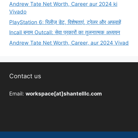
Andrew Tate Net Worth, Career aur 2024 ki
Vivado
PlayStation 6: रिलीज़ डेट, विशेषताएं, ट्रेलर और अफवाहें
Incall बनाम Outcall: सेवा प्रकारों का तुलनात्मक अध्ययन
Andrew Tate Net Worth, Career, aur 2024 Vivad
Contact us
Email:
workspace[at]shantelllc.com