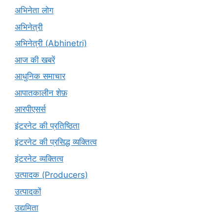
अभिनेता लोग
अभिनेत्री
अभिनेत्री (Abhinetri)
आज की खबरें
आधुनिक समाचार
आपातकालीन शेफ़
आरपीएसर्स
इंटरनेट की प्रतिष्ठिता
इंटरनेट की प्रसिद्ध व्यक्तित्व
इंटरनेट व्यक्तित्व
उत्पादक (Producers)
उत्पादकों
उद्यमिता