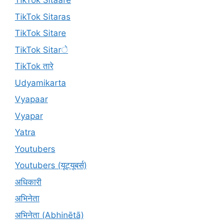
TikTok Sitaare
TikTok Sitaras
TikTok Sitare
TikTok Sitarे
TikTok तारे
Udyamikarta
Vyapaar
Vyapar
Yatra
Youtubers
Youtubers (यूट्यूबर्स)
अधिकारी
अभिनेता
अभिनेता (Abhinētā)