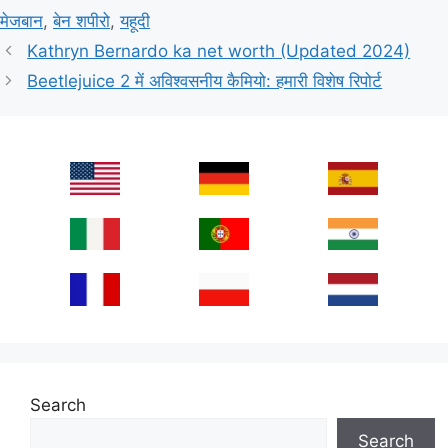
मेजबान
,
बेन शपीरो
,
यहूदी
Kathryn Bernardo ka net worth (Updated 2024)
Beetlejuice 2 में अविश्वसनीय कैमियो: हमारी विशेष रिपोर्ट
Search
Search