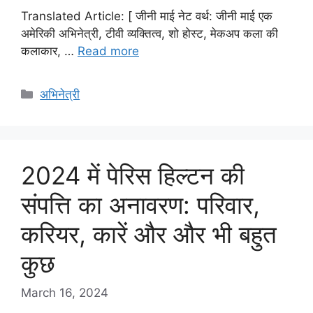
Translated Article: [ जीनी माई नेट वर्थ: जीनी माई एक
अमेरिकी अभिनेत्री, टीवी व्यक्तित्व, शो होस्ट, मेकअप कला की
कलाकार, …
Read more
Categories
अभिनेत्री
2024 में पेरिस हिल्टन की
संपत्ति का अनावरण: परिवार,
करियर, कारें और और भी बहुत
कुछ
March 16, 2024