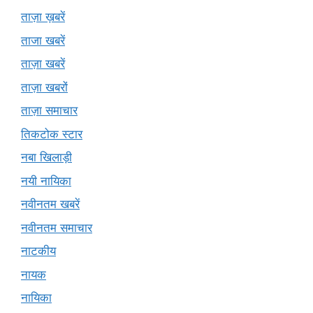
ताज़ा ख़बरें
ताजा खबरें
ताज़ा खबरें
ताज़ा खबरों
ताज़ा समाचार
तिकटोक स्टार
नबा खिलाड़ी
नयी नायिका
नवीनतम खबरें
नवीनतम समाचार
नाटकीय
नायक
नायिका