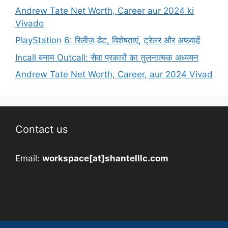
Andrew Tate Net Worth, Career aur 2024 ki
Vivado
PlayStation 6: रिलीज़ डेट, विशेषताएं, ट्रेलर और अफवाहें
Incall बनाम Outcall: सेवा प्रकारों का तुलनात्मक अध्ययन
Andrew Tate Net Worth, Career, aur 2024 Vivad
Contact us
Email:
workspace[at]shantelllc.com