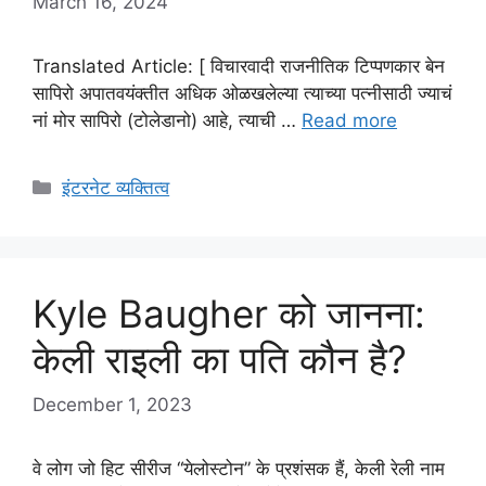
March 16, 2024
Translated Article: [ विचारवादी राजनीतिक टिप्पणकार बेन
सापिरो अपातवयंक्तीत अधिक ओळखलेल्या त्याच्या पत्नीसाठी ज्याचं
नां मोर सापिरो (टोलेडानो) आहे, त्याची …
Read more
Categories
इंटरनेट व्यक्तित्व
Kyle Baugher को जानना:
केली राइली का पति कौन है?
December 1, 2023
वे लोग जो हिट सीरीज “येलोस्टोन” के प्रशंसक हैं, केली रेली नाम