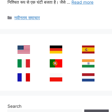
निश्चित रूप से एक घंटी बजता है। जैसे …
Read more
Categories
नवीनतम समाचार
Search