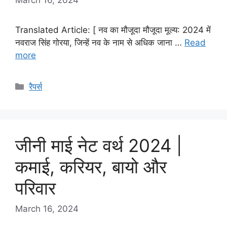
Translated Article: [ नव का मौजूदा मौजूदा मूल्य: 2024 में
नवराज सिंह गोरया, जिन्हें नव के नाम से अधिक जाना …
Read
more
Categories
रैपर्स
जीनी माई नेट वर्थ 2024 |
कमाई, करियर, बायो और
परिवार
March 16, 2024