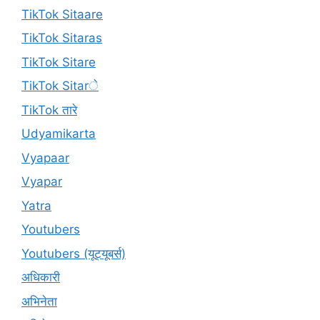
TikTok Sitaare
TikTok Sitaras
TikTok Sitare
TikTok Sitarे
TikTok तारे
Udyamikarta
Vyapaar
Vyapar
Yatra
Youtubers
Youtubers (यूट्यूबर्स)
अधिकारी
अभिनेता