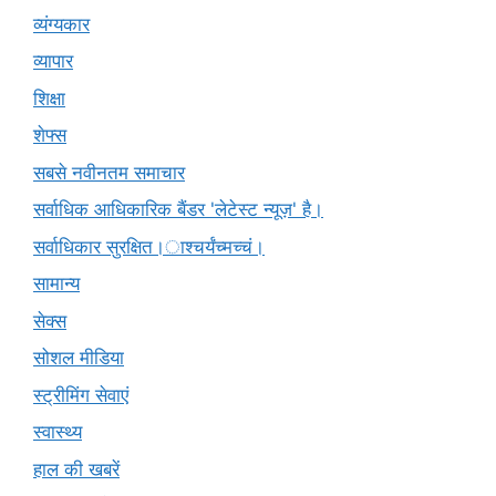
व्यंग्यकार
व्यापार
शिक्षा
शेफ्स
सबसे नवीनतम समाचार
सर्वाधिक आधिकारिक बैंडर 'लेटेस्ट न्यूज़' है।
सर्वाधिकार सुरक्षित।ाश्चर्यंच्मच्चं।
सामान्य
सेक्स
सोशल मीडिया
स्ट्रीमिंग सेवाएं
स्वास्थ्य
हाल की खबरें