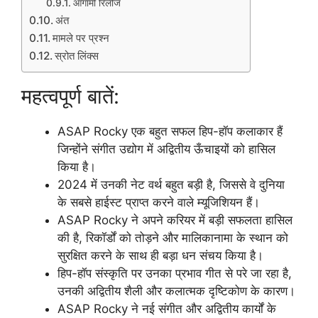
आगामी रिलीज
अंत
मामले पर प्रश्न
स्रोत लिंक्स
महत्वपूर्ण बातें:
ASAP Rocky एक बहुत सफल हिप-हॉप कलाकार हैं
जिन्होंने संगीत उद्योग में अद्वितीय ऊँचाइयों को हासिल
किया है।
2024 में उनकी नेट वर्थ बहुत बड़ी है, जिससे वे दुनिया
के सबसे हाईस्ट प्राप्त करने वाले म्यूजिशियन हैं।
ASAP Rocky ने अपने करियर में बड़ी सफलता हासिल
की है, रिकॉर्डों को तोड़ने और मालिकानामा के स्थान को
सुरक्षित करने के साथ ही बड़ा धन संचय किया है।
हिप-हॉप संस्कृति पर उनका प्रभाव गीत से परे जा रहा है,
उनकी अद्वितीय शैली और कलात्मक दृष्टिकोण के कारण।
ASAP Rocky ने नई संगीत और अद्वितीय कार्यों के