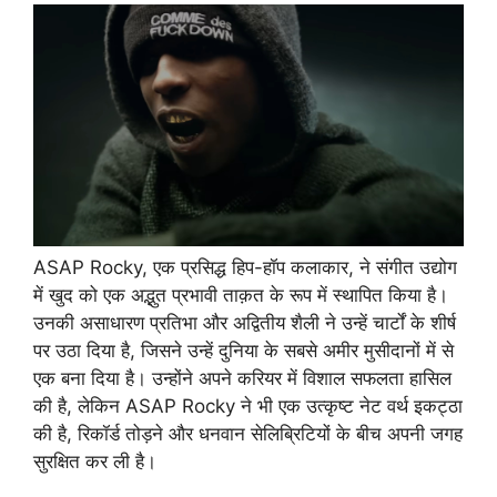
ASAP Rocky, एक प्रसिद्ध हिप-हॉप कलाकार, ने संगीत उद्योग
में खुद को एक अद्भुत प्रभावी ताक़त के रूप में स्थापित किया है।
उनकी असाधारण प्रतिभा और अद्वितीय शैली ने उन्हें चार्टों के शीर्ष
पर उठा दिया है, जिसने उन्हें दुनिया के सबसे अमीर मुसीदानों में से
एक बना दिया है। उन्होंने अपने करियर में विशाल सफलता हासिल
की है, लेकिन ASAP Rocky ने भी एक उत्कृष्ट नेट वर्थ इकट्ठा
की है, रिकॉर्ड तोड़ने और धनवान सेलिब्रिटियों के बीच अपनी जगह
सुरक्षित कर ली है।