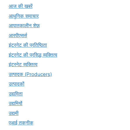
आज की खबरें
आधुनिक समाचार
आपातकालीन शेफ़
आरपीएसर्स
इंटरनेट की प्रतिष्ठिता
इंटरनेट की प्रसिद्ध व्यक्तित्व
इंटरनेट व्यक्तित्व
उत्पादक (Producers)
उत्पादकों
उद्यमिता
उद्यमियों
उद्यमी
एआई तकनीक