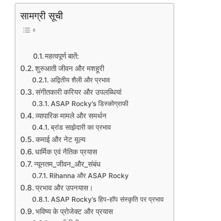
सामग्री सूची
महत्वपूर्ण बातें:
शुरुआती जीवन और मशहूरी
अद्वितीय शैली और प्रभाव
संगीतकारी करियर और उपलब्धियां
ASAP Rocky’s डिस्कोग्राफी
व्यापारिक मामले और समर्थन
ब्रांड साझेदारी का प्रभाव
कमाई और नेट मूल्य
धार्मिक एवं नैतिक प्रयास
न्यूनतम_जीवन_और_संबंध
Rihanna और ASAP Rocky
प्रभाव और उपनयास।
ASAP Rocky’s हिप-हॉप संस्कृति पर प्रभाव
भविष्य के प्रोजेक्ट और प्रयास