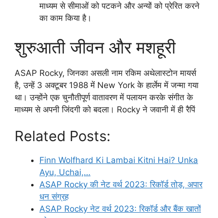
माध्यम से सीमाओं को पटकने और अन्यों को प्रेरित करने
का काम किया है।
शुरुआती जीवन और मशहूरी
ASAP Rocky, जिनका असली नाम रकिम अथेलास्टोन मायर्स
है, उन्हें 3 अक्टूबर 1988 में New York के हार्लेम में जन्मा गया
था। उन्होंने एक चुनौतीपूर्ण वातावरण में पलायन करके संगीत के
माध्यम से अपनी जिंदगी को बदला। Rocky ने जवानी में ही रैपिं
Related Posts:
Finn Wolfhard Ki Lambai Kitni Hai? Unka
Ayu, Uchai,…
ASAP Rocky की नेट वर्थ 2023: रिकॉर्ड तोड़, अपार
धन संग्रह
ASAP Rocky नेट वर्थ 2023: रिकॉर्ड और बैंक खातों