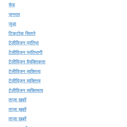
चेफ
जनरल
जुआ
टिकटोक सितारे
टेलीविजन प्रतिभा
टेलीविजन प्रतिभागी
टेलीविजन वैयक्तिकता
टेलीविजन व्यक्तित्व
टेलीविज़न व्यक्तित्व
टेलीविजन व्यक्तिमत्व
ताज़ा खबरें
ताज़ा ख़बरें
ताजा खबरें