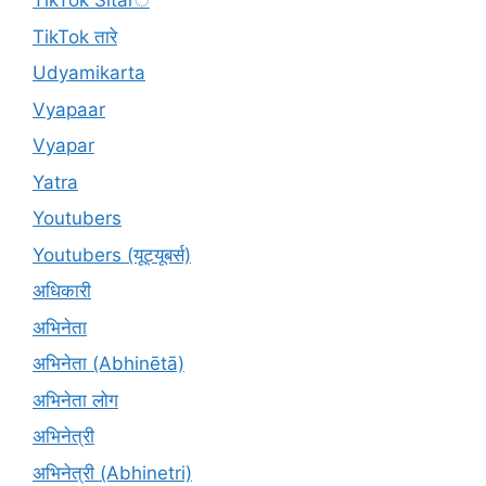
TikTok Sitarे
TikTok तारे
Udyamikarta
Vyapaar
Vyapar
Yatra
Youtubers
Youtubers (यूट्यूबर्स)
अधिकारी
अभिनेता
अभिनेता (Abhinētā)
अभिनेता लोग
अभिनेत्री
अभिनेत्री (Abhinetri)