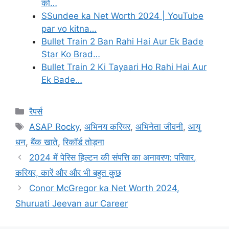
को…
SSundee ka Net Worth 2024 | YouTube
par vo kitna…
Bullet Train 2 Ban Rahi Hai Aur Ek Bade
Star Ko Brad…
Bullet Train 2 Ki Tayaari Ho Rahi Hai Aur
Ek Bade…
Categories
रैपर्स
Tags
ASAP Rocky
,
अभिनय करियर
,
अभिनेता जीवनी
,
आयु
धन
,
बैंक खाते
,
रिकॉर्ड तोड़ना
2024 में पेरिस हिल्टन की संपत्ति का अनावरण: परिवार,
करियर, कारें और और भी बहुत कुछ
Conor McGregor ka Net Worth 2024,
Shuruati Jeevan aur Career