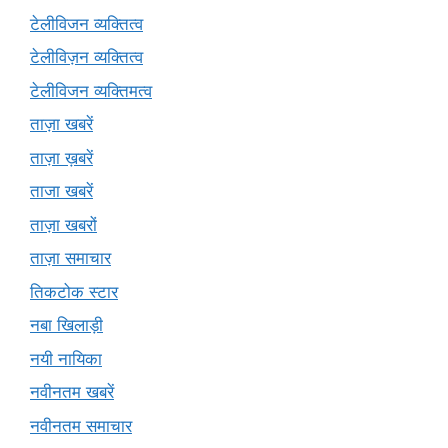
टेलीविजन व्यक्तित्व
टेलीविज़न व्यक्तित्व
टेलीविजन व्यक्तिमत्व
ताज़ा खबरें
ताज़ा ख़बरें
ताजा खबरें
ताज़ा खबरों
ताज़ा समाचार
तिकटोक स्टार
नबा खिलाड़ी
नयी नायिका
नवीनतम खबरें
नवीनतम समाचार