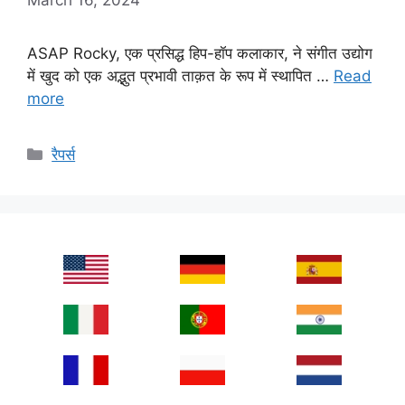
ASAP Rocky, एक प्रसिद्ध हिप-हॉप कलाकार, ने संगीत उद्योग
में खुद को एक अद्भुत प्रभावी ताक़त के रूप में स्थापित …
Read
more
Categories
रैपर्स