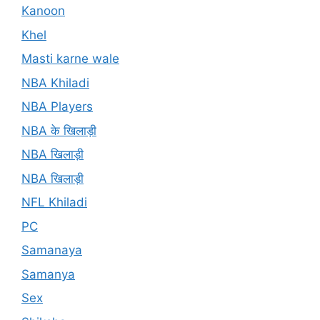
Kanoon
Khel
Masti karne wale
NBA Khiladi
NBA Players
NBA के खिलाड़ी
NBA खिलाड़ी
NBA खिलाड़ी
NFL Khiladi
PC
Samanaya
Samanya
Sex