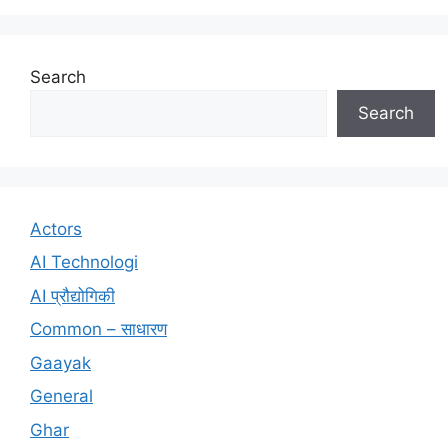
Search
Search
Actors
AI Technologi
AI प्रौद्योगिकी
Common – साधारण
Gaayak
General
Ghar