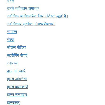
शेफ्स
सबसे नवीनतम समाचार
सर्वाधिक आधिकारिक बैंडर 'लेटेस्ट न्यूज़' है।
सर्वाधिकार सुरक्षित।ाश्चर्यंच्मच्चं।
सामान्य
सेक्स
सोशल मीडिया
स्ट्रीमिंग सेवाएं
स्वास्थ्य
हाल की खबरें
हास्य अभिनेता
हास्य कलाकारों
हास्य व्यंग्यकार
हास्यकार्