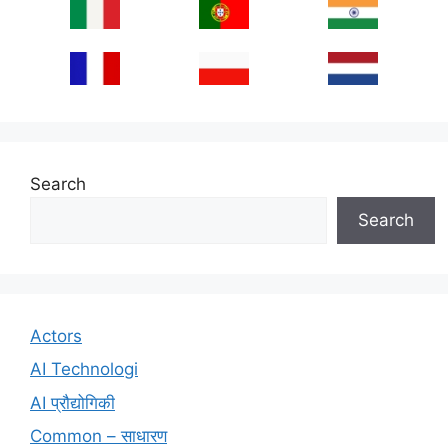
Search
Search
Actors
AI Technologi
AI प्रौद्योगिकी
Common – साधारण