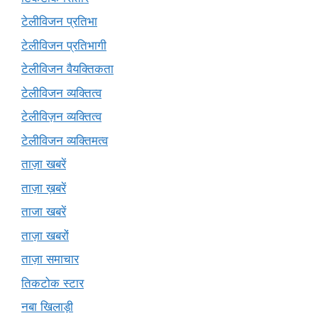
टेलीविजन प्रतिभा
टेलीविजन प्रतिभागी
टेलीविजन वैयक्तिकता
टेलीविजन व्यक्तित्व
टेलीविज़न व्यक्तित्व
टेलीविजन व्यक्तिमत्व
ताज़ा खबरें
ताज़ा ख़बरें
ताजा खबरें
ताज़ा खबरों
ताज़ा समाचार
तिकटोक स्टार
नबा खिलाड़ी