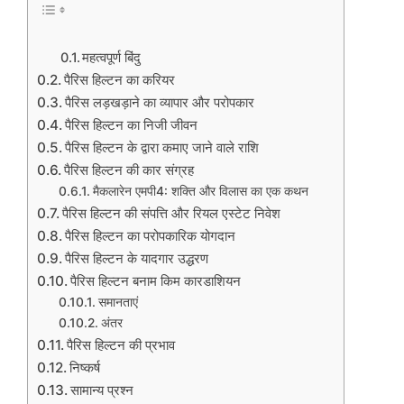
महत्वपूर्ण बिंदु
पैरिस हिल्टन का करियर
पैरिस लड़खड़ाने का व्यापार और परोपकार
पैरिस हिल्टन का निजी जीवन
पैरिस हिल्टन के द्वारा कमाए जाने वाले राशि
पैरिस हिल्टन की कार संग्रह
मैकलारेन एमपी4: शक्ति और विलास का एक कथन
पैरिस हिल्टन की संपत्ति और रियल एस्टेट निवेश
पैरिस हिल्टन का परोपकारिक योगदान
पैरिस हिल्टन के यादगार उद्धरण
पैरिस हिल्टन बनाम किम कारडाशियन
समानताएं
अंतर
पैरिस हिल्टन की प्रभाव
निष्कर्ष
सामान्य प्रश्न