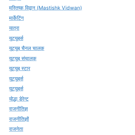
मस्तिष्क विद्वान (Mastishk Vidwan)
मार्केटिंग
यात्रा
यूटयूबर्स
यूट्यूब चैनल चालक
यूट्यूब संचालक
यूट्यूब स्टार
यूट्‍यूबर्स
यूट्यूबर्स
योद्धा डेरेन्ट
राजनीतिज्ञ
राजनीतिज्ञों
राजनेता