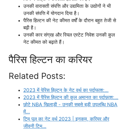
उनकी वारासती संपत्ति और उद्यमिता के उद्योगों ने भी
उनकी संपत्ति में योगदान दिया है।
पैरिस हिल्टन की नेट कीमत वर्षों के दौरान बहुत तेजी से
बढ़ी है।
उनकी कार संग्रह और रियल एस्टेट निवेश उनकी कुल
नेट कीमत को बढ़ाते हैं।
पैरिस हिल्टन का करियर
Related Posts:
2023 में पेरिस हिल्टन के नेट वर्थ का पर्दाफाश:…
2023 में पैरिस हिल्टन की कुल अमानत का पर्दाफ़ाश:…
छोटे NBA खिलाड़ी - उनकी सबसे बड़ी उपलब्धि NBA
में…
टिम पूल का नेट वर्थ 2023 | इनकम, करियर और
जीवनी टिम…