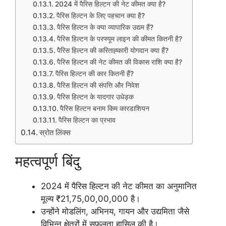
2024 में पैरिस हिल्टन की नेट कीमत क्या है?
पैरिस हिल्टन के लिए पहचान क्या है?
पैरिस हिल्टन के क्या व्यापारिक उद्यम हैं?
पैरिस हिल्टन के परफ्यूम लाइन की कीमत कितनी है?
पैरिस हिल्टन की करिताह्कारी योगदान क्या हैं?
पैरिस हिल्टन की नेट कीमत की विकास राशि क्या है?
पैरिस हिल्टन की कार कितनी हैं?
पैरिस हिल्टन की संपत्ति और निवेश
पैरिस हिल्टन के यादगार उधेड़क
पैरिस हिल्टन बनाम किम कारडाशियन
पैरिस हिल्टन का प्रभाव
स्रोत लिंक्स
महत्वपूर्ण बिंदु
2024 में पैरिस हिल्टन की नेट कीमत का अनुमानित
मूल्य ₹21,75,00,00,000 है।
उन्होंने मोडलिंग, अभिनय, गायन और उद्यमिता जैसे
विभिन्न क्षेत्रों में सफलता हासिल की है।