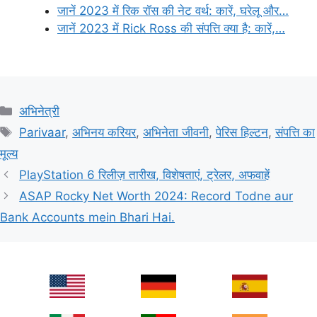
जानें 2023 में रिक रॉस की नेट वर्थ: कारें, घरेलू और…
जानें 2023 में Rick Ross की संपत्ति क्या है: कारें,…
Categories
अभिनेत्री
Tags
Parivaar
,
अभिनय करियर
,
अभिनेता जीवनी
,
पेरिस हिल्टन
,
संपत्ति का
मूल्य
PlayStation 6 रिलीज़ तारीख, विशेषताएं, ट्रेलर, अफवाहें
ASAP Rocky Net Worth 2024: Record Todne aur
Bank Accounts mein Bhari Hai.