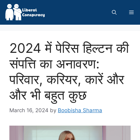
Skip
to
Me
content
2024 में पेरिस हिल्टन की
संपत्ति का अनावरण:
परिवार, करियर, कारें और
और भी बहुत कुछ
March 16, 2024
by
Boobisha Sharma