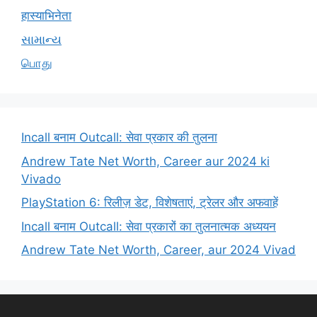
हास्याभिनेता
સામાન્ય
பொது
Incall बनाम Outcall: सेवा प्रकार की तुलना
Andrew Tate Net Worth, Career aur 2024 ki
Vivado
PlayStation 6: रिलीज़ डेट, विशेषताएं, ट्रेलर और अफवाहें
Incall बनाम Outcall: सेवा प्रकारों का तुलनात्मक अध्ययन
Andrew Tate Net Worth, Career, aur 2024 Vivad