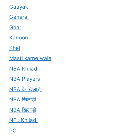
Gaayak
General
Ghar
Kanoon
Khel
Masti karne wale
NBA Khiladi
NBA Players
NBA के खिलाड़ी
NBA खिलाड़ी
NBA खिलाड़ी
NFL Khiladi
PC