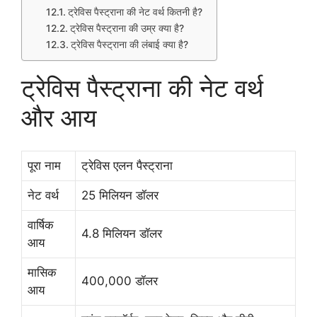
ट्रेविस पैस्ट्राना की नेट वर्थ कितनी है?
ट्रेविस पैस्ट्राना की उम्र क्या है?
ट्रेविस पैस्ट्राना की लंबाई क्या है?
ट्रेविस पैस्ट्राना की नेट वर्थ
और आय
पूरा नाम
ट्रेविस एलन पैस्ट्राना
नेट वर्थ
25 मिलियन डॉलर
वार्षिक
4.8 मिलियन डॉलर
आय
मासिक
400,000 डॉलर
आय