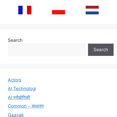
Search
Search
Actors
AI Technologi
AI प्रौद्योगिकी
Common – साधारण
Gaayak