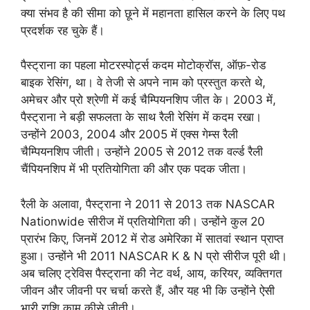
क्या संभव है की सीमा को छूने में महानता हासिल करने के लिए पथ
प्रदर्शक रह चुके हैं।
पैस्ट्राना का पहला मोटरस्पोर्ट्स कदम मोटोक्रॉस, ऑफ़-रोड
बाइक रेसिंग, था। वे तेजी से अपने नाम को प्रस्तुत करते थे,
अमेचर और प्रो श्रेणी में कई चैम्पियनशिप जीत के। 2003 में,
पैस्ट्राना ने बड़ी सफलता के साथ रैली रेसिंग में कदम रखा।
उन्होंने 2003, 2004 और 2005 में एक्स गेम्स रैली
चैम्पियनशिप जीती। उन्होंने 2005 से 2012 तक वर्ल्ड रैली
चैंपियनशिप में भी प्रतियोगिता की और एक पदक जीता।
रैली के अलावा, पैस्ट्राना ने 2011 से 2013 तक NASCAR
Nationwide सीरीज में प्रतियोगिता की। उन्होंने कुल 20
प्रारंभ किए, जिनमें 2012 में रोड अमेरिका में सातवां स्थान प्राप्त
हुआ। उन्होंने भी 2011 NASCAR K & N प्रो सीरीज पूरी थी।
अब चलिए ट्रेविस पैस्ट्राना की नेट वर्थ, आय, करियर, व्यक्तिगत
जीवन और जीवनी पर चर्चा करते हैं, और यह भी कि उन्होंने ऐसी
भारी राशि काम कीसे जीती।