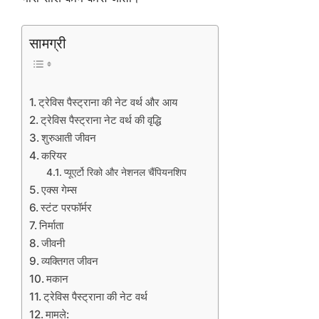
सामग्री
ट्रेविस पैस्ट्राना की नेट वर्थ और आय
ट्रेविस पैस्ट्राना नेट वर्थ की वृद्धि
शुरुआती जीवन
करियर
प्यूएर्टो रिको और नेशनल चैंपियनशिप
एक्स गेम्स
स्टंट परफॉर्मर
निर्माता
जीवनी
व्यक्तिगत जीवन
मकान
ट्रेविस पैस्ट्राना की नेट वर्थ
मामले: