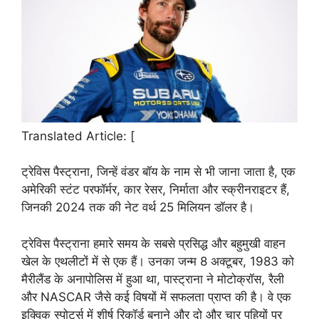
Translated Article: [
ट्रेविस पैस्ट्राना, जिन्हें वंडर बॉय के नाम से भी जाना जाता है, एक
अमेरिकी स्टंट परफॉर्मर, कार रेसर, निर्माता और स्क्रीनराइटर हैं,
जिनकी 2024 तक की नेट वर्थ 25 मिलियन डॉलर है।
ट्रेविस पैस्ट्राना हमारे समय के सबसे प्रसिद्ध और बहुमुखी वाहन
खेल के एथलीटों में से एक हैं। उनका जन्म 8 अक्टूबर, 1983 को
मैरीलैंड के अनापोलिस में हुआ था, पास्ट्राना ने मोटोक्रॉस, रैली
और NASCAR जैसे कई विषयों में सफलता प्राप्त की है। वे एक
इक्विक स्पोर्ट्स में शीर्ष रिकॉर्ड बनाने और दो और चार पहियों पर