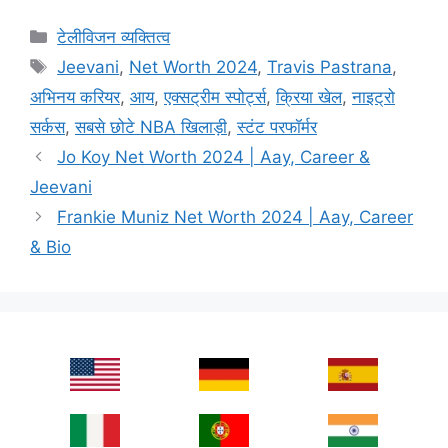
Categories
टेलीविजन व्यक्तित्व
Tags
Jeevani
,
Net Worth 2024
,
Travis Pastrana
,
अभिनय करियर
,
आय
,
एक्सट्रीम स्पोर्ट्स
,
क्रिया खेल
,
नाइट्रो
सर्कस
,
सबसे छोटे NBA खिलाड़ी
,
स्टंट परफॉर्मर
Jo Koy Net Worth 2024 | Aay, Career &
Jeevani
Frankie Muniz Net Worth 2024 | Aay, Career
& Bio