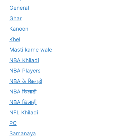
General
Ghar
Kanoon
Khel
Masti karne wale
NBA Khiladi
NBA Players
NBA के खिलाड़ी
NBA खिलाड़ी
NBA खिलाड़ी
NFL Khiladi
PC
Samanaya