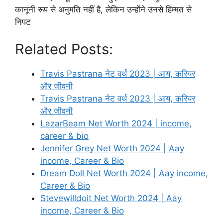
कानूनी रूप से अनुमति नहीं है, लेकिन उन्होंने उनसे हिम्मत से
निपट
Related Posts:
Travis Pastrana नेट वर्थ 2023 | आय, करियर
और जीवनी
Travis Pastrana नेट वर्थ 2023 | आय, करियर
और जीवनी
LazarBeam Net Worth 2024 | income,
career & bio
Jennifer Grey Net Worth 2024 | Aay
income, Career & Bio
Dream Doll Net Worth 2024 | Aay income,
Career & Bio
Stevewilldoit Net Worth 2024 | Aay
income, Career & Bio