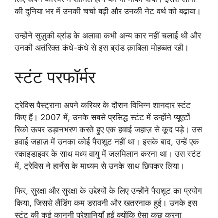
की दुनिया भर में उनकी चर्चा बढ़ी और उनकी नेट वर्थ को बढ़ाया।
उन्होंने सुज़ुकी ब्रांड के अलावा कभी अन्य कार नहीं चलाई थी और
उनकी अतंरिक्त कंधे-कंधे से इस ब्रांड क़ाबिला मोहब्बत रही।
स्टंट परफॉर्मर
ट्रेविस पैस्ट्राना अपने करियर के दौरान विभिन्न शानदार स्टंट
किए हैं। 2007 में, उनके सबसे प्रसिद्ध स्टंट में उन्होंने प्यूएर्टो
रिको ऊपर उड़ानभरण करते हुए एक हवाई जहाज़ से कूद पड़े। उस
हवाई जहाज़ में उनका कोई पैराशूट नहीं था। इसके बाद, उन्हें एक
स्काइडाइवर के साथ मध्य वायु में जलमिलान करना था। उस स्टंट
में, ट्रेविस ने हार्नेस के माध्यम से उनके साथ छिपकर लिया।
फिर, सुरक्षा और सुरक्षा के उद्देश्यों के लिए उन्होंने पैराशूट का प्रयोग
किया, जिससे लैंडिंग कम डरावनी और खतरनाक हुई। उनके इस
स्टंट की कई कानूनी परेशानियाँ हुईं क्योंकि ऐसा कुछ करना