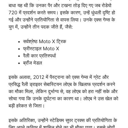
बाधा यह थी कि उनका पैर और टखना तोड़ दिए गए जब रोडेयो
720 में प्रदर्शन करते समय। इसके कारण, उन्हें धुंधली दृष्टि हो
गई और उन्होंने प्रतियोगिता से वापस लिया। उनके एक्स गेम्स के
युग में, उन्होंने तीन पदक जीते हैं, जैसे:
सर्वश्रेष्ठ Moto X ट्रिक
फ्रीस्टाइल Moto X
रैली कार प्रतिस्पर्धा
ब्रॉंज मेडल
इसके अलावा, 2012 में पैस्ट्राना को एक्स गेम्स में ग्रेट और
प्रसिद्ध रैली ड्राइवर सेबास्टियन लोएब के खिलाफ प्रदर्शन करने
का मौका मिला, लेकिन दुर्भाग्य से, वह लोएब को हरा नहीं सके और
सोचा गया कि उनके दुर्घटना का कारण था। लोएब ने उस खेल को
बड़ी हरेकत से जिता।
इसके अतिरिक्त, उन्होंने स्टेडियम सुपर ट्रक्स की प्रतियोगिता के
लिए अपने करियर में शामिल होने का भी मौका पाया। इससे लोगों