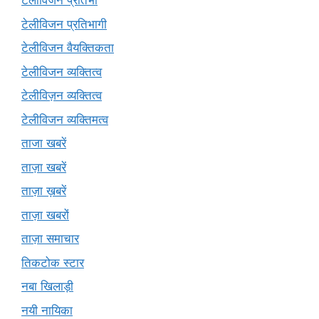
टेलीविजन प्रतिभा
टेलीविजन प्रतिभागी
टेलीविजन वैयक्तिकता
टेलीविजन व्यक्तित्व
टेलीविज़न व्यक्तित्व
टेलीविजन व्यक्तिमत्व
ताजा खबरें
ताज़ा खबरें
ताज़ा ख़बरें
ताज़ा खबरों
ताज़ा समाचार
तिकटोक स्टार
नबा खिलाड़ी
नयी नायिका