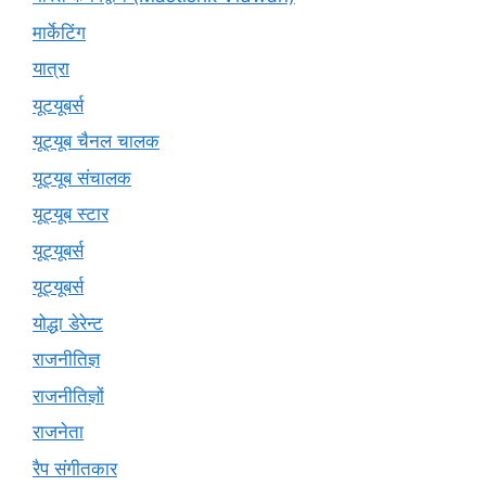
मार्केटिंग
यात्रा
यूटयूबर्स
यूट्यूब चैनल चालक
यूट्यूब संचालक
यूट्यूब स्टार
यूट्‍यूबर्स
यूट्यूबर्स
योद्धा डेरेन्ट
राजनीतिज्ञ
राजनीतिज्ञों
राजनेता
रैप संगीतकार