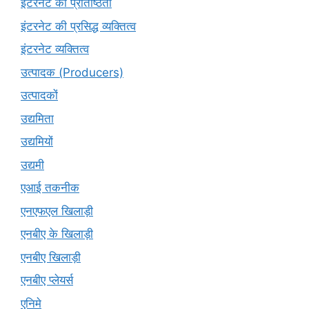
इंटरनेट की प्रतिष्ठिता
इंटरनेट की प्रसिद्ध व्यक्तित्व
इंटरनेट व्यक्तित्व
उत्पादक (Producers)
उत्पादकों
उद्यमिता
उद्यमियों
उद्यमी
एआई तकनीक
एनएफएल खिलाड़ी
एनबीए के खिलाड़ी
एनबीए खिलाड़ी
एनबीए प्लेयर्स
एनिमे