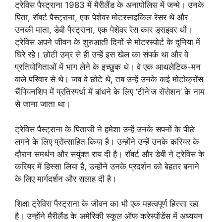
ट्रेविस पैस्ट्राना 1983 में मैरीलैंड के अनापोलिस में जन्मे। उनके
पिता, रॉबर्ट पैस्ट्राना, एक पेशेवर मोटरसाइकिल रेसर थे और
उनकी माता, डेबी पैस्ट्राना, एक पेशेवर रेस कार ड्राइवर थी।
ट्रेविस अपने जीवन के शुरुआती दिनों से मोटरस्पोर्ट के दुनिया में
घिरे रहे। छोटी उम्र से ही उन्हें इस खेल का संपर्क था और वे
प्रतियोगिताओं में भाग लेने के इच्छुक थे। वे एक आथलेटिक-मन
वाले परिवार से थे। जब वे छोटे थे, तब उन्हें उनके कई मोटोक्रॉस
चैंपियनशिप में प्रतिस्पर्धा में बांधने के लिए ‘टीने’ज सेंसेशन’ के नाम
से जाना जाता था।
ट्रेविस पैस्ट्राना के पिताजी ने हमेशा उन्हें उनके सपनों के पीछे
लगने के लिए प्रोत्साहित किया है। उन्होंने उन्हें उनके करियर के
दौरान समर्थन और सयुंक्त राय दी है। रॉबर्ट और डेबी ने ट्रेविस के
करियर में हिस्सा लिया है, उन्होंने उनके प्रदर्शन को बेहतर बनाने
के लिए मार्गदर्शन और सलाह दी है।
शिक्षा ट्रेविस पैस्ट्राना के जीवन का भी एक महत्वपूर्ण हिस्सा रहा
है। उन्होंने मैरीलैंड के अमेरिकी स्कूल ऑफ करेस्पोंडेंस में अध्ययन