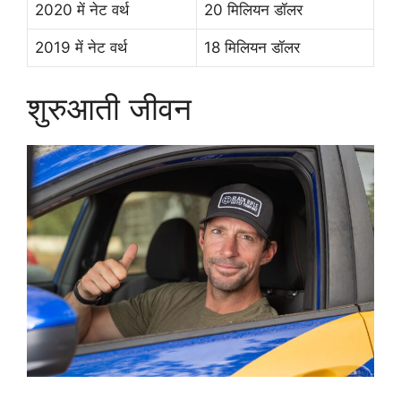
2020 में नेट वर्थ
20 मिलियन डॉलर
2019 में नेट वर्थ
18 मिलियन डॉलर
शुरुआती जीवन