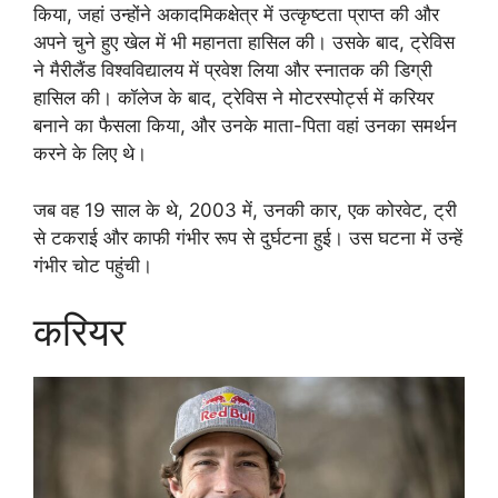
किया, जहां उन्होंने अकादमिकक्षेत्र में उत्कृष्टता प्राप्त की और
अपने चुने हुए खेल में भी महानता हासिल की। उसके बाद, ट्रेविस
ने मैरीलैंड विश्वविद्यालय में प्रवेश लिया और स्नातक की डिग्री
हासिल की। कॉलेज के बाद, ट्रेविस ने मोटरस्पोर्ट्स में करियर
बनाने का फैसला किया, और उनके माता-पिता वहां उनका समर्थन
करने के लिए थे।
जब वह 19 साल के थे, 2003 में, उनकी कार, एक कोरवेट, ट्री
से टकराई और काफी गंभीर रूप से दुर्घटना हुई। उस घटना में उन्हें
गंभीर चोट पहुंची।
करियर