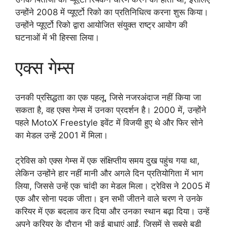
उन्होंने 2008 में प्यूएर्टो रिको का प्रतिनिधित्व करना शुरू किया।
उन्होंने प्यूएर्टो रिको द्वारा आयोजित संयुक्त राष्ट्र आयोग की
घटनाओं में भी हिस्सा लिया।
एक्स गेम्स
उनकी प्रसिद्धता का एक पहलू, जिसे नजरअंदाज नहीं किया जा
सकता है, वह एक्स गेम्स में उनका प्रदर्शन है। 2000 में, उन्होंने
पहले MotoX Freestyle इवेंट में विजयी हुए थे और फिर सोने
का मेडल उन्हें 2001 में मिला।
ट्रेविस को एक्स गेम्स में एक संक्षिप्तीय समय दुख पहुंच गया था,
लेकिन उन्होंने हार नहीं मानी और अगले दिन प्रतियोगिता में भाग
लिया, जिससे उन्हें एक चांदी का मेडल मिला। ट्रेविस ने 2005 में
एक और सोना पदक जीता। इन सभी जीतने वाले चरण ने उनके
करियर में एक बदलाव कर दिया और उनका स्थान बढ़ा दिया। उन्हें
अपने करियर के दौरान भी कई बाधाएं आईं, जिसमें से सबसे बड़ी