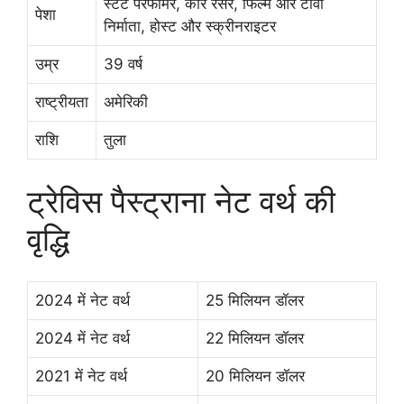
स्टंट परफॉर्मर, कार रेसर, फिल्म और टीवी
पेशा
निर्माता, होस्ट और स्क्रीनराइटर
उम्र
39 वर्ष
राष्ट्रीयता
अमेरिकी
राशि
तुला
ट्रेविस पैस्ट्राना नेट वर्थ की
वृद्धि
2024 में नेट वर्थ
25 मिलियन डॉलर
2024 में नेट वर्थ
22 मिलियन डॉलर
2021 में नेट वर्थ
20 मिलियन डॉलर