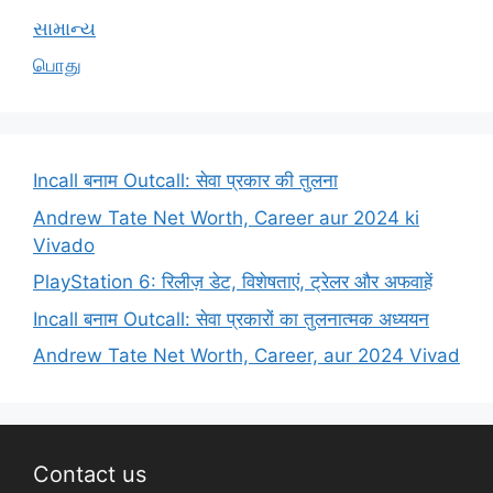
સામાન્ય
பொது
Incall बनाम Outcall: सेवा प्रकार की तुलना
Andrew Tate Net Worth, Career aur 2024 ki
Vivado
PlayStation 6: रिलीज़ डेट, विशेषताएं, ट्रेलर और अफवाहें
Incall बनाम Outcall: सेवा प्रकारों का तुलनात्मक अध्ययन
Andrew Tate Net Worth, Career, aur 2024 Vivad
Contact us