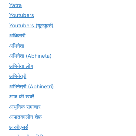
Yatra
Youtubers
Youtubers (यूट्यूबर्स)
अधिकारी
अभिनेता
अभिनेता (Abhinētā)
अभिनेता लोग
अभिनेत्री
अभिनेत्री (Abhinetri)
आज की खबरें
आधुनिक समाचार
आपातकालीन शेफ़
आरपीएसर्स