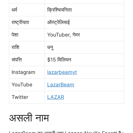
धर्म
क्रिश्चियनिता
राष्ट्रीयता
ऑस्ट्रेलियाई
पेशा
YouTuber, गेमर
राशि
धनु
संपत्ति
$15 मिलियन
Instagram
lazarbeamyt
YouTube
LazarBeam
Twitter
LAZAR
असली नाम