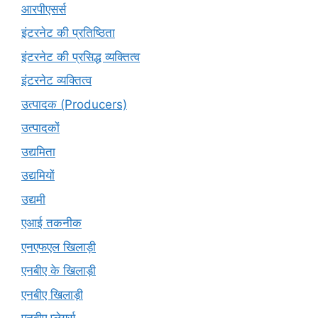
आरपीएसर्स
इंटरनेट की प्रतिष्ठिता
इंटरनेट की प्रसिद्ध व्यक्तित्व
इंटरनेट व्यक्तित्व
उत्पादक (Producers)
उत्पादकों
उद्यमिता
उद्यमियों
उद्यमी
एआई तकनीक
एनएफएल खिलाड़ी
एनबीए के खिलाड़ी
एनबीए खिलाड़ी