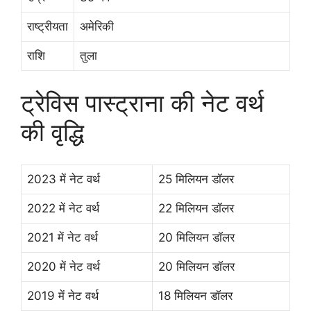
राष्ट्रीयता
अमेरिकी
राशि
तुला
ट्रेविस पास्ट्राना की नेट वर्थ
की वृद्धि
2023 में नेट वर्थ
25 मिलियन डॉलर
2022 में नेट वर्थ
22 मिलियन डॉलर
2021 में नेट वर्थ
20 मिलियन डॉलर
2020 में नेट वर्थ
20 मिलियन डॉलर
2019 में नेट वर्थ
18 मिलियन डॉलर