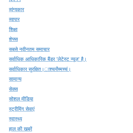
व्यंग्यकार
व्यापार
शिक्षा
शेफ्स
सबसे नवीनतम समाचार
सर्वाधिक आधिकारिक बैंडर 'लेटेस्ट न्यूज़' है।
सर्वाधिकार सुरक्षित।ाश्चर्यंच्मच्चं।
सामान्य
सेक्स
सोशल मीडिया
स्ट्रीमिंग सेवाएं
स्वास्थ्य
हाल की खबरें