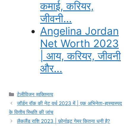
कमाई, करियर,
जीवनी…
Angelina Jordan
Net Worth 2023
| आय, करियर, जीवनी
और…
Categories
टेलीविजन व्यक्तिमत्व
जॉर्डन रॉक की नेट वर्थ 2023 में | एक अभिनेता-हास्यास्पद
के वित्तीय स्थिति की जांच
लैकलैंड राशि 2023 | फ़ोर्नाइट गेमर कितना धनी है?