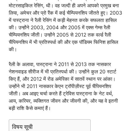
मोटरसाइकिल रेसिंग, थी। वह जल्दी ही अपने आपको प्रमुख बना
लिया, अमेचर और प्रो रैंक में कई चैम्पियनशिप जीतते हुए। 2003
में पास्ट्राना ने रैली रेसिंग में कड़ी मेहनत करके सफलता हासिल
की। उन्होंने 2003, 2004 और 2005 में एक्स गेम्स रैली
चैम्पियनशिप जीती। उन्होंने 2005 से 2012 तक वर्ल्ड रैली
चैंपियनशिप में भी प्रतिस्पर्धा की और एक पॉडियम फिनिश हासिल
की।
रैली के अलावा, पास्ट्राना ने 2011 से 2013 तक नासकार
नेशनवाइड सीरीज में भी प्रतिस्पर्धा की। उन्होंने कुल 20 स्टार्ट
किए हैं, और 2012 में रोड अमेरिका में सातवें स्थान पर आंका।
उन्होंने भी 2011 नासकार केएन ट्रॉपीज़ीस्ट पूर्व चैंपियनशिप
जीती। अब आइए चर्चा करते हैं ट्रेविस पास्ट्राना के नेट वर्थ,
आय, करियर, व्यक्तिगत जीवन और जीवनी की, और यह वे इतनी
बड़ी राशि कैसे कमाएं हैं।
विषय सूची