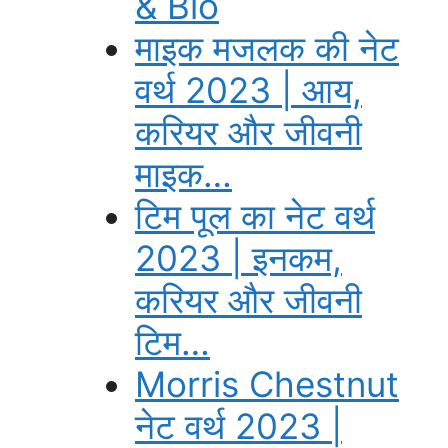
& Bio
माइक मजलक की नेट
वर्थ 2023 | आय,
करियर और जीवनी
माइक…
टिम पूल का नेट वर्थ
2023 | इनकम,
करियर और जीवनी
टिम…
Morris Chestnut
नेट वर्थ 2023 |