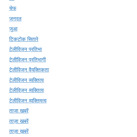
चेफ
जनरल
जुआ
टिकटोक सितारे
टेलीविजन प्रतिभा
टेलीविजन प्रतिभागी
टेलीविजन वैयक्तिकता
टेलीविजन व्यक्तित्व
टेलीविज़न व्यक्तित्व
टेलीविजन व्यक्तिमत्व
ताजा खबरें
ताज़ा खबरें
ताज़ा ख़बरें