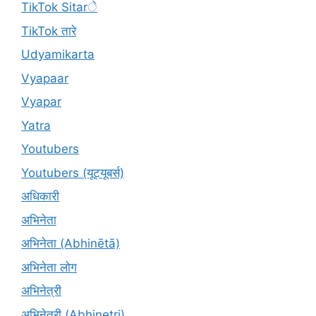
TikTok Sitarे
TikTok तारे
Udyamikarta
Vyapaar
Vyapar
Yatra
Youtubers
Youtubers (यूट्यूबर्स)
अधिकारी
अभिनेता
अभिनेता (Abhinētā)
अभिनेता लोग
अभिनेत्री
अभिनेत्री (Abhinetri)