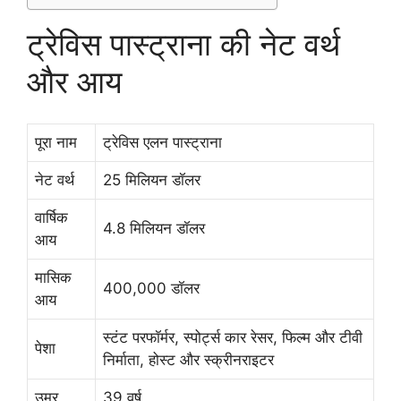
ट्रेविस पास्ट्राना की नेट वर्थ
और आय
पूरा नाम
ट्रेविस एलन पास्ट्राना
नेट वर्थ
25 मिलियन डॉलर
वार्षिक
4.8 मिलियन डॉलर
आय
मासिक
400,000 डॉलर
आय
स्टंट परफॉर्मर, स्पोर्ट्स कार रेसर, फिल्म और टीवी
पेशा
निर्माता, होस्ट और स्क्रीनराइटर
उम्र
39 वर्ष