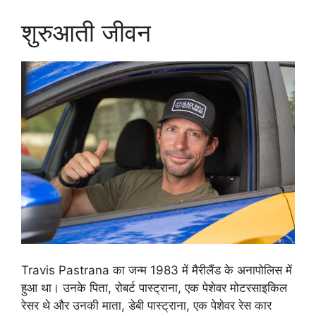
शुरुआती जीवन
Travis Pastrana का जन्म 1983 में मैरीलैंड के अनापोलिस में
हुआ था। उनके पिता, रोबर्ट पास्ट्राना, एक पेशेवर मोटरसाइकिल
रेसर थे और उनकी माता, डेबी पास्ट्राना, एक पेशेवर रेस कार