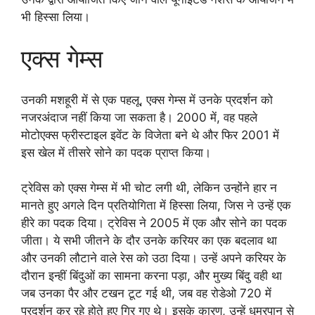
भी हिस्सा लिया।
एक्स गेम्स
उनकी मशहूरी में से एक पहलू, एक्स गेम्स में उनके प्रदर्शन को
नजरअंदाज नहीं किया जा सकता है। 2000 में, वह पहले
मोटोएक्स फ्रीस्टाइल इवेंट के विजेता बने थे और फिर 2001 में
इस खेल में तीसरे सोने का पदक प्राप्त किया।
ट्रेविस को एक्स गेम्स में भी चोट लगी थी, लेकिन उन्होंने हार न
मानते हुए अगले दिन प्रतियोगिता में हिस्सा लिया, जिस ने उन्हें एक
हीरे का पदक दिया। ट्रेविस ने 2005 में एक और सोने का पदक
जीता। ये सभी जीतने के दौर उनके करियर का एक बदलाव था
और उनकी लौटाने वाले रेस को उठा दिया। उन्हें अपने करियर के
दौरान इन्हीं बिंदुओं का सामना करना पड़ा, और मुख्य बिंदु वही था
जब उनका पैर और टखन टूट गई थी, जब वह रोडेओ 720 में
प्रदर्शन कर रहे होते हुए गिर गए थे। इसके कारण, उन्हें धूम्रपान से