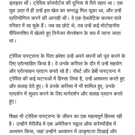
ड्राइवर थीं। ट्रेविस कोस्पोर्टस की दुनिया से घिरे रहता था। एक
युवा उम्र में ही उन्हें इस खेल का सनरद्ध मिल चूका था, और उन्हें
प्रतियोगिता करने की आगाही थी। वे एक ऐथलेटिक कल्चर वाले
परिवार में रह चुके हैं। जब वह छोटे थे, तब उन्हें कई मोटोक्रॉस
चैंपियनशिप में खेलते हुए तिनेजर सेनसेशन के रूप में जाना जाता
था।
ट्रेविस पास्ट्राना के पिता हमेशा उन्हें अपने सपनों को पूरा करने के
लिए प्रोत्साहित किया है। वे उनके करियर के दौर में उन्हें सहयोग
और प्रोत्साहन प्रदान करते रहे हैं। रॉबर्ट और डेबी पास्ट्राना ने
ट्रेविस की कई घटनाओं में हिस्सा लिया है, उन्हें आश्वस्त करते हुए
और सलाह देते हुए। वे उनके करियर में भी शामिल हुए, उनके
प्रदर्शन में सुधार करने के लिए मार्गदर्शन और सलाह प्रदान करते
हुए।
शिक्षा भी ट्रेविस पास्ट्राना के जीवन का एक महत्वपूर्ण हिस्सा रही
है। उन्होंने मैरीलैंड में एक अमेरिकन स्कूल ऑफ करेस्पोंडेंस में
अध्ययन किया, जहां उन्होंने अध्यापन में उत्कृष्टता दिखाई और