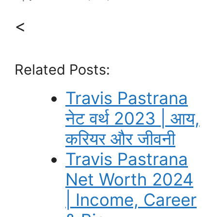
<
Related Posts:
Travis Pastrana
नेट वर्थ 2023 | आय,
करियर और जीवनी
Travis Pastrana
Net Worth 2024
| Income, Career