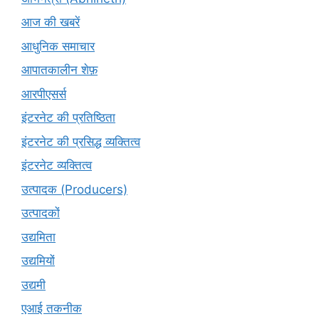
आज की खबरें
आधुनिक समाचार
आपातकालीन शेफ़
आरपीएसर्स
इंटरनेट की प्रतिष्ठिता
इंटरनेट की प्रसिद्ध व्यक्तित्व
इंटरनेट व्यक्तित्व
उत्पादक (Producers)
उत्पादकों
उद्यमिता
उद्यमियों
उद्यमी
एआई तकनीक