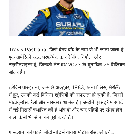
Travis Pastrana, जिसे वंडर बॉय के नाम से भी जाना जाता है,
एक अमेरिकी स्टंट परफॉर्मर, कार रेसिंग, निर्माता और
स्क्रीनराइटर हैं, जिनकी नेट वर्थ 2023 के मुताबिक 25 मिलियन
डॉलर है।
ट्रेविस पास्ट्राना, जन्म 8 अक्टूबर, 1983, अनापोलिस, मैरीलैंड
में हुए, उनकी कई विभिन्न श्रेणियों की सफलता हो चुकी है, जिसमें
मोटोक्रॉस, रैली और नासकार शामिल हैं। उन्होंने एक्सट्रीम स्पोर्ट
में नई मिशालें स्थापित की हैं और दो और चार पहियों पर संभव होने
वाले किसी भी सीमा को पूरी करते हैं।
पास्ट्राना की पहली मोटोस्पोर्ट्स यात्रा मोटोक्रॉस, ऑफरोड