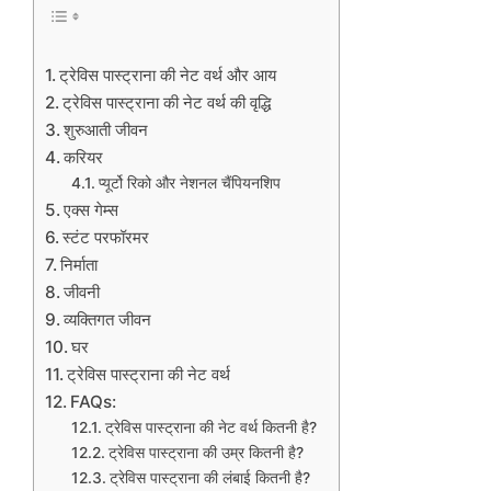
ट्रेविस पास्ट्राना की नेट वर्थ और आय
ट्रेविस पास्ट्राना की नेट वर्थ की वृद्धि
शुरुआती जीवन
करियर
प्यूर्टो रिको और नेशनल चैंपियनशिप
एक्स गेम्स
स्टंट परफॉरमर
निर्माता
जीवनी
व्यक्तिगत जीवन
घर
ट्रेविस पास्ट्राना की नेट वर्थ
FAQs:
ट्रेविस पास्ट्राना की नेट वर्थ कितनी है?
ट्रेविस पास्ट्राना की उम्र कितनी है?
ट्रेविस पास्ट्राना की लंबाई कितनी है?