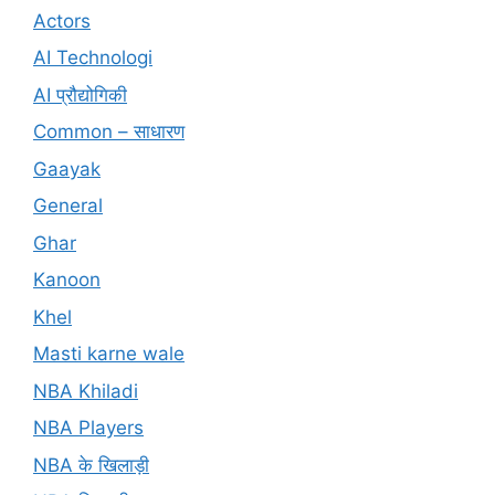
Actors
AI Technologi
AI प्रौद्योगिकी
Common – साधारण
Gaayak
General
Ghar
Kanoon
Khel
Masti karne wale
NBA Khiladi
NBA Players
NBA के खिलाड़ी