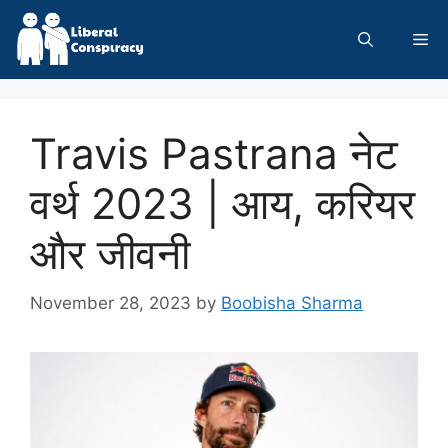
Skip
to
Me
content
Travis Pastrana नेट
वर्थ 2023 | आय, करियर
और जीवनी
November 28, 2023
by
Boobisha Sharma