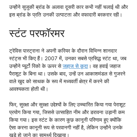
उन्होंने सुजुकी ब्रांड के अलावा दूसरी कार कभी नहीं चलाई थी और
इस ब्रांड के प्रति उनकी उत्पाटता और वफादारी बरकरार रही।
स्टंट परफॉरमर
ट्रेविस पास्ट्राना ने अपनी करियर के दौरान विभिन्न शानदार
स्टंट्स भी किए हैं। 2007 में, उनका सबसे प्रसिद्ध स्टंट था, जब
उन्होंने प्यूर्टो रिको के ऊपर से
जहाज से कूदा
। वह हवाई जहाज
पैराशूट के बिना था। उसके बाद, उन्हें उन आकाशमंडल से गुजरने
वाले खुद को साथक के रूप में मध्यवर्ती क्षेत्र में करने की
आवश्यकता होती थी।
फिर, सुरक्षा और सुरक्षा उद्देश्यों के लिए उच्चारित किया गया पेराशूट
प्रयोग किया गया, जिससे उत्साहित नीम और डरावना उड़ानी कम
किया गया। इस स्टंट के कारण कुछ कानूनी परिणाम हुए क्योंकि
ऐसा करना कानूनी रूप से परवानगी नहीं है, लेकिन उन्होंने उनके
खड़े हो जाने का सामर्थ्य दिखाया।