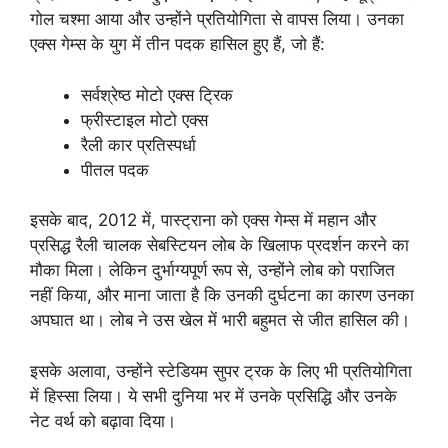
गोल चश्मा आया और उन्होंने प्रतियोगिता से वापस लिया। उनका
एक्स गेम्स के युग में तीन पदक हासिल हुए हैं, जो हैं:
सर्वश्रेष्ठ मोटो एक्स ट्रिक
फ्रीस्टाइल मोटो एक्स
रैली कार प्रतिस्पर्धा
पीतल पदक
इसके बाद, 2012 में, पास्ट्राना को एक्‍स गेम्‍स में महान और
प्रसिद्ध रैली चालक सेबस्टियन लोब के खिलाफ प्रदर्शन करने का
मौका मिला। लेकिन दुर्भाग्यपूर्ण रूप से, उन्होंने लोब को पराजित
नहीं किया, और माना जाता है कि उनकी दुर्घटना का कारण उनका
अपघात था। लोब ने उस खेल में भारी बहुमत से जीत हासिल की।
इसके अलावा, उन्होंने स्टेडियम सुपर ट्रक के लिए भी प्रतियोगिता
में हिस्सा लिया। ये सभी दुनिया भर में उनके प्रसिद्धि और उनके
नेट वर्थ को बढ़ावा दिया।