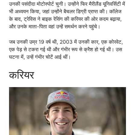
उनकी पसंदीदा मोटोस्पोर्ट चुनी। उन्होंने फिर मैरीलैंड यूनिवर्सिटी में
भी अध्ययन किया, जहां उन्होंने बैचलर डिग्री प्राप्त की। कॉलेज
के बाद, ट्रेविस ने बाइक रेसिंग की करियर की ओर कदम बढ़ाया,
और उनके माता-पिता वहां उन्हें समर्थन करने पहुंचे।
जब उनकी उम्र 19 वर्ष थी, 2003 में उनकी कार, एक कोरवेट,
एक पेड़ से टकरा गई थी और गंभीर रूप से क्रैश हो गई थी। उस
घटना में, उन्हें गंभीर चोटें आई थीं।
करियर