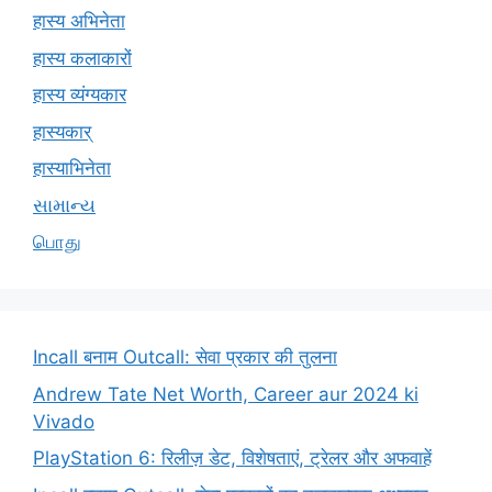
हास्य अभिनेता
हास्य कलाकारों
हास्य व्यंग्यकार
हास्यकार्
हास्याभिनेता
સામાન્ય
பொது
Incall बनाम Outcall: सेवा प्रकार की तुलना
Andrew Tate Net Worth, Career aur 2024 ki
Vivado
PlayStation 6: रिलीज़ डेट, विशेषताएं, ट्रेलर और अफवाहें