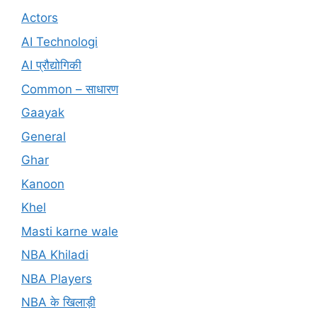
Actors
AI Technologi
AI प्रौद्योगिकी
Common – साधारण
Gaayak
General
Ghar
Kanoon
Khel
Masti karne wale
NBA Khiladi
NBA Players
NBA के खिलाड़ी