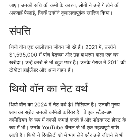
जाए। उनकी रुचि की कमी के कारण, लोगों ने उन्हें गे होने की
अफवाहें फैलाई, जिन्हें उन्होंने कुशलतापूर्वक खारिज किया।
संपत्ति
थियो वॉन एक आलीशान जीवन जी रहे हैं। 2021 में, उन्होंने
$1,595,000 में पांच बेडरूम और छह बाथरूम वाला एक घर
खरीदा। उन्हें कारों से भी बहुत प्यार है। उनके गेराज में 2011 की
टोयोटा हाईलैंडर और अन्य वाहन हैं।
थियो वॉन का नेट वर्थ
थियो वॉन का 2024 में नेट वर्थ $1 मिलियन है। उनकी मुख्य
आय का स्रोत उनकी कॉमेडी करियर है। वे एक स्टैंड-अप
कॉमेडियन के रूप में काफी कमाई करते हैं और पॉडकास्ट होस्ट के
रूप में भी। उनके YouTube चैनल से भी एक महत्वपूर्ण राशि
आती है। थियो ने रियलिटी शो में भाग लेने और उन्हें जीतने से भी