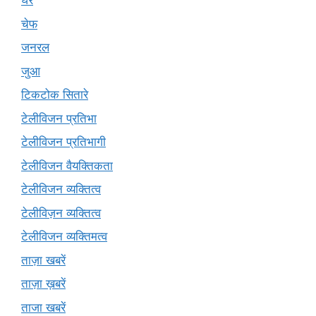
घर
चेफ
जनरल
जुआ
टिकटोक सितारे
टेलीविजन प्रतिभा
टेलीविजन प्रतिभागी
टेलीविजन वैयक्तिकता
टेलीविजन व्यक्तित्व
टेलीविज़न व्यक्तित्व
टेलीविजन व्यक्तिमत्व
ताज़ा खबरें
ताज़ा ख़बरें
ताजा खबरें