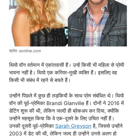
स्रोत: eonline.com
थियो वॉन वर्तमान में एकांतवासी हैं। उन्हें किसी भी महिला से प्रेमी
भावना नहीं है। थियो एक करियर-मुखी व्यक्ति हैं। इसलिए वह
किसी भी संबंध में रहने से बचते हैं।
उन्होंने पिछले में कुछ ही लड़कियों के साथ प्रेम संबंधित थे। थियो
वॉन की पूर्व-प्रेमिका Brandi Glanville हैं। दोनों ने 2016 में
डेटिंग शुरू की थी, लेकिन जल्दी ही ब्रेकअप कर दिया, क्योंकि
उन्होंने महसूस किया कि वे एक-दूसरे के लिए उचित नहीं हैं।
उनकी दूसरी पूर्व-प्रेमिका
Sarah Greyson
है, जिससे उन्होंने
2003 में डेट की थी, लेकिन जल्द ही उन्होंने उनसे अलग हो