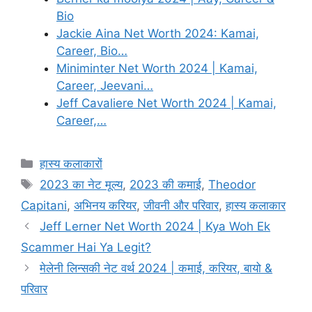
Bio
Jackie Aina Net Worth 2024: Kamai,
Career, Bio…
Miniminter Net Worth 2024 | Kamai,
Career, Jeevani…
Jeff Cavaliere Net Worth 2024 | Kamai,
Career,…
Categories
हास्य कलाकारों
Tags
2023 का नेट मूल्य
,
2023 की कमाई
,
Theodor
Capitani
,
अभिनय करियर
,
जीवनी और परिवार
,
हास्य कलाकार
Jeff Lerner Net Worth 2024 | Kya Woh Ek
Scammer Hai Ya Legit?
मेलेनी लिन्सकी नेट वर्थ 2024 | कमाई, करियर, बायो &
परिवार