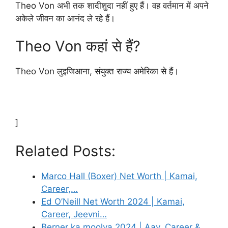
Theo Von अभी तक शादीशुदा नहीं हुए हैं। वह वर्तमान में अपने
अकेले जीवन का आनंद ले रहे हैं।
Theo Von कहां से हैं?
Theo Von लुइजिआना, संयुक्त राज्य अमेरिका से हैं।
]
Related Posts:
Marco Hall (Boxer) Net Worth | Kamai,
Career,…
Ed O’Neill Net Worth 2024 | Kamai,
Career, Jeevni…
Berner ka moolya 2024 | Aay, Career &