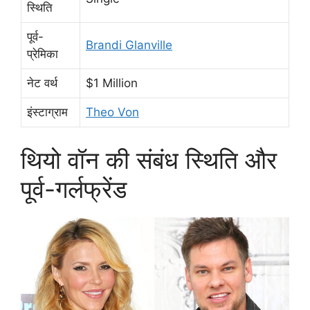
स्थिति
पूर्व-
Brandi Glanville
प्रेमिका
नेट वर्थ
$1 Million
इंस्टाग्राम
Theo Von
थियो वॉन की संबंध स्थिति और
पूर्व-गर्लफ्रेंड