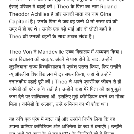
ईसाई परिवार में बढ़ाई की। Theo के पिता का नाम Roland
Theodor Achilles है और उनकी माता का नाम Gina
Capitani है। उनके पिता ने जब वह जन्मे थे तो सत्तर वर्ष की
उम्र में हो गए थे। उनके एक बड़े भाई और दो छोटी बहनें हैं।
Theo की उनकी बहनों के साथ अच्छा संबंध है।
Theo Von ने Mandeville उच्च विद्यालय में अध्ययन किया।
उच्च विद्यालय की उत्कृष्ट अंकों से पास होने के बाद, उन्होंने
लुइजियाना राज्य विश्वविद्यालय में प्रवेश प्राप्त किया, फिर उन्होंने
न्यू ऑरलींस विश्वविद्यालय में ट्रांसफर किया, जहां से उन्होंने
स्नातकीय पढ़ाई पूरी की। Theo ने अपने प्रारंभिक जीवन से ही
कॉमेडी की ओर रुचि रखी है। उन्होंने कहा मेरे पिता की आयु मुझे
जन्म देने पर सात्विकता थी, इसलिए मुझे कॉमेडियन बनने का मौका
मिला। कॉमेडी के अलावा, उन्हें अभिनय का भी शौक था।
यह रुचि एक प्रेम में बदल गई और उन्होंने निर्णय लिया कि वह
अपना करियर कॉमेडियन और अभिनेता के रूप में बनाएंगे। उन्होंने