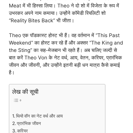
Meat में भी हिस्सा लिया। Theo ने दो शो में विजेता के रूप में
उभरकर अपने नाम कमाया। उन्होंने कॉमेडी रियलिटी शो
“Reality Bites Back” भी जीता।
Theo एक पॉडकास्ट होस्ट भी हैं। वह वर्तमान में “This Past
Weekend” का होस्ट कर रहे हैं और अक्सर “The King and
the Sting” का सह-मेजबान भी रहते हैं। अब चलिए जल्दी से
बात करें Theo Von के नेट वर्थ, आय, वेतन, करियर, प्रारंभिक
जीवन और जीवनी, और उन्होंने इतनी बड़ी धन मात्रा कैसे कमाई
है।
लेख की सूची
थियो वॉन का नेट वर्थ और आय
प्रारंभिक जीवन
करियर