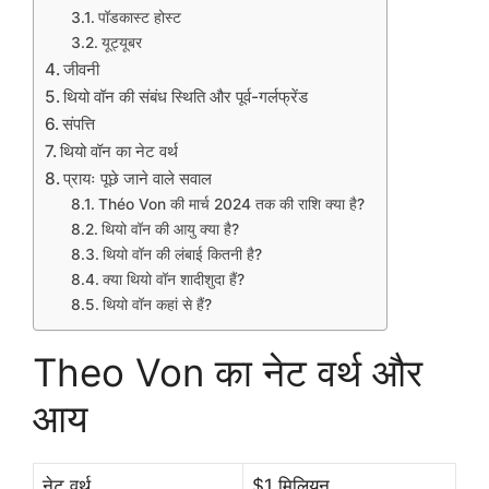
पॉडकास्ट होस्ट
यूट्यूबर
जीवनी
थियो वॉन की संबंध स्थिति और पूर्व-गर्लफ्रेंड
संपत्ति
थियो वॉन का नेट वर्थ
प्रायः पूछे जाने वाले सवाल
Théo Von की मार्च 2024 तक की राशि क्या है?
थियो वॉन की आयु क्या है?
थियो वॉन की लंबाई कितनी है?
क्या थियो वॉन शादीशुदा हैं?
थियो वॉन कहां से हैं?
Theo Von का नेट वर्थ और
आय
नेट वर्थ
$1 मिलियन