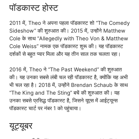
पॉडकास्ट होस्ट
2011 में, Theo ने अपना पहला पॉडकास्ट शो “The Comedy
Sideshow” की शुरुआत की। 2015 में, उन्होंने Matthew
Cole के साथ “Allegedly with Theo Von & Matthew
Cole Weiss” नामक एक पॉडकास्ट शुरू की। यह पॉडकास्ट
दर्शकों से बहुत प्यार मिला और यह तीन साल तक चलता रहा।
2016 में, Theo ने “The Past Weekend” की शुरुआत
की। यह उनका सबसे लंबी चल रही पॉडकास्ट है, क्योंकि यह अभी
भी चल रहा है। 2018 में, उन्होंने Brendan Schaub के साथ
“The King and The Sting” बचें की शुरुआत की। यह
उनका सबसे प्रसिद्ध पॉडकास्ट है, जिसने यूएस में आईट्यून्स
पॉडकास्ट चार्ट पर नंबर 1 को पहुंचाया।
यूट्यूबर