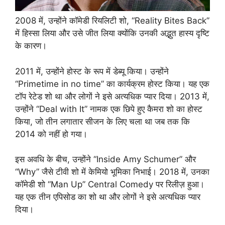
2008 में, उन्होंने कॉमेडी रियलिटी शो, “Reality Bites Back”
में हिस्सा लिया और उसे जीत लिया क्योंकि उनकी अद्भुत हास्य दृष्टि
के कारण।
2011 में, उन्होंने होस्ट के रूप में डेब्यू किया। उन्होंने
“Primetime in no time” का कार्यक्रम होस्ट किया। यह एक
टॉप रेटेड शो था और लोगों ने इसे अत्यधिक प्यार दिया। 2013 में,
उन्होंने “Deal with It” नामक एक छिपे हुए कैमरा शो का होस्ट
किया, जो तीन लगातार सीजन के लिए चला था जब तक कि
2014 को नहीं हो गया।
इस अवधि के बीच, उन्होंने “Inside Amy Schumer” और
“Why” जैसे टीवी शो में केमियो भूमिका निभाई। 2018 में, उनका
कॉमेडी शो “Man Up” Central Comedy पर रिलीज़ हुआ।
यह एक तीन एपिसोड का शो था और लोगों ने इसे अत्यधिक प्यार
दिया।