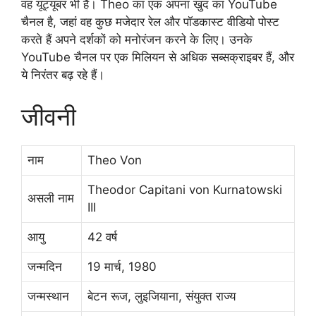
वह यूट्यूबर भी हैं। Theo का एक अपना खुद का YouTube
चैनल है, जहां वह कुछ मजेदार रेल और पॉडकास्ट वीडियो पोस्ट
करते हैं अपने दर्शकों को मनोरंजन करने के लिए। उनके
YouTube चैनल पर एक मिलियन से अधिक सब्सक्राइबर हैं, और
ये निरंतर बढ़ रहे हैं।
जीवनी
नाम
Theo Von
Theodor Capitani von Kurnatowski
असली नाम
III
आयु
42 वर्ष
जन्मदिन
19 मार्च, 1980
जन्मस्थान
बेटन रूज, लुइजियाना, संयुक्त राज्य