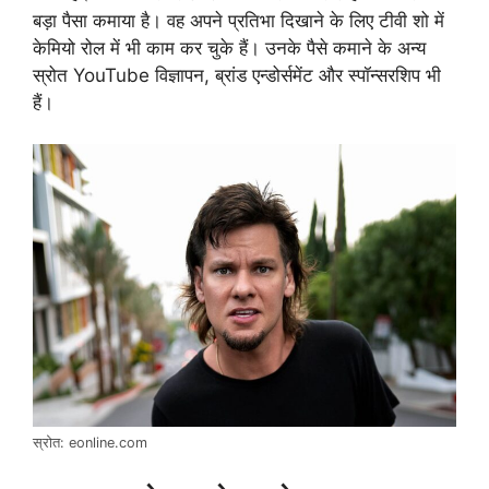
बड़ा पैसा कमाया है। वह अपने प्रतिभा दिखाने के लिए टीवी शो में
केमियो रोल में भी काम कर चुके हैं। उनके पैसे कमाने के अन्य
स्रोत YouTube विज्ञापन, ब्रांड एन्डोर्समेंट और स्पॉन्सरशिप भी
हैं।
स्रोत: eonline.com