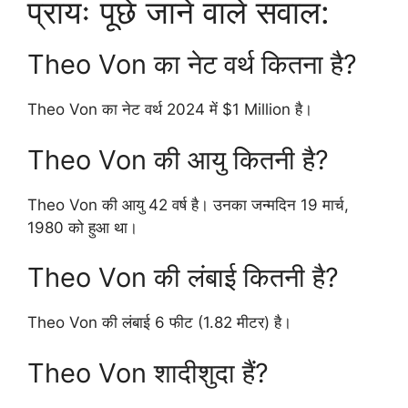
प्रायः पूछे जाने वाले सवाल:
Theo Von का नेट वर्थ कितना है?
Theo Von का नेट वर्थ 2024 में $1 Million है।
Theo Von की आयु कितनी है?
Theo Von की आयु 42 वर्ष है। उनका जन्मदिन 19 मार्च,
1980 को हुआ था।
Theo Von की लंबाई कितनी है?
Theo Von की लंबाई 6 फीट (1.82 मीटर) है।
Theo Von शादीशुदा हैं?