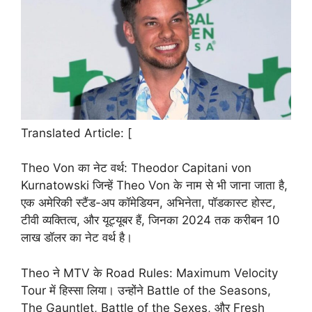
Translated Article: [
Theo Von का नेट वर्थ: Theodor Capitani von
Kurnatowski जिन्हें Theo Von के नाम से भी जाना जाता है,
एक अमेरिकी स्टैंड-अप कॉमेडियन, अभिनेता, पॉडकास्ट होस्ट,
टीवी व्यक्तित्व, और यूट्यूबर हैं, जिनका 2024 तक करीबन 10
लाख डॉलर का नेट वर्थ है।
Theo ने MTV के Road Rules: Maximum Velocity
Tour में हिस्सा लिया। उन्होंने Battle of the Seasons,
The Gauntlet, Battle of the Sexes, और Fresh