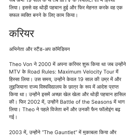
जब अभी 19 साल के थे तब MTV के रियलिटी शो में हिस्सा
लिया। इससे वह थोड़ी पहचान हुई और फिर मेहनत करके वह एक
सफल व्यक्ति बनने के लिए काम किया।
करियर
अभिनेता और स्टैंड-अप कॉमेडियन
Theo Von ने 2000 में अपना करियर शुरू किया था जब उन्होंने
MTV के Road Rules: Maximum Velocity Tour में
हिस्सा लिया। उस समय, उन्होंने केवल 19 साल की उम्र में और
लुइजियाना राज्य विश्वविद्यालय के छात्र के रूप में आदेश प्राप्त
किया था। उन्होंने इसमें अच्छा खेल खेला और थोड़ी पहचान हासिल
की। फिर 2002 में, उन्होंने Battle of the Seasons में भाग
लिया। Theo ने पहले विजेता बनें और उनकी फैन फॉलोइंग बढ़
गई।
2003 में, उन्होंने “The Gauntlet” में मुकाबला किया और