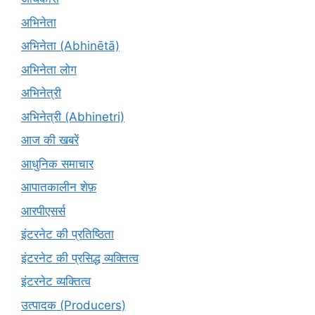
अभिनेता
अभिनेता (Abhinētā)
अभिनेता लोग
अभिनेत्री
अभिनेत्री (Abhinetri)
आज की खबरें
आधुनिक समाचार
आपातकालीन शेफ़
आरपीएसर्स
इंटरनेट की प्रतिष्ठिता
इंटरनेट की प्रसिद्ध व्यक्तित्व
इंटरनेट व्यक्तित्व
उत्पादक (Producers)