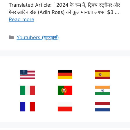
Translated Article: [ 2024 के रूप में, ट्विच स्ट्रीमर और
गेमर आदिन रॉस (Adin Ross) की कुल मान्यता लगभग $3 …
Read more
Categories
Youtubers (यूट्यूबर्स)