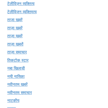
टेलीविज़न व्यक्तित्व
टेलीविजन व्यक्तिमत्व
ताजा खबरें
ताज़ा खबरें
ताज़ा ख़बरें
ताज़ा खबरों
ताज़ा समाचार
तिकटोक स्टार
नबा खिलाड़ी
नयी नायिका
नवीनतम खबरें
नवीनतम समाचार
नाटकीय