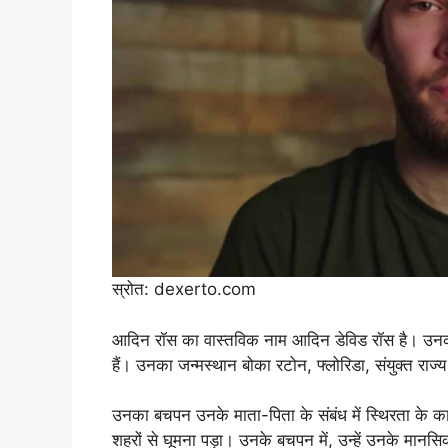
स्रोत: dexerto.com
आदिन रॉस का वास्तविक नाम आदिन डेविड रॉस है। उनका 
हैं। उनका जन्मस्थान बोका रटोन, फ्लोरिडा, संयुक्त राज
उनका बचपन उनके माता-पिता के संबंध में स्थिरता के का
शहरों से घूमना पड़ा। उनके बचपन में, उन्हें उनके मानस