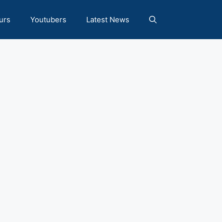
urs
Youtubers
Latest News