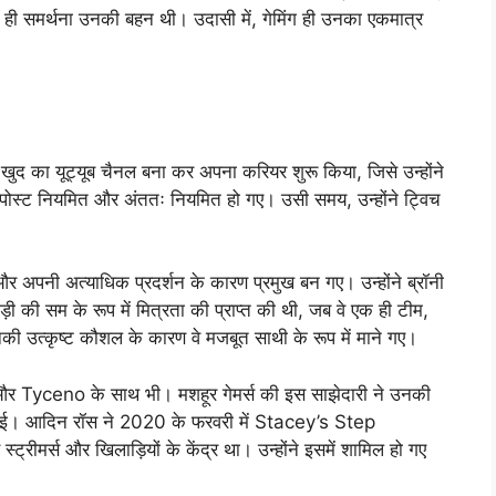
की ही समर्थना उनकी बहन थी। उदासी में, गेमिंग ही उनका एकमात्र
ा खुद का यूट्यूब चैनल बना कर अपना करियर शुरू किया, जिसे उन्होंने
पोस्ट नियमित और अंततः नियमित हो गए। उसी समय, उन्होंने ट्विच
र अपनी अत्याधिक प्रदर्शन के कारण प्रमुख बन गए। उन्होंने ब्रॉनी
ाड़ी की सम के रूप में मित्रता की प्राप्त की थी, जब वे एक ही टीम,
ी उत्कृष्ट कौशल के कारण वे मजबूत साथी के रूप में माने गए।
 की और Tyceno के साथ भी। मशहूर गेमर्स की इस साझेदारी ने उनकी
द्धि हुई। आदिन रॉस ने 2020 के फरवरी में Stacey’s Step
रीमर्स और खिलाड़ियों के केंद्र था। उन्होंने इसमें शामिल हो गए