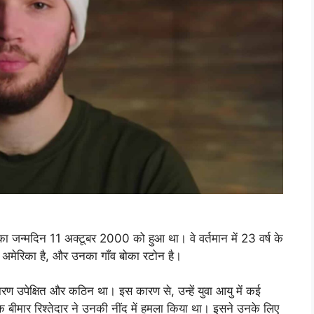
जन्मदिन 11 अक्टूबर 2000 को हुआ था। वे वर्तमान में 23 वर्ष के
्य अमेरिका है, और उनका गाँव बोका रटोन है।
रण उपेक्षित और कठिन था। इस कारण से, उन्हें युवा आयु में कई
िक बीमार रिश्तेदार ने उनकी नींद में हमला किया था। इसने उनके लिए