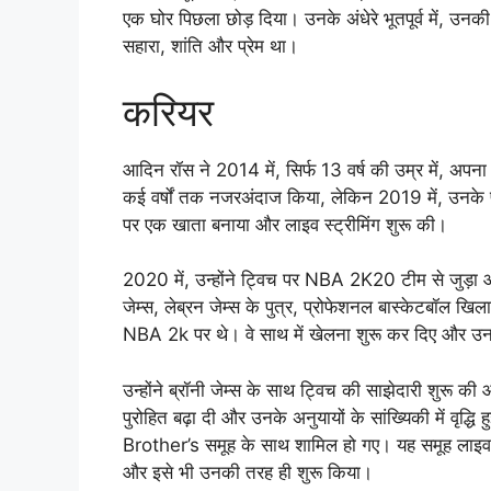
एक घोर पिछला छोड़ दिया। उनके अंधेरे भूतपूर्व में, उन
सहारा, शांति और प्रेम था।
करियर
आदिन रॉस ने 2014 में, सिर्फ 13 वर्ष की उम्र में, अपन
कई वर्षों तक नजरअंदाज किया, लेकिन 2019 में, उनके 
पर एक खाता बनाया और लाइव स्ट्रीमिंग शुरू की।
2020 में, उन्होंने ट्विच पर NBA 2K20 टीम से जुड़ा औ
जेम्स, लेब्रन जेम्स के पुत्र, प्रोफेशनल बास्केटबॉल खिल
NBA 2k पर थे। वे साथ में खेलना शुरू कर दिए और उनक
उन्होंने ब्रॉनी जेम्स के साथ ट्विच की साझेदारी शुरू
पुरोहित बढ़ा दी और उनके अनुयायों के सांख्यिकी में वृ
Brother’s समूह के साथ शामिल हो गए। यह समूह लाइव स्ट्
और इसे भी उनकी तरह ही शुरू किया।