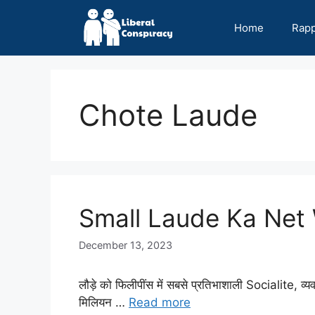
Skip
to
Home
Rap
content
Chote Laude
Small Laude Ka Net W
December 13, 2023
लौड़े को फिलीपींस में सबसे प्रतिभाशाली Socialite, व्यव
मिलियन …
Read more