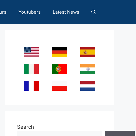
urs
Youtubers
Latest News
Search