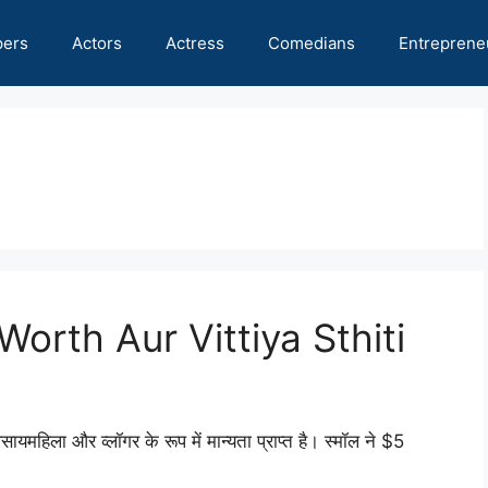
pers
Actors
Actress
Comedians
Entreprene
orth Aur Vittiya Sthiti
सायमहिला और व्लॉगर के रूप में मान्यता प्राप्त है। स्मॉल ने $5