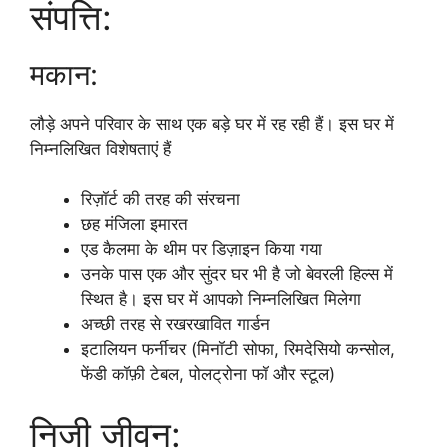
संपत्ति:
मकान:
लौड़े अपने परिवार के साथ एक बड़े घर में रह रही हैं। इस घर में
निम्नलिखित विशेषताएं हैं
रिज़ॉर्ट की तरह की संरचना
छह मंजिला इमारत
एड कैलमा के थीम पर डिज़ाइन किया गया
उनके पास एक और सुंदर घर भी है जो बेवरली हिल्स में
स्थित है। इस घर में आपको निम्नलिखित मिलेगा
अच्छी तरह से रखरखावित गार्डन
इटालियन फर्नीचर (मिनॉटी सोफा, रिमदेसियो कन्सोल,
फेंडी कॉफ़ी टेबल, पोलट्रोना फॉ और स्टूल)
निजी जीवन: