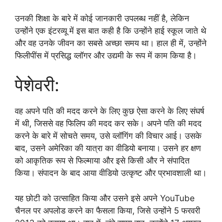
उनकी शिक्षा के बारे में कोई जानकारी उपलब्ध नहीं है, लेकिन
उन्होंने एक इंटरव्यू में इस बात कही है कि उन्होंने हाई स्कूल जाते थे
और वह उनके जीवन का सबसे अच्छा समय था। हाल ही में, उन्होंने
फिलीपींस में प्रसिद्ध व्लॉगर और उद्यमी के रूप में काम किया है।
पेशेवरी:
वह अपने पति की मदद करने के लिए कुछ ऐसा करने के लिए संघर्ष
में थी, जिससे वह फिलिप की मदद कर सके। अपने पति की मदद
करने के बारे में सोचते समय, उसे व्लॉगिंग की विचार आई। उसके
बाद, उसने अमेरिका की यात्रा का वीडियो बनाया। उसने हर क्षण
को आकृतिक रूप से फिल्माया और इसे किसी और ने संपादित
किया। संपादन के बाद आया वीडियो उत्कृष्ट और प्रभावशाली था।
यह छोटी को उत्साहित किया और उसने इसे अपने YouTube
चैनल पर अपलोड करने का फैसला किया, जिसे उन्होंने 5 फरवरी