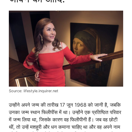
Source: lifestyle.inquirer.net
उन्होंने अपने जन्म की तारीख 17 जून 1968 को जानी है, जबकि
उनका जन्म स्थान फिलीपींस में था। उन्होंने एक प्रतिष्ठित परिवार
में जन्म लिया था, जिसके कारण वह फिलीपीनी हैं। जब वह छोटी
थीं, तो उन्हें मशहूरी और धन कमाना चाहिए था और वह अपने नाम