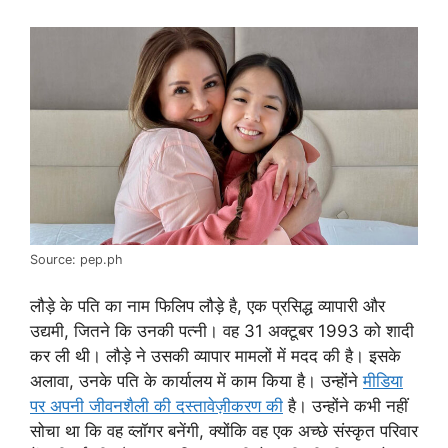
Source: pep.ph
लौड़े के पति का नाम फिलिप लौड़े है, एक प्रसिद्ध व्यापारी और
उद्यमी, जितने कि उनकी पत्नी। वह 31 अक्टूबर 1993 को शादी
कर ली थी। लौड़े ने उसकी व्यापार मामलों में मदद की है। इसके
अलावा, उनके पति के कार्यालय में काम किया है। उन्होंने
मीडिया
पर अपनी जीवनशैली की दस्तावेज़ीकरण की
है। उन्होंने कभी नहीं
सोचा था कि वह व्लॉगर बनेंगी, क्योंकि वह एक अच्छे संस्कृत परिवार