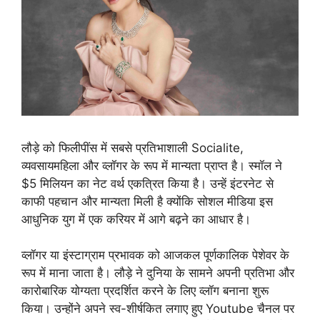
लौड़े को फिलीपींस में सबसे प्रतिभाशाली Socialite,
व्यवसायमहिला और व्लॉगर के रूप में मान्यता प्राप्त है। स्मॉल ने
$5 मिलियन का नेट वर्थ एकत्रित किया है। उन्हें इंटरनेट से
काफी पहचान और मान्यता मिली है क्योंकि सोशल मीडिया इस
आधुनिक युग में एक करियर में आगे बढ़ने का आधार है।
व्लॉगर या इंस्टाग्राम प्रभावक को आजकल पूर्णकालिक पेशेवर के
रूप में माना जाता है। लौड़े ने दुनिया के सामने अपनी प्रतिभा और
कारोबारिक योग्यता प्रदर्शित करने के लिए व्लॉग बनाना शुरू
किया। उन्होंने अपने स्व-शीर्षकित लगाए हुए Youtube चैनल पर