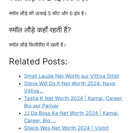
स्मॉल लौड़े की ऊचाई 5 फीट और 6 इंच है।
स्मॉल लौड़े कहाँ रहती हैं?
स्मॉल लौड़े फिलीपींस में रहती हैं।
Related Posts:
Small Laude Net Worth aur Vittiya Sthiti
Steve Will Do It Net Worth 2024: Naye
Vittiya…
Tasha K Net Worth 2024 | Kamai, Career,
Bio aur Parivar
JJ Da Boss Ka Net Worth 2024 | Kamai,
Career, Bio,…
Sheck Wes Net Worth 2024 | Vistrit