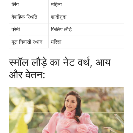
लिंग
महिला
वैवाहिक स्थिति
शादीशुदा
प्रेमी
फिलिप लौड़े
मूल निवासी स्थान
मरिसा
स्मॉल लौड़े का नेट वर्थ, आय
और वेतन: