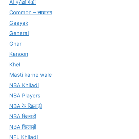
AI प्रौद्योगिकी
Common – साधारण
Gaayak
General
Ghar
Kanoon
Khel
Masti karne wale
NBA Khiladi
NBA Players
NBA के खिलाड़ी
NBA खिलाड़ी
NBA खिलाड़ी
NFL Khiladi