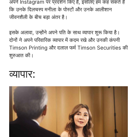
अपने Instagram पर प्रदर्शन किए हैं, इसलिए हम कह सकते हैं
कि उनके दिलचस्प मनीला के पोस्टों और उनके आलीशान
जीवनशैली के बीच बड़ा अंतर है।
इसके अलावा, उन्होंने अपने पति के साथ व्यापार शुरू किया है।
दोनों ने अपने परिवारिक व्यापार में कदम रखे और उनकी कंपनी
Timson Printing और दलाल फर्म Timson Securities की
शुरुआत की।
व्यापार: