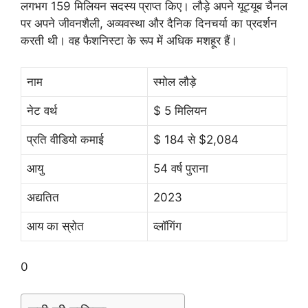
लगभग 159 मिलियन सदस्य प्राप्त किए। लौड़े अपने यूट्यूब चैनल
पर अपने जीवनशैली, अव्यवस्था और दैनिक दिनचर्या का प्रदर्शन
करती थी। वह फैशनिस्टा के रूप में अधिक मशहूर हैं।
नाम
स्मोल लौड़े
नेट वर्थ
$ 5 मिलियन
प्रति वीडियो कमाई
$ 184 से $2,084
आयु
54 वर्ष पुराना
अद्यतित
2023
आय का स्रोत
व्लॉगिंग
0