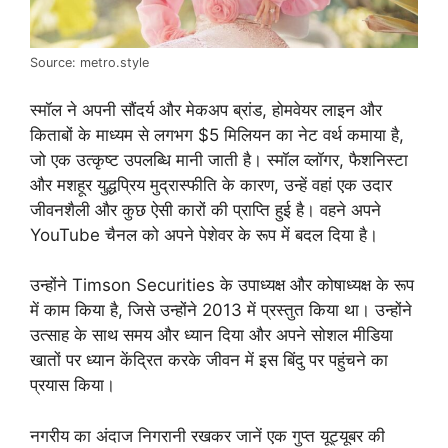
Source: metro.style
स्मॉल ने अपनी सौंदर्य और मेकअप ब्रांड, होमवेयर लाइन और
किताबों के माध्यम से लगभग $5 मिलियन का नेट वर्थ कमाया है,
जो एक उत्कृष्ट उपलब्धि मानी जाती है। स्मॉल व्लॉगर, फैशनिस्टा
और मशहूर युद्धप्रिय मुद्रास्फीति के कारण, उन्हें वहां एक उदार
जीवनशैली और कुछ ऐसी कारों की प्राप्ति हुई है। वहने अपने
YouTube चैनल को अपने पेशेवर के रूप में बदल दिया है।
उन्होंने Timson Securities के उपाध्यक्ष और कोषाध्यक्ष के रूप
में काम किया है, जिसे उन्होंने 2013 में प्रस्तुत किया था। उन्होंने
उत्साह के साथ समय और ध्यान दिया और अपने सोशल मीडिया
खातों पर ध्यान केंद्रित करके जीवन में इस बिंदु पर पहुंचने का
प्रयास किया।
नगरीय का अंदाज निगरानी रखकर जानें एक गुप्त यूट्यूबर की