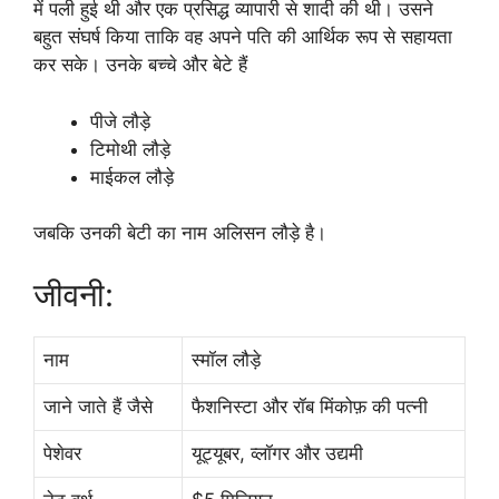
में पली हुई थी और एक प्रसिद्ध व्यापारी से शादी की थी। उसने
बहुत संघर्ष किया ताकि वह अपने पति की आर्थिक रूप से सहायता
कर सके। उनके बच्चे और बेटे हैं
पीजे लौड़े
टिमोथी लौड़े
माईकल लौड़े
जबकि उनकी बेटी का नाम अलिसन लौड़े है।
जीवनी:
नाम
स्मॉल लौड़े
जाने जाते हैं जैसे
फैशनिस्टा और रॉब मिंकोफ़ की पत्नी
पेशेवर
यूट्यूबर, व्लॉगर और उद्यमी