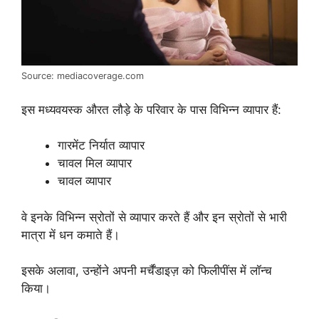
Source: mediacoverage.com
इस मध्यवयस्क औरत लौड़े के परिवार के पास विभिन्न व्यापार हैं:
गारमेंट निर्यात व्यापार
चावल मिल व्यापार
चावल व्यापार
वे इनके विभिन्न स्रोतों से व्यापार करते हैं और इन स्रोतों से भारी
मात्रा में धन कमाते हैं।
इसके अलावा, उन्होंने अपनी मर्चैंडाइज़ को फिलीपींस में लॉन्च
किया।