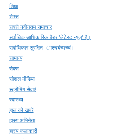
शिक्षा
शेफ्स
सबसे नवीनतम समाचार
सर्वाधिक आधिकारिक बैंडर 'लेटेस्ट न्यूज़' है।
सर्वाधिकार सुरक्षित।ाश्चर्यंच्मच्चं।
सामान्य
सेक्स
सोशल मीडिया
स्ट्रीमिंग सेवाएं
स्वास्थ्य
हाल की खबरें
हास्य अभिनेता
हास्य कलाकारों