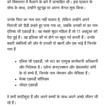
को विश्वस्तर में फैलाने के बारे में उत्साहित थी। इस प्रकार के
सोच के साथ, उन्होंने यूट्यूब पर अपना चैनल शुरू किया।
उनके पिता का नाम पता नहीं चलता है, लेकिन उन्होंने अपने
पिताजी को डैडी कहते हुए पाया गया था, जबकि उनकी मां का नाम
एलिसा जी एडवर्डो है। वह सबसे सुंदर महिला हैं जो 11 अक्टूबर को
पैदा हुई हैं। वह इलिसा की मां होने पर बहुत गर्व करती हैं। उनके
बाहरी संबंधियों की ओर से उनकी दो बहनों और एक भाई हैं जिनके
नाम हैं
एलिस जी एडवर्डो, जो स्टा का प्रमुख कार्यकारी अधिकारी
और निदेशक है। एलेना कंस्ट्रक्शन और डेवलपमेंट कॉर्प
के दो बच्चे हैं, जिनके नाम जेमसन और जेसिका हैं।
मेल्बा एडवर्डो सॉलिडम
जोएल एडवर्डो
वे सभी शादीशुदा हैं और अपने बच्चों के साथ अपने अच्छे जीवन जी
रहे हैं।