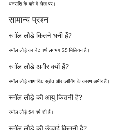
धनराशि के बारे में लेख पर।
सामान्य प्रश्न
स्मॉल लौड़े कितने धनी हैं?
स्मॉल लौड़े का नेट वर्थ लगभग $5 मिलियन है।
स्मॉल लौड़े अमीर क्यों हैं?
स्मॉल लौड़े व्यापारिक स्रोत और व्लॉगिंग के कारण अमीर हैं।
स्मॉल लौड़े की आयु कितनी है?
स्मॉल लौड़े 54 वर्ष की हैं।
स्मॉल लौड़े की ऊंचाई कितनी है?