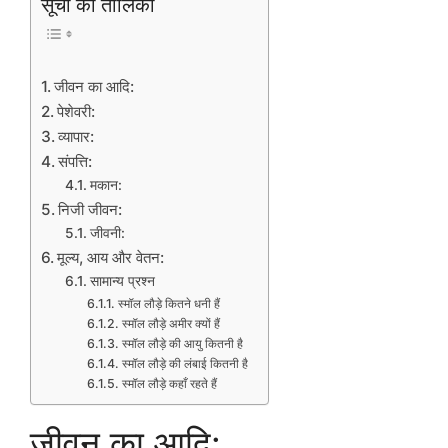
सूची की तालिका
जीवन का आदि:
पेशेवरी:
व्यापार:
संपत्ति:
मकान:
निजी जीवन:
जीवनी:
मूल्य, आय और वेतन:
सामान्य प्रश्न
स्मॉल लौड़े कितने धनी हैं
स्मॉल लौड़े अमीर क्यों हैं
स्मॉल लौड़े की आयु कितनी है
स्मॉल लौड़े की लंबाई कितनी है
स्मॉल लौड़े कहाँ रहते हैं
जीवन का आदि: