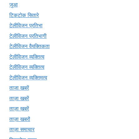
जुआ
टिकटोक सितारे
टेलीविजन प्रतिभा
टेलीविजन प्रतिभागी
टेलीविजन वैयक्तिकता
टेलीविजन व्यक्तित्व
टेलीविज़न व्यक्तित्व
टेलीविजन व्यक्तिमत्व
ताजा खबरें
ताज़ा खबरें
ताज़ा ख़बरें
ताज़ा खबरों
ताज़ा समाचार