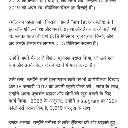
2013 को बनाया था। बाद में, लंबे समय बाद, उन्होंने 17 अगस्त
2019 को अपने स्व-शीर्षकित चैनल पर दिखाई दी।
स्मॉल का पहला व्लॉग जिसका नाम है “माय 1st एवर व्लॉग: डे 1
इन लॉस एंजिल्स” था और धमाकेदार था और हैरान करने वाली थी
कि उनका पहला वीडियो 0.19 मिलियन व्यूज प्राप्त किया, और
अब उनके चैनल पर लगभग 0.15 मिलियन सदस्य हैं।
उन्होंने अपने चैनल से विशाल प्रकाश प्राप्त किया, जो उन्हें एक
नाम और उनके नेट वर्थ को बढ़ाने में मदद करता है।
उसी तरह, उन्होंने अपने इंस्टाग्राम खाते पर भी कार्यशीलता दिखाई
और 18 जनवरी 2012 को अपनी पहली पोस्ट की। समय के साथ,
उन्होंने अपना प्रदर्शन बढ़ाया और लोगों को खुश देखने के लिए
कार्य किया। 2023 के अनुसार, उन्होंने Instagram पर 122k
फॉलोअर्स प्राप्त किए हैं, 3,019 पोस्ट्स के साथ।
इसके अलावा, उन्होंने मनीला से लॉस एंजिल्स की ओर बदलते हुए