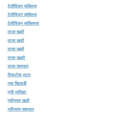
टेलीविजन व्यक्तित्व
टेलीविज़न व्यक्तित्व
टेलीविजन व्यक्तिमत्व
ताजा खबरें
ताज़ा खबरें
ताज़ा ख़बरें
ताज़ा खबरों
ताज़ा समाचार
तिकटोक स्टार
नबा खिलाड़ी
नयी नायिका
नवीनतम खबरें
नवीनतम समाचार