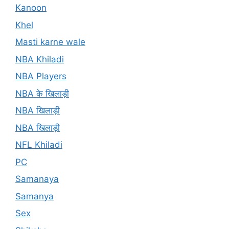
Kanoon
Khel
Masti karne wale
NBA Khiladi
NBA Players
NBA के खिलाड़ी
NBA खिलाड़ी
NBA खिलाड़ी
NFL Khiladi
PC
Samanaya
Samanya
Sex