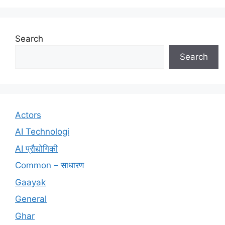
Search
Search
Actors
AI Technologi
AI प्रौद्योगिकी
Common – साधारण
Gaayak
General
Ghar