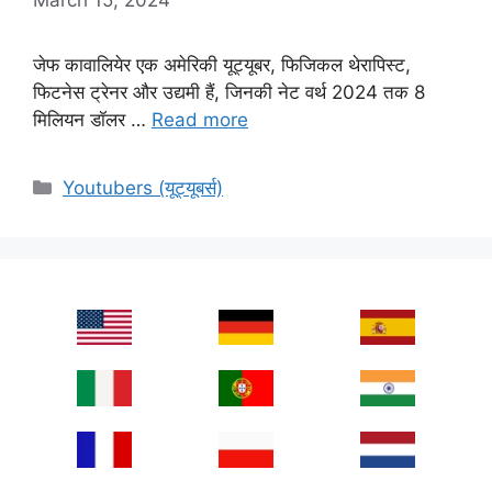
जेफ कावालियेर एक अमेरिकी यूट्यूबर, फिजिकल थेरापिस्ट,
फिटनेस ट्रेनर और उद्यमी हैं, जिनकी नेट वर्थ 2024 तक 8
मिलियन डॉलर …
Read more
Categories
Youtubers (यूट्यूबर्स)