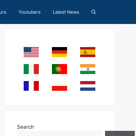
urs
Youtubers
Latest News
Search