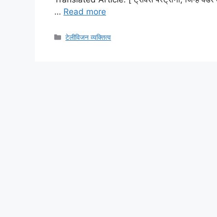
…
Read more
Categories
टेलीविजन व्यक्तित्व