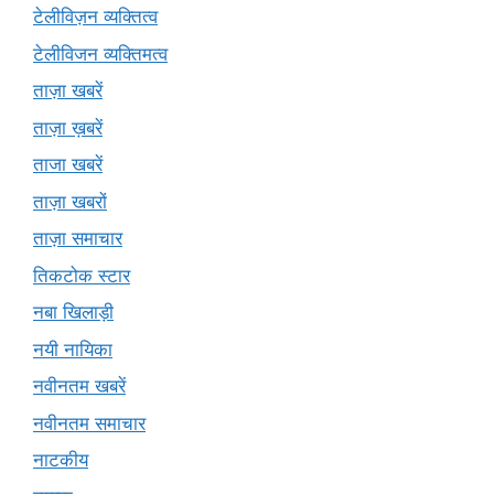
टेलीविज़न व्यक्तित्व
टेलीविजन व्यक्तिमत्व
ताज़ा खबरें
ताज़ा ख़बरें
ताजा खबरें
ताज़ा खबरों
ताज़ा समाचार
तिकटोक स्टार
नबा खिलाड़ी
नयी नायिका
नवीनतम खबरें
नवीनतम समाचार
नाटकीय