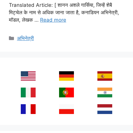
Translated Article: [ शानन अशले गार्सिया, जिन्हें शेबै
मिट्चेल के नाम से अधिक जाना जाता है, कनाडियन अभिनेत्री,
मॉडल, लेखक …
Read more
Categories
अभिनेत्री