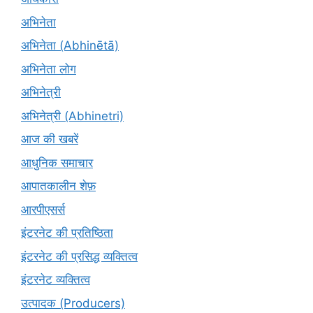
अभिनेता
अभिनेता (Abhinētā)
अभिनेता लोग
अभिनेत्री
अभिनेत्री (Abhinetri)
आज की खबरें
आधुनिक समाचार
आपातकालीन शेफ़
आरपीएसर्स
इंटरनेट की प्रतिष्ठिता
इंटरनेट की प्रसिद्ध व्यक्तित्व
इंटरनेट व्यक्तित्व
उत्पादक (Producers)