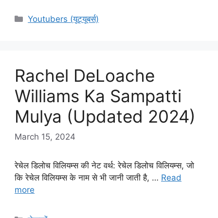
Categories
Youtubers (यूट्यूबर्स)
Rachel DeLoache
Williams Ka Sampatti
Mulya (Updated 2024)
March 15, 2024
रेचेल डिलोच विलियम्स की नेट वर्थ: रेचेल डिलोच विलियम्स, जो
कि रेचेल विलियम्स के नाम से भी जानी जाती है, …
Read
more
Categories