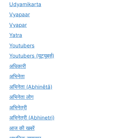
Udyamikarta
Vyapaar
Vyapar
Yatra
Youtubers
Youtubers (यूट्यूबर्स)
अधिकारी
अभिनेता
अभिनेता (Abhinētā)
अभिनेता लोग
अभिनेत्री
अभिनेत्री (Abhinetri)
आज की खबरें