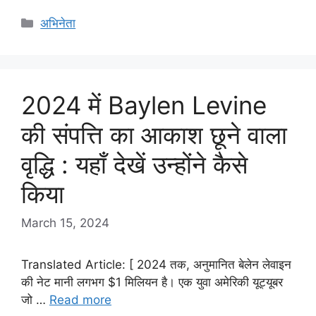
Categories
अभिनेता
2024 में Baylen Levine
की संपत्ति का आकाश छूने वाला
वृद्धि : यहाँ देखें उन्होंने कैसे
किया
March 15, 2024
Translated Article: [ 2024 तक, अनुमानित बेलेन लेवाइन
की नेट मानी लगभग $1 मिलियन है। एक युवा अमेरिकी यूट्यूबर
जो …
Read more