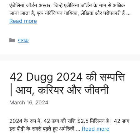
एंजेलिना जॉर्डन अस्तर, जिन्हें एंजेलिना जॉर्डन के नाम से अधिक
जाना जाता है, एक नॉर्वेजियन गायिका, लेखिक और परोपकारी हैं …
Read more
Categories
गायक
42 Dugg 2024 की सम्पत्ति
| आय, करियर और जीवनी
March 16, 2024
2024 के रूप में, 42 डग्ग की राशि $2.5 मिलियन है। 42 डग्ग
इस पीढ़ी के सबसे बढ़ते हुए अमेरिकी …
Read more