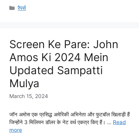
Categories
रैपर्स
Screen Ke Pare: John
Amos Ki 2024 Mein
Updated Sampatti
Mulya
March 15, 2024
जॉन अमोस एक प्रसिद्ध अमेरिकी अभिनेता और फुटबॉल खिलाड़ी हैं
जिन्होंने 3 मिलियन डॉलर के नेट वर्थ एकत्र किए हैं। …
Read
more