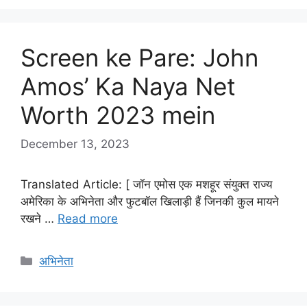
Screen ke Pare: John
Amos’ Ka Naya Net
Worth 2023 mein
December 13, 2023
Translated Article: [ जॉन एमोस एक मशहूर संयुक्त राज्य
अमेरिका के अभिनेता और फुटबॉल खिलाड़ी हैं जिनकी कुल मायने
रखने …
Read more
Categories
अभिनेता