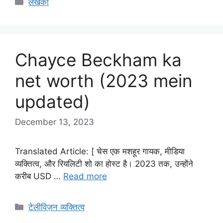
लेखकों
Chayce Beckham ka
net worth (2023 mein
updated)
December 13, 2023
Translated Article: [ चेस एक मशहूर गायक, मीडिया
व्यक्तित्व, और रियलिटी शो का होस्ट है। 2023 तक, उन्होंने
करीब USD …
Read more
Categories
टेलीविज़न व्यक्तित्व