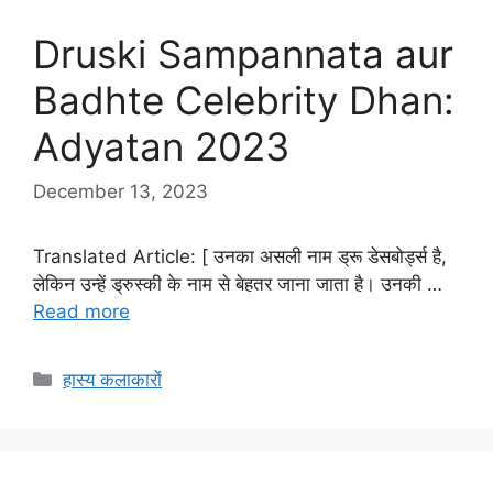
Druski Sampannata aur
Badhte Celebrity Dhan:
Adyatan 2023
December 13, 2023
Translated Article: [ उनका असली नाम ड्रू डेसबोर्ड्स है,
लेकिन उन्हें ड्रुस्की के नाम से बेहतर जाना जाता है। उनकी …
Read more
Categories
हास्य कलाकारों