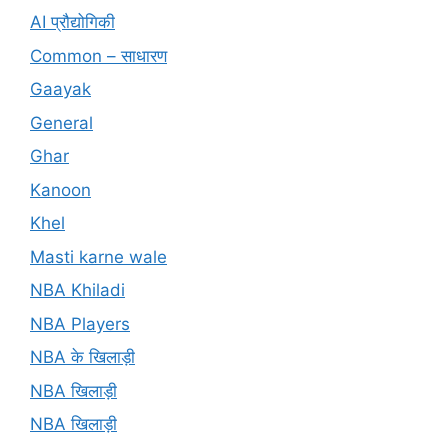
AI प्रौद्योगिकी
Common – साधारण
Gaayak
General
Ghar
Kanoon
Khel
Masti karne wale
NBA Khiladi
NBA Players
NBA के खिलाड़ी
NBA खिलाड़ी
NBA खिलाड़ी