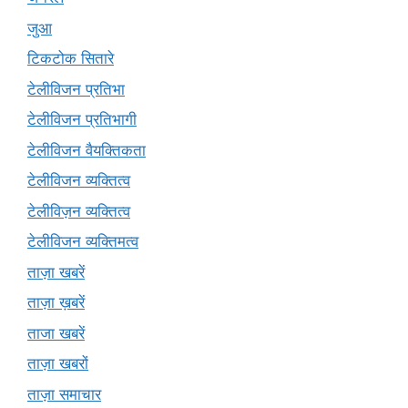
जुआ
टिकटोक सितारे
टेलीविजन प्रतिभा
टेलीविजन प्रतिभागी
टेलीविजन वैयक्तिकता
टेलीविजन व्यक्तित्व
टेलीविज़न व्यक्तित्व
टेलीविजन व्यक्तिमत्व
ताज़ा खबरें
ताज़ा ख़बरें
ताजा खबरें
ताज़ा खबरों
ताज़ा समाचार