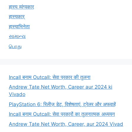
हास्य व्यंग्यकार
हास्यकार्
हास्याभिनेता
સામાન્ય
பொது
Incall बनाम Outcall: सेवा प्रकार की तुलना
Andrew Tate Net Worth, Career aur 2024 ki
Vivado
PlayStation 6: रिलीज़ डेट, विशेषताएं, ट्रेलर और अफवाहें
Incall बनाम Outcall: सेवा प्रकारों का तुलनात्मक अध्ययन
Andrew Tate Net Worth, Career, aur 2024 Vivad