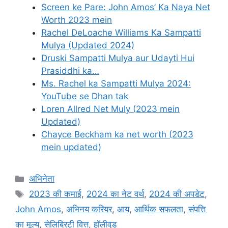
Screen ke Pare: John Amos’ Ka Naya Net
Worth 2023 mein
Rachel DeLoache Williams Ka Sampatti
Mulya (Updated 2024)
Druski Sampatti Mulya aur Udayti Hui
Prasiddhi ka…
Ms. Rachel ka Sampatti Mulya 2024:
YouTube se Dhan tak
Loren Allred Net Muly (2023 mein
Updated)
Chayce Beckham ka net worth (2023
mein updated)
Categories
अभिनेता
Tags
2023 की कमाई
,
2024 का नेट वर्थ
,
2024 की अपडेट
,
John Amos
,
अभिनय करियर
,
आय
,
आर्थिक सफलता
,
संपत्ति
का मूल्य
,
सेलिब्रिटी वित्त
,
हॉलीवुड