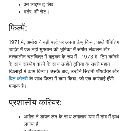
वन लाइफ टू लिव
मर्डर, शी रोट।
फिल्में:
1971 में, अमोस ने बड़ी परदे पर अपना डेब्यू किया, पहले वैनिशिंग
प्वाइंट में एक नहीं भुगतान की भूमिका में संगीत संकलन और
तत्कालीन चलचित्र में बाइकर के रूप में। 1973 में, टिम कॉनवे
के साथ सहयोग करने के साथ उन्होंने दुनिया के सबसे महान
खिलाड़ी में काम किया। उसके बाद, उन्होंने सिडनी पॉयटीयर और
बिल कॉस्बी
के साथ फिल्म में काम किया, जो एक कार्रवाई हँसी-
मजाक है।
प्रशासीय करियर:
अमोस ने डायन लेन के साथ लगातार प्यार में डोब में हाथ
लगाया है