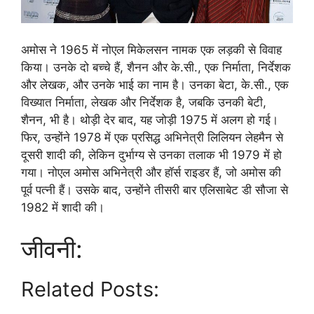
अमोस ने 1965 में नोएल मिकेलसन नामक एक लड़की से विवाह
किया। उनके दो बच्चे हैं, शैनन और के.सी., एक निर्माता, निर्देशक
और लेखक, और उनके भाई का नाम है। उनका बेटा, के.सी., एक
विख्यात निर्माता, लेखक और निर्देशक है, जबकि उनकी बेटी,
शैनन, भी है। थोड़ी देर बाद, यह जोड़ी 1975 में अलग हो गई।
फिर, उन्होंने 1978 में एक प्रसिद्ध अभिनेत्री लिलियन लेहमैन से
दूसरी शादी की, लेकिन दुर्भाग्य से उनका तलाक भी 1979 में हो
गया। नोएल अमोस अभिनेत्री और हॉर्स राइडर हैं, जो अमोस की
पूर्व पत्नी हैं। उसके बाद, उन्होंने तीसरी बार एलिसाबेट डी सौजा से
1982 में शादी की।
जीवनी:
Related Posts: