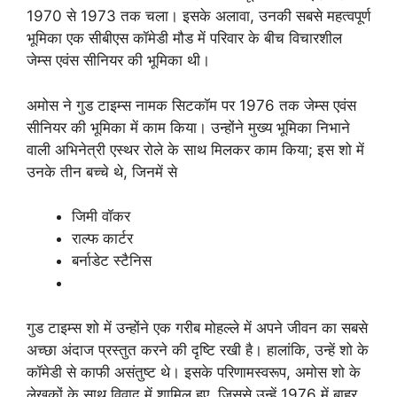
1970 से 1973 तक चला। इसके अलावा, उनकी सबसे महत्वपूर्ण
भूमिका एक सीबीएस कॉमेडी मौड में परिवार के बीच विचारशील
जेम्स एवंस सीनियर की भूमिका थी।
अमोस ने गुड टाइम्स नामक सिटकॉम पर 1976 तक जेम्स एवंस
सीनियर की भूमिका में काम किया। उन्होंने मुख्य भूमिका निभाने
वाली अभिनेत्री एस्थर रोले के साथ मिलकर काम किया; इस शो में
उनके तीन बच्चे थे, जिनमें से
जिमी वॉकर
राल्फ कार्टर
बर्नाडेट स्टैनिस
गुड टाइम्स शो में उन्होंने एक गरीब मोहल्ले में अपने जीवन का सबसे
अच्छा अंदाज प्रस्तुत करने की दृष्टि रखी है। हालांकि, उन्हें शो के
कॉमेडी से काफी असंतुष्ट थे। इसके परिणामस्वरूप, अमोस शो के
लेखकों के साथ विवाद में शामिल हुए, जिससे उन्हें 1976 में बाहर