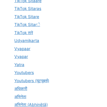
TikTok Sitaare
TikTok Sitaras
TikTok Sitare
TikTok Sitarे
TikTok तारे
Udyamikarta
Vyapaar
Vyapar
Yatra
Youtubers
Youtubers (यूट्यूबर्स)
अधिकारी
अभिनेता
अभिनेता (Abhinētā)