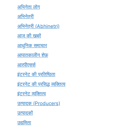
अभिनेता लोग
अभिनेत्री
अभिनेत्री (Abhinetri)
आज की खबरें
आधुनिक समाचार
आपातकालीन शेफ़
आरपीएसर्स
इंटरनेट की प्रतिष्ठिता
इंटरनेट की प्रसिद्ध व्यक्तित्व
इंटरनेट व्यक्तित्व
उत्पादक (Producers)
उत्पादकों
उद्यमिता