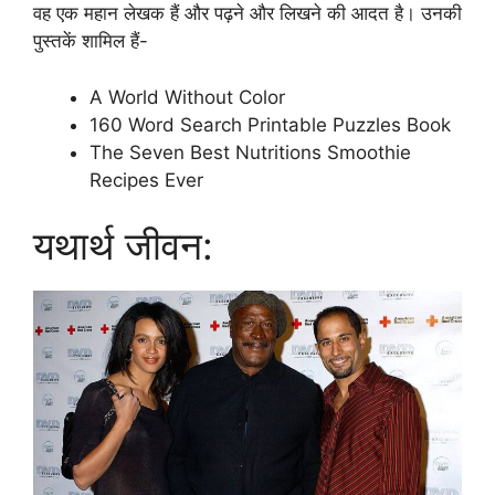
वह एक महान लेखक हैं और पढ़ने और लिखने की आदत है। उनकी
पुस्तकें शामिल हैं-
A World Without Color
160 Word Search Printable Puzzles Book
The Seven Best Nutritions Smoothie
Recipes Ever
यथार्थ जीवन: