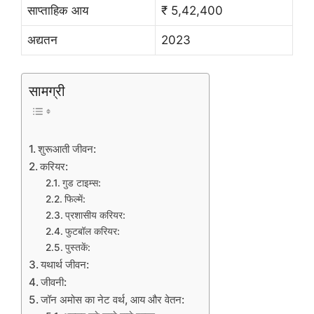
साप्ताहिक आय
₹ 5,42,400
अद्यतन
2023
सामग्री
शुरूआती जीवन:
करियर:
गुड टाइम्स:
फिल्में:
प्रशासीय करियर:
फुटबॉल करियर:
पुस्तकें:
यथार्थ जीवन:
जीवनी:
जॉन अमोस का नेट वर्थ, आय और वेतन: