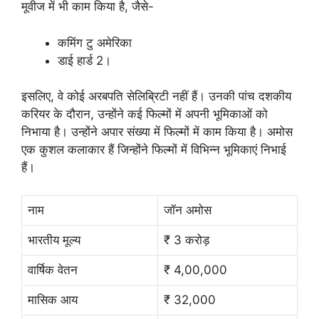
मूवीज में भी काम किया है, जैसे-
कमिंग टु अमेरिका
डाई हार्ड 2।
इसलिए, वे कोई अरबपति सेलिब्रिटी नहीं हैं। उनकी पांच दशकीय
करियर के दौरान, उन्होंने कई फिल्मों में अपनी भूमिकाओं को
निभाया है। उन्होंने अपार संख्या में फिल्मों में काम किया है। अमोस
एक कुशल कलाकार हैं जिन्होंने फिल्मों में विभिन्न भूमिकाएं निभाई
हैं।
नाम
जॉन अमोस
भारतीय मूल्य
₹ 3 करोड़
वार्षिक वेतन
₹ 4,00,000
मासिक आय
₹ 32,000