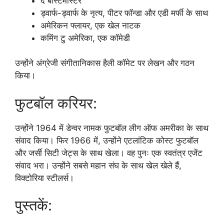
द बीस्टमास्टर
ड्वार्फ-ड्वार्फ के नृत्य, पीटर फॉन्डा और एडी मर्फी के साथ
अमेरिकन फ्लायर, एक खेल नाटक
कमिंग टु अमेरिका, एक कॉमेडी
उन्होंने अंग्रेजी संगीतानिकास हैली कॉमेट पर लेखन और गठन
किया।
फुटबॉल करियर:
उन्होंने 1964 में डेन्वर नामक फुटबॉल लीग ऑफ अमरीका के साथ
संवाद किया। फिर 1966 में, उन्होंने एटलांटिक कोस्ट फुटबॉल
और जर्सी सिटी जेट्स के साथ खेला। वह पुनः एक स्वतंत्र एजेंट
संवाद भरा। उन्होंने सबसे महान संघ के साथ खेल खेले हैं,
विक्टोरिया स्टीलर्स।
पुस्तकें: