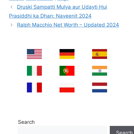
Druski Sampatti Mulya aur Udayti Hui
Prasiddhi ka Dhan: Naveenit 2024
Ralph Macchio Net Worth – Updated 2024
Search
Search