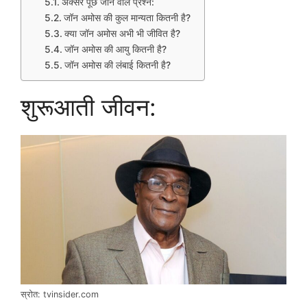
अक्सर पूछे जाने वाले प्रश्न:
जॉन अमोस की कुल मान्यता कितनी है?
क्या जॉन अमोस अभी भी जीवित है?
जॉन अमोस की आयु कितनी है?
जॉन अमोस की लंबाई कितनी है?
शुरूआती जीवन:
स्रोत: tvinsider.com