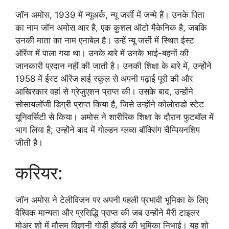
जॉन अमोस, 1939 में न्यूअर्क, न्यू जर्सी में जन्मे हैं। उनके पिता
का नाम जॉन अमोस आर है, एक कुशल ऑटो मैकेनिक है, जबकि
उनकी माता का नाम एनाबेल है। उन्हें न्यू जर्सी में स्थित ईस्ट
ऑरेंज में पाला गया था। उनके बारे में उनके भाई-बहनों की
जानकारी प्रदान नहीं की जाती है। उनकी शिक्षा के बारे में, उन्होंने
1958 में ईस्ट ऑरेंज हाई स्कूल से अपनी पढ़ाई पूरी की और
आखिरकार वहां से ग्रेजुएशन प्राप्त की। उसके बाद, उन्होंने
सोसायलॉजी डिग्री प्राप्त किया है, जिसे उन्होंने कोलोराडो स्टेट
यूनिवर्सिटी से किया। अमोस ने शारीरिक शिक्षा के दौरान फुटबॉल में
भाग लिया है; उन्होंने बाद में गोल्डन ग्लव्स बॉक्सिंग चैम्पियनशिप
जीती है।
करियर:
जॉन अमोस ने टेलीविजन पर अपनी पहली प्रभावी भूमिका के लिए
वैश्विक मान्यता और प्रसिद्धि प्राप्त की जब उन्होंने मैरी टाइलर
मोअर शो में मौसम विज्ञानी गोर्डी हॉवर्ड की भूमिका निभाई। यह शो