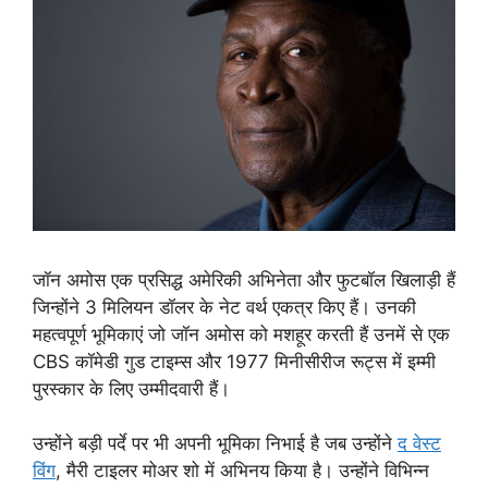
जॉन अमोस एक प्रसिद्ध अमेरिकी अभिनेता और फुटबॉल खिलाड़ी हैं
जिन्होंने 3 मिलियन डॉलर के नेट वर्थ एकत्र किए हैं। उनकी
महत्वपूर्ण भूमिकाएं जो जॉन अमोस को मशहूर करती हैं उनमें से एक
CBS कॉमेडी गुड टाइम्स और 1977 मिनीसीरीज रूट्स में इम्मी
पुरस्कार के लिए उम्मीदवारी हैं।
उन्होंने बड़ी पर्दे पर भी अपनी भूमिका निभाई है जब उन्होंने
द वेस्ट
विंग
, मैरी टाइलर मोअर शो में अभिनय किया है। उन्होंने विभिन्न