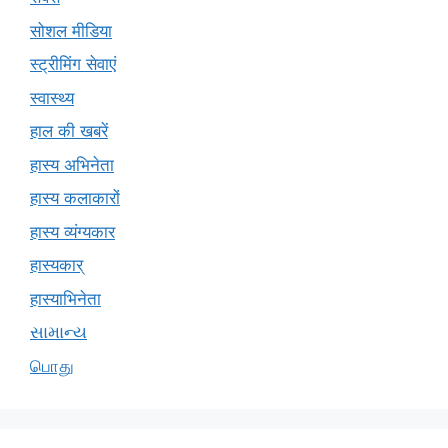
सोशल मीडिया
स्ट्रीमिंग सेवाएं
स्वास्थ्य
हाल की खबरें
हास्य अभिनेता
हास्य कलाकारों
हास्य व्यंग्यकार
हास्यकार्
हास्याभिनेता
સામાન્ય
பொது