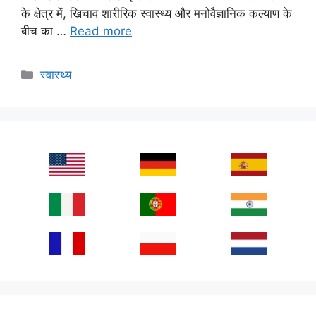
के क्षेत्र में, खिचाव शारीरिक स्वास्थ्य और मनोवैज्ञानिक कल्याण के
बीच का …
Read more
Categories
स्वास्थ्य