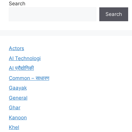
Search
Search
Actors
AI Technologi
AI प्रौद्योगिकी
Common – साधारण
Gaayak
General
Ghar
Kanoon
Khel