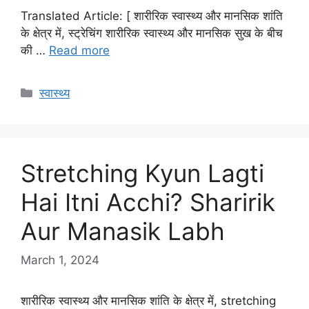
Translated Article: [ शारीरिक स्वास्थ्य और मानसिक शांति
के क्षेत्र में, स्ट्रेचिंग शारीरिक स्वास्थ्य और मानसिक सुख के बीच
की …
Read more
Categories
स्वास्थ्य
Stretching Kyun Lagti
Hai Itni Acchi? Sharirik
Aur Manasik Labh
March 1, 2024
शारीरिक स्वास्थ्य और मानसिक शांति के क्षेत्र में, stretching