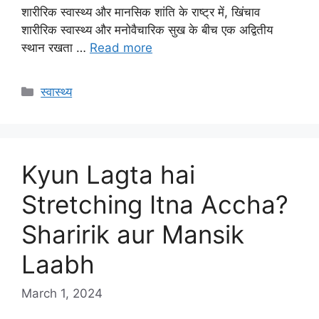
शारीरिक स्वास्थ्य और मानसिक शांति के राष्ट्र में, खिंचाव
शारीरिक स्वास्थ्य और मनोवैचारिक सुख के बीच एक अद्वितीय
स्थान रखता …
Read more
Categories
स्वास्थ्य
Kyun Lagta hai
Stretching Itna Accha?
Sharirik aur Mansik
Laabh
March 1, 2024