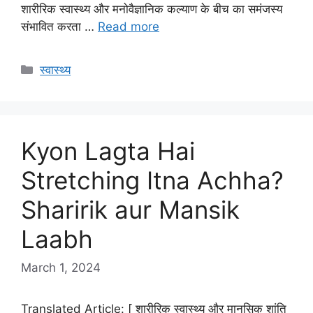
शारीरिक स्वास्थ्य और मनोवैज्ञानिक कल्याण के बीच का समंजस्य
संभावित करता …
Read more
Categories
स्वास्थ्य
Kyon Lagta Hai
Stretching Itna Achha?
Sharirik aur Mansik
Laabh
March 1, 2024
Translated Article: [ शारीरिक स्वास्थ्य और मानसिक शांति