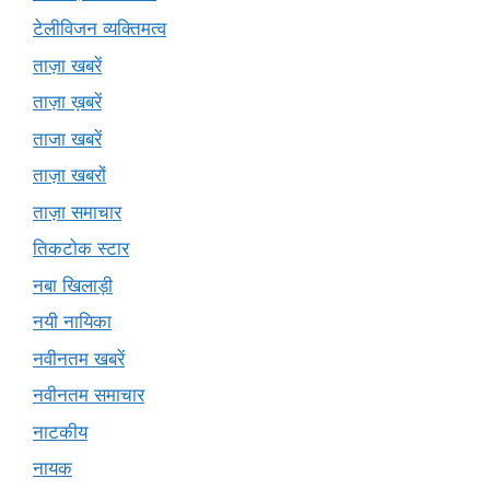
टेलीविजन व्यक्तिमत्व
ताज़ा खबरें
ताज़ा ख़बरें
ताजा खबरें
ताज़ा खबरों
ताज़ा समाचार
तिकटोक स्टार
नबा खिलाड़ी
नयी नायिका
नवीनतम खबरें
नवीनतम समाचार
नाटकीय
नायक