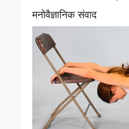
मनोवैज्ञानिक संवाद