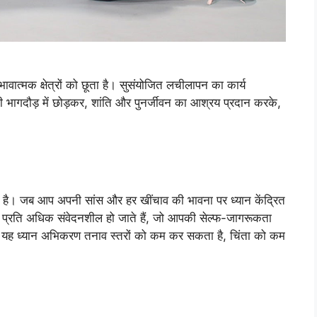
ात्मक क्षेत्रों को छूता है। सुसंयोजित लचीलापन का कार्य
 भागदौड़ में छोड़कर, शांति और पुनर्जीवन का आश्रय प्रदान करके,
ी है। जब आप अपनी सांस और हर खींचाव की भावना पर ध्यान केंद्रित
े प्रति अधिक संवेदनशील हो जाते हैं, जो आपकी सेल्फ-जागरूकता
 यह ध्यान अभिकरण तनाव स्तरों को कम कर सकता है, चिंता को कम