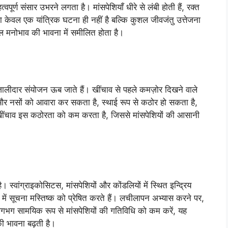
पूर्ण संसार उभरने लगता है। मांसपेशियाँ धीरे से लंबी होती हैं, रक्त
ा केवल एक यांत्रिक घटना ही नहीं है बल्कि कुशल जीवजंतु उत्तेजना
ल मनोभाव की भावना में समीलित होता है।
ालीदार संयोजन ऊब जाते हैं। खींचाव से पहले कमज़ोर दिखने वाले
ंग और नसों को आवारा कर सकता है, स्थाई रूप से कठोर हो सकता है,
चाव इस कठोरता को कम करता है, जिससे मांसपेशियों की आसानी
ै। स्वांग्राइकोसिटस, मांसपेशियों और कोंडलियों में स्थित इन्द्रिय
रे में सूचना मस्तिष्क को प्रेषित करते हैं। लचीलापन अभ्यास करने पर,
ि लगभग सामयिक रूप से मांसपेशियों की गतिविधि को कम करें, यह
 भावना बढ़ती है।