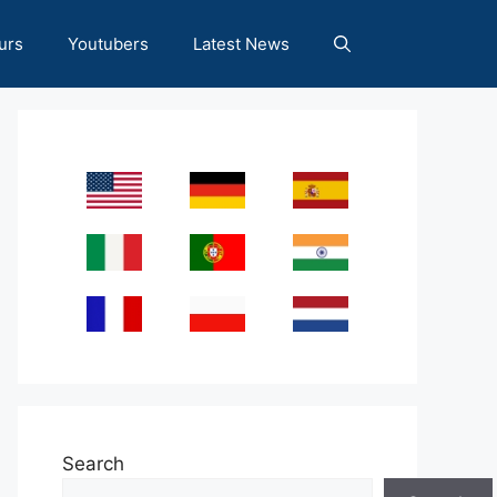
urs
Youtubers
Latest News
Search