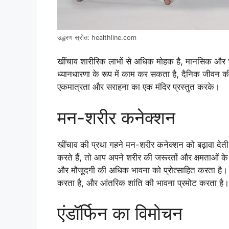
उद्धरण स्रोत: healthline.com
खींचाव शारीरिक लाभों से अधिक माेहक है, मानसिक और भाव
ध्यानधारणा के रूप में काम कर सकता है, दैनिक जीवन की
एकमात्रता और सराहना का एक मंदिर प्रस्तुत करके।
मन-शरीर कनेक्शन
खींचाव की प्रथा गहने मन-शरीर कनेक्शन को बढ़ावा देत
करते हैं, तो आप अपने शरीर की जरूरतों और क्षमताओं क
और मौजूदगी की अधिक भावना को प्रोत्साहित करता है।
करता है, और आंतरिक शांति की भावना प्रमोट करता है।
एंडॉर्फिन का विमोचन