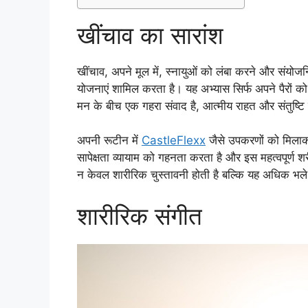
खींचाव का सारांश
खींचाव, अपने मूल में, स्नायुओं को लंबा करने और संयोज
योजनाएं शामिल करता है। यह अभ्यास सिर्फ अपने पैरों क
मन के बीच एक गहरा संवाद है, आत्मीय राहत और संतुष्टि क
अपनी रूटीन में
CastleFlexx
जैसे उपकरणों को मिलाकर
सापेक्षता व्यायाम को गहनता करता है और इस महत्वपूर्ण 
न केवल शारीरिक चुस्तावनी होती है बल्कि यह अधिक भल
शारीरिक संगीत