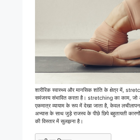
शारीरिक स्वास्थ्य और मानसिक शांति के क्षेत्र में, str
समंजस्य संभावित करता है। stretching का काम, जो अक
एकमात्र व्यायाम के रूप में देखा जाता है, केवल लचीलाप
अभ्यास के साथ जुड़े राजस्व के पीछे छिपे बहुतायती क
की विस्तार में सुलझना है।