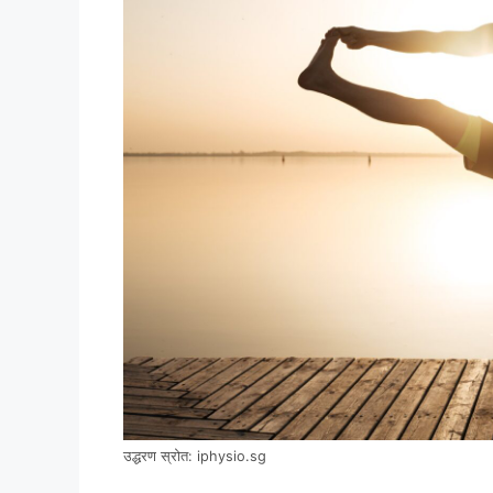
उद्धरण स्रोत: iphysio.sg