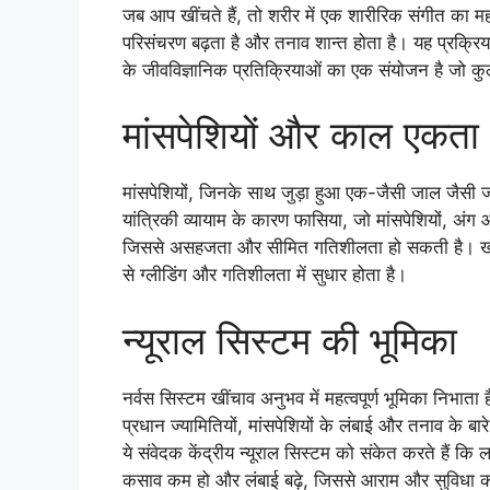
जब आप खींचते हैं, तो शरीर में एक शारीरिक संगीत का महत्व
परिसंचरण बढ़ता है और तनाव शान्त होता है। यह प्रक्रिय
के जीवविज्ञानिक प्रतिक्रियाओं का एक संयोजन है जो कु
मांसपेशियों और काल एकता
मांसपेशियों, जिनके साथ जुड़ा हुआ एक-जैसी जाल जैसी ज
यांत्रिकी व्यायाम के कारण फासिया, जो मांसपेशियों, अ
जिससे असहजता और सीमित गतिशीलता हो सकती है। खीं
से ग्लीडिंग और गतिशीलता में सुधार होता है।
न्यूराल सिस्टम की भूमिका
नर्वस सिस्टम खींचाव अनुभव में महत्वपूर्ण भूमिका निभाता ह
प्रधान ज्यामितियों, मांसपेशियों के लंबाई और तनाव के बा
ये संवेदक केंद्रीय न्यूराल सिस्टम को संकेत करते हैं क
कसाव कम हो और लंबाई बढ़े, जिससे आराम और सुविधा की