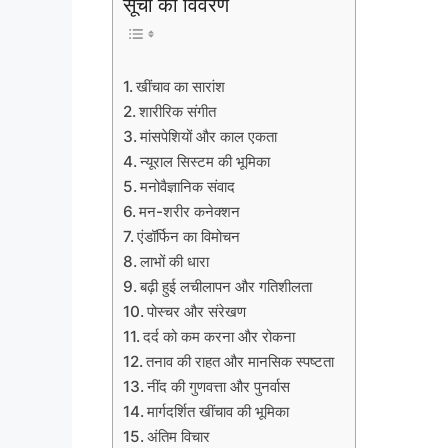
सूची का विवरण
खींचाव का सारांश
शारीरिक संगीत
मांसपेशियों और काल एकता
न्यूराल सिस्टम की भूमिका
मनोवैज्ञानिक संवाद
मन-शरीर कनेक्शन
एंडॉर्फिन का विमोचन
लाभों की धारा
बढ़ी हुई लचीलापन और गतिशीलता
पोस्चर और संरेखण
दर्द को कम करना और रोकना
तनाव की राहत और मानसिक स्पष्टता
नींद की गुणवत्ता और पुनर्वास
मार्गदर्शित खींचाव की भूमिका
अंतिम विचार