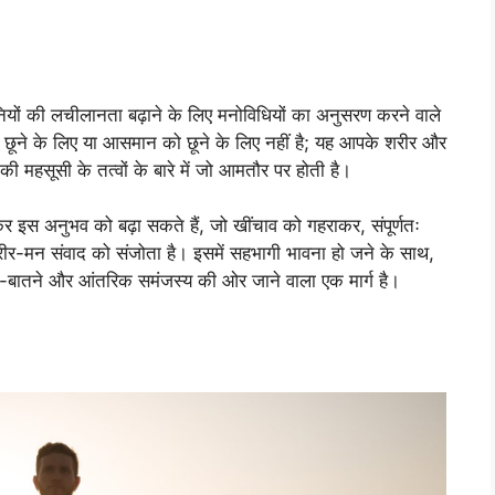
नियों की लचीलानता बढ़ाने के लिए मनोविधियों का अनुसरण करने वाले
ो छूने के लिए या आसमान को छूने के लिए नहीं है; यह आपके शरीर और
ी महसूसी के तत्वों के बारे में जो आमतौर पर होती है।
 इस अनुभव को बढ़ा सकते हैं, जो खींचाव को गहराकर, संपूर्णतः
शरीर-मन संवाद को संजोता है। इसमें सहभागी भावना हो जने के साथ,
े-बातने और आंतरिक समंजस्य की ओर जाने वाला एक मार्ग है।