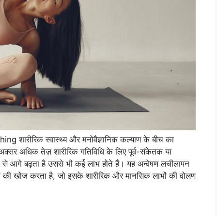
etching शारीरिक स्वास्थ्य और मनोवैज्ञानिक कल्याण के बीच का
्सर अधिक तेज़ शारीरिक गतिविधि के लिए पूर्व-संकेतक या
न से आगे बढ़ता है उससे भी कई लाभ होते हैं। यह अन्वेषण लचीलापन
ारणों की खोज करता है, जो इसके शारीरिक और मानसिक लाभों की वोलण