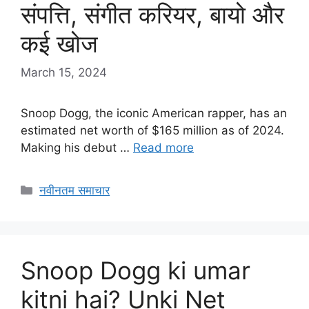
संपत्ति, संगीत करियर, बायो और
कई खोज
March 15, 2024
Snoop Dogg, the iconic American rapper, has an
estimated net worth of $165 million as of 2024.
Making his debut …
Read more
Categories
नवीनतम समाचार
Snoop Dogg ki umar
kitni hai? Unki Net