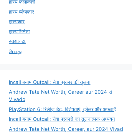
हास्य कलाकारों
हास्य व्यंग्यकार
हास्यकार्
हास्याभिनेता
સામાન્ય
பொது
Incall बनाम Outcall: सेवा प्रकार की तुलना
Andrew Tate Net Worth, Career aur 2024 ki
Vivado
PlayStation 6: रिलीज़ डेट, विशेषताएं, ट्रेलर और अफवाहें
Incall बनाम Outcall: सेवा प्रकारों का तुलनात्मक अध्ययन
Andrew Tate Net Worth, Career, aur 2024 Vivad