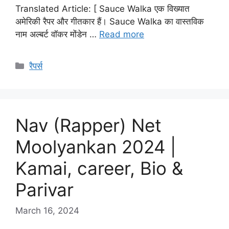
Translated Article: [ Sauce Walka एक विख्यात
अमेरिकी रैपर और गीतकार हैं। Sauce Walka का वास्तविक
नाम अल्बर्ट वॉकर मोंडेन …
Read more
Categories
रैपर्स
Nav (Rapper) Net
Moolyankan 2024 |
Kamai, career, Bio &
Parivar
March 16, 2024