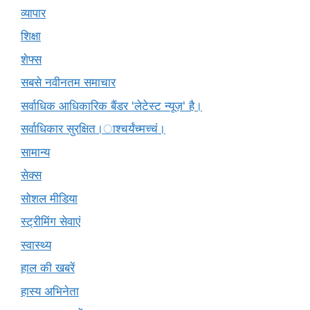
व्यापार
शिक्षा
शेफ्स
सबसे नवीनतम समाचार
सर्वाधिक आधिकारिक बैंडर 'लेटेस्ट न्यूज़' है।
सर्वाधिकार सुरक्षित।ाश्चर्यंच्मच्चं।
सामान्य
सेक्स
सोशल मीडिया
स्ट्रीमिंग सेवाएं
स्वास्थ्य
हाल की खबरें
हास्य अभिनेता