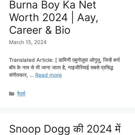
Burna Boy Ka Net
Worth 2024 | Aay,
Career & Bio
March 15, 2024
Translated Article: [ डामिनी एबुनोलुवा ओगुलु, जिन्हें बर्ना
बॉय के नाम से भी जाना जाता है, नाइजीरियाई सबसे प्रसिद्ध
संगीतकार, …
Read more
Categories
रैपर्स
Snoop Dogg की 2024 में