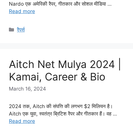
Nardo एक अमेरिकी रैपर, गीतकार और सोशल मीडिया …
Read more
Categories
रैपर्स
Aitch Net Mulya 2024 |
Kamai, Career & Bio
March 16, 2024
2024 तक, Aitch की संपत्ति की लगभग $2 मिलियन है।
Aitch एक युवा, स्वतंत्र ब्रिटिश रैपर और गीतकार हैं। वह …
Read more