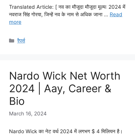
Translated Article: [ नव का मौजूदा मौजूदा मूल्य: 2024 में
नवराज सिंह गोरया, जिन्हें नव के नाम से अधिक जाना …
Read
more
Categories
रैपर्स
Nardo Wick Net Worth
2024 | Aay, Career &
Bio
March 16, 2024
Nardo Wick का नेट वर्थ 2024 में लगभग $ 4 मिलियन है।