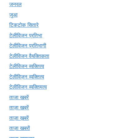
जनरल
जुआ
टिकटोक सितारे
टेलीविजन प्रतिभा
टेलीविजन प्रतिभागी
टेलीविजन वैयक्तिकता
टेलीविजन व्यक्तित्व
टेलीविज़न व्यक्तित्व
टेलीविजन व्यक्तिमत्व
ताजा खबरें
ताज़ा खबरें
ताज़ा ख़बरें
ताज़ा खबरों