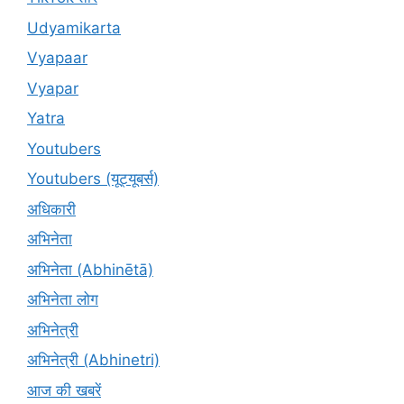
Udyamikarta
Vyapaar
Vyapar
Yatra
Youtubers
Youtubers (यूट्यूबर्स)
अधिकारी
अभिनेता
अभिनेता (Abhinētā)
अभिनेता लोग
अभिनेत्री
अभिनेत्री (Abhinetri)
आज की खबरें