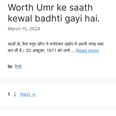
Worth Umr ke saath
kewal badhti gayi hai.
March 15, 2024
सालों से, रैपर स्नूप डॉग्ग ने मनोरंजन उद्योग में अपनी जगह जमा
कर ली है। 20 अक्टूबर, 1971 को जन्मे …
Read more
Categories
रैपर्स
Page
Page
1
2
Next
→