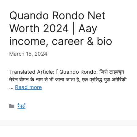
Quando Rondo Net
Worth 2024 | Aay
income, career & bio
March 15, 2024
Translated Article: [ Quando Rondo, जिसे टाइक्यून
तेरेल बौमन के नाम से भी जाना जाता है, एक प्रसिद्ध युवा अमेरिकी
…
Read more
Categories
रैपर्स