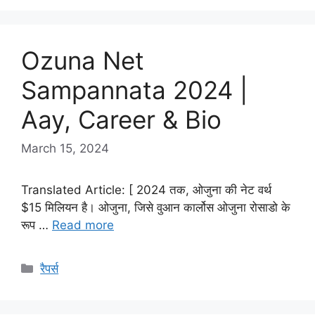
Ozuna Net
Sampannata 2024 |
Aay, Career & Bio
March 15, 2024
Translated Article: [ 2024 तक, ओजुना की नेट वर्थ
$15 मिलियन है। ओजुना, जिसे वुआन कार्लोस ओजुना रोसाडो के
रूप …
Read more
Categories
रैपर्स