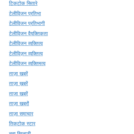
टिकटोक सितारे
टेलीविजन प्रतिभा
टेलीविजन प्रतिभागी
टेलीविजन वैयक्तिकता
टेलीविजन व्यक्तित्व
टेलीविज़न व्यक्तित्व
टेलीविजन व्यक्तिमत्व
ताज़ा खबरें
ताज़ा ख़बरें
ताजा खबरें
ताज़ा खबरों
ताज़ा समाचार
तिकटोक स्टार
नबा खिलाड़ी