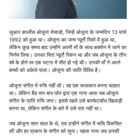
जुआन कार्लोस ओजूना रोसाडो, जिन्हें ओजूना के जन्मदिन 13 मार्च
1992 को हुआ था। ओजूना का जन्म प्यूर्तो रिको में हुआ था,
लेकिन कुछ समय बाद उन्होंने अपनी माँ के साथ बयमोन में जाने का
निर्णय लिया। उनका पिता प्यूर्तो रिकन था और जब ओजूना के तीन
वर्ष के होने पर एक घटना में मौत हो गई थी। उनकी माँ ने अपने
बच्चों को अकेले पाला। ओजूना की जाति विविध है।
ओजूना संगीत में रुचि नहीं थी। वह एक कलाकार बनना चाहता
था। लेकिन बैंड सन बाय फोर द्वारा एक गाना आया जब ओजूना
संगीत के प्रति रुचि जगा। इससे पहले उसे बास्केटबॉल खिलाड़ी
बनना था, लेकिन संगीत के बारे में उसे पता नहीं था।
जब ओजूना सात साल के थे, तब उन्होंने संगीत में रूचि विकसित
की और हर प्रकार के संगीत को सुना। पहला गाना जब उनकी