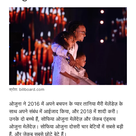
स्रोत: billboard.com
ओजुना ने 2016 में अपने बचपन के प्यार तानिया मैरी मेलेंडेज़ के
साथ अपने संबंध में आईजाद किया, और 2018 में शादी करी।
उनके दो बच्चे हैं, सोफिया ओजुना मेलेंदेज़ और जेकब एंड्रूच
ओजुना मेलेंदेज़। सोफिया ओजुना दोसरी चार बेटियों में सबसे बड़ी
हैं, और जेकब सबसे छोटे बेटे हैं।