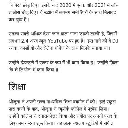
‘निबिरू’ छोड़ दिए। इसके बाद 2020 में एनक और 2021 में लॉस
डाओस छोड़ दिए। वे उद्योग में लगभग सभी रैपरों के साथ मिलावट
कर चुके हैं।
उनका सबसे अधिक देखा जाने वाला गाना ‘टाकी टाकी’ है, जिसमें
लगभग 2.4 अरब व्यूज YouTube पर हुए हैं। इस गाने को वे DJ
स्नेक, कार्डी बी और सेलेना गोमेज़ के साथ मिलके बनाया था।
उन्होंने इंडस्ट्री में एक्टर के रूप में भी काम किया है। उन्होंने फ़िल्म
‘के शे लिओन’ में काम किया है।
शिक्षा
ओजूना ने अपनी उच्च माध्यमिक शिक्षा बयमोन में की। हाई स्कूल
पास करने के बाद, ओजूना ने न्यूयॉर्क कॉलेज में प्रवेश लिया।
उन्होंने कॉलेज से स्नातकोत्तर किया और संगीत पर अपनी पसंद के
लिए काम करना शुरू किया। वह अलग-अलग स्टूडियो में संगीत