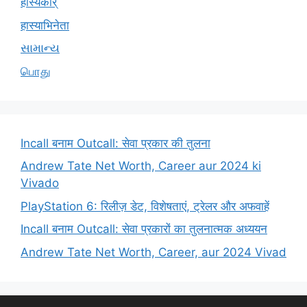
हास्यकार्
हास्याभिनेता
સામાન્ય
பொது
Incall बनाम Outcall: सेवा प्रकार की तुलना
Andrew Tate Net Worth, Career aur 2024 ki
Vivado
PlayStation 6: रिलीज़ डेट, विशेषताएं, ट्रेलर और अफवाहें
Incall बनाम Outcall: सेवा प्रकारों का तुलनात्मक अध्ययन
Andrew Tate Net Worth, Career, aur 2024 Vivad