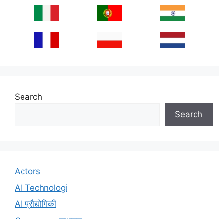
Search
Search
Actors
AI Technologi
AI प्रौद्योगिकी