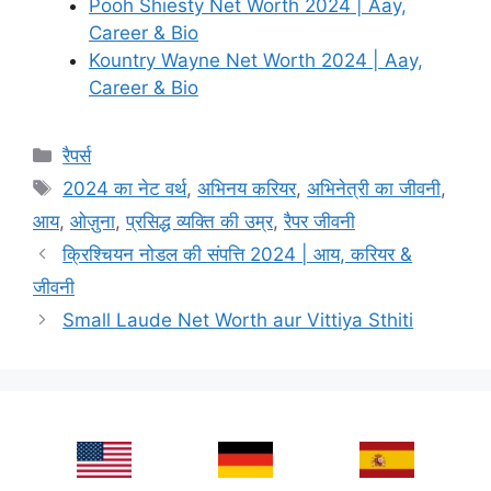
Pooh Shiesty Net Worth 2024 | Aay,
Career & Bio
Kountry Wayne Net Worth 2024 | Aay,
Career & Bio
Categories
रैपर्स
Tags
2024 का नेट वर्थ
,
अभिनय करियर
,
अभिनेत्री का जीवनी
,
आय
,
ओज़ुना
,
प्रसिद्ध व्यक्ति की उम्र
,
रैपर जीवनी
क्रिश्चियन नोडल की संपत्ति 2024 | आय, करियर &
जीवनी
Small Laude Net Worth aur Vittiya Sthiti