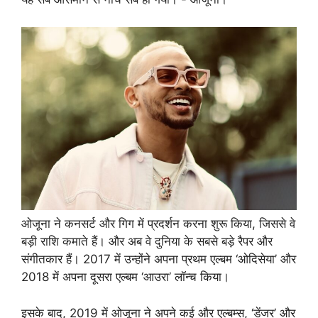
ओजूना ने कनसर्ट और गिग में प्रदर्शन करना शुरू किया, जिससे वे
बड़ी राशि कमाते हैं। और अब वे दुनिया के सबसे बड़े रैपर और
संगीतकार हैं। 2017 में उन्होंने अपना प्रथम एल्बम ‘ओदिसेया’ और
2018 में अपना दूसरा एल्बम ‘आउरा’ लॉन्च किया।
इसके बाद, 2019 में ओजूना ने अपने कई और एल्बम्स, ‘डेंजर’ और