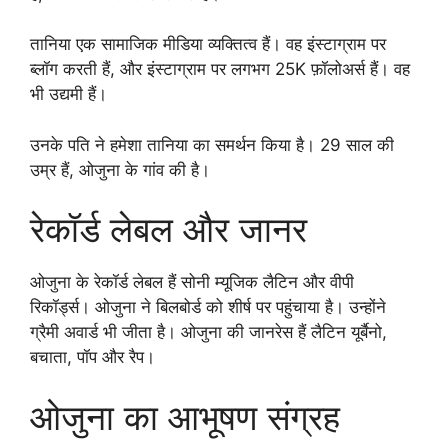
तानिया एक सामाजिक मीडिया व्यक्तित्व हैं। वह इंस्टाग्राम पर
ब्लॉग करती हैं, और इंस्टाग्राम पर लगभग 25K फ़ॉलोअर्स हैं। वह
भी उद्यमी हैं।
उनके पति ने हमेशा तानिया का समर्थन किया है। 29 साल की
उम्र हैं, ओजुना के गांव की है।
रेकॉर्ड लेबल और जानर
ओजुना के रेकॉर्ड लेबल हैं सोनी म्यूजिक लैटिन और वीपी
रिकॉर्ड्स। ओजुना ने बिलबोर्ड को शीर्ष पर पहुंचाया है। उन्होंने
ग्रैमी अवार्ड भी जीता है। ओजुना की जानरेस हैं लैटिन यूर्बैनो,
बचाता, पॉप और रैप।
ओजुना का आभूषण संग्रह