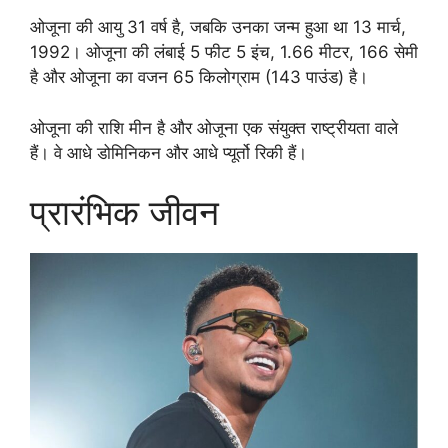
ओजूना की आयु 31 वर्ष है, जबकि उनका जन्म हुआ था 13 मार्च,
1992। ओजूना की लंबाई 5 फीट 5 इंच, 1.66 मीटर, 166 सेमी
है और ओजूना का वजन 65 किलोग्राम (143 पाउंड) है।
ओजूना की राशि मीन है और ओजूना एक संयुक्त राष्ट्रीयता वाले
हैं। वे आधे डोमिनिकन और आधे प्यूर्तो रिकी हैं।
प्रारंभिक जीवन