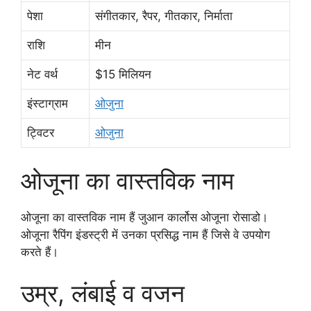
पेशा
संगीतकार, रैपर, गीतकार, निर्माता
राशि
मीन
नेट वर्थ
$15 मिलियन
इंस्टाग्राम
ओजुना
ट्विटर
ओजुना
ओजूना का वास्तविक नाम
ओजूना का वास्तविक नाम हैं जुआन कार्लोस ओजूना रोसाडो।
ओजूना रैपिंग इंडस्ट्री में उनका प्रसिद्ध नाम हैं जिसे वे उपयोग
करते हैं।
उम्र, लंबाई व वजन