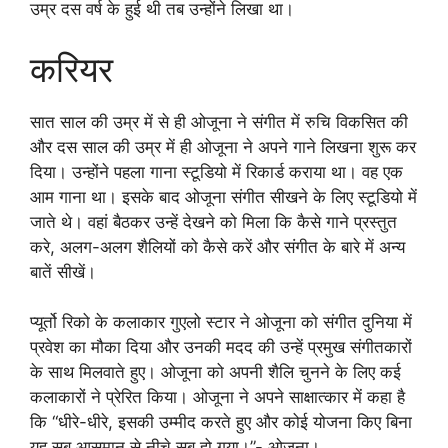
उम्र दस वर्ष के हुई थी तब उन्होंने लिखा था।
करियर
सात साल की उम्र में से ही ओजूना ने संगीत में रुचि विकसित की
और दस साल की उम्र में ही ओजूना ने अपने गाने लिखना शुरू कर
दिया। उन्होंने पहला गाना स्टूडियो में रिकार्ड कराया था। वह एक
आम गाना था। इसके बाद ओजूना संगीत सीखने के लिए स्टूडियो में
जाते थे। वहां बैठकर उन्हें देखने को मिला कि कैसे गाने प्रस्तुत
करे, अलग-अलग शैलियों को कैसे करें और संगीत के बारे में अन्य
बातें सीखें।
प्यूर्तो रिको के कलाकार गुएलो स्टार ने ओजूना को संगीत दुनिया में
प्रवेश का मौका दिया और उनकी मदद की उन्हें प्रमुख संगीतकारों
के साथ मिलवाते हुए। ओजूना को अपनी शैलि चुनने के लिए कई
कलाकारों ने प्रेरित किया। ओजूना ने अपने साक्षात्कार में कहा है
कि “धीरे-धीरे, इसकी उम्मीद करते हुए और कोई योजना किए बिना
यह सब आसमान से नीचे सब हो गया।”- ओजूना।