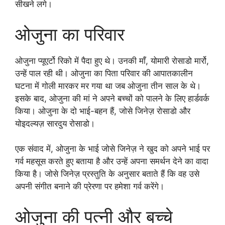
सीखने लगे।
ओजुना का परिवार
ओजुना प्यूएर्टो रिको में पैदा हुए थे। उनकी माँ, योमारी रोसाडो मार्रो,
उन्हें पाल रही थी। ओजुना का पिता परिवार की आपातकालीन
घटना में गोली मारकर मर गया था जब ओजुना तीन साल के थे।
इसके बाद, ओजुना की मां ने अपने बच्चों को पालने के लिए हार्डवर्क
किया। ओजुना के दो भाई-बहन हैं, जोसे जिनेज़ रोसाडो और
योइदल्यज़ सारदुय रोसाडो।
एक संवाद में, ओजुना के भाई जोसे जिनेज़ ने खुद को अपने भाई पर
गर्व महसूस करते हुए बताया है और उन्हें अपना समर्थन देने का वादा
किया है। जोसे जिनेज़ प्रस्तुति के अनुसार बताते हैं कि वह उसे
अपनी संगीत बनाने की प्रेरणा पर हमेशा गर्व करेंगे।
ओजुना की पत्नी और बच्चे