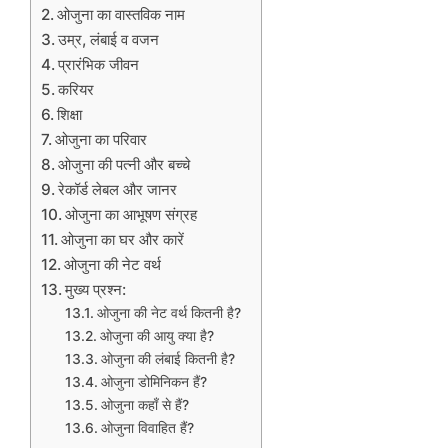
ओजुना का वास्तविक नाम
उम्र, लंबाई व वजन
प्रारंभिक जीवन
करियर
शिक्षा
ओजुना का परिवार
ओजुना की पत्नी और बच्चे
रेकॉर्ड लेबल और जानर
ओजुना का आभूषण संग्रह
ओजुना का घर और कारें
ओजुना की नेट वर्थ
मुख्य प्रश्न:
ओजुना की नेट वर्थ कितनी है?
ओजुना की आयु क्या है?
ओजुना की लंबाई कितनी है?
ओजुना डोमिनिकन हैं?
ओजुना कहाँ से हैं?
ओजुना विवाहित हैं?