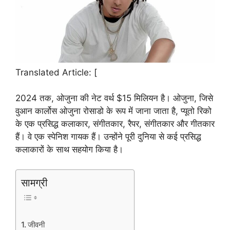
Translated Article: [
2024 तक, ओजुना की नेट वर्थ $15 मिलियन है। ओजुना, जिसे
वुआन कार्लोस ओजुना रोसाडो के रूप में जाना जाता है, प्यूतो रिको
के एक प्रसिद्ध कलाकार, संगीतकार, रैपर, संगीतकार और गीतकार
हैं। वे एक स्पेनिश गायक हैं। उन्होंने पूरी दुनिया से कई प्रसिद्ध
कलाकारों के साथ सहयोग किया है।
सामग्री
जीवनी