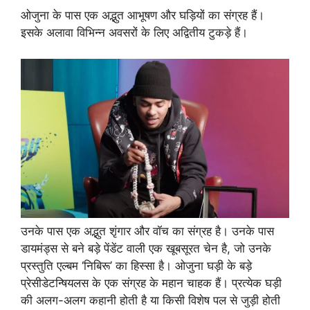
ओजुना के पास एक अद्भुत आभूषण और घड़ियों का संग्रह हैं।
इसके अलावा विभिन्न अवसरों के लिए अद्वितीय टुकड़े हैं।
उनके पास एक अद्भुत शृंगार और वॉच का संग्रह है। उनके पास
डायमंड्स से बने बड़े पेंडेंट वाली एक खूबसूरत चेन है, जो उनके
प्रस्तुति एल्बम ‘निबिरू’ का हिस्सा है। ओजुना घड़ी के बड़े
प्रेसीडेटन्षियलस के एक संग्रह के महान चाहक हैं। प्रत्येक घड़ी
की अलग-अलग कहानी होती है या किसी विशेष पल से जुड़ी होती