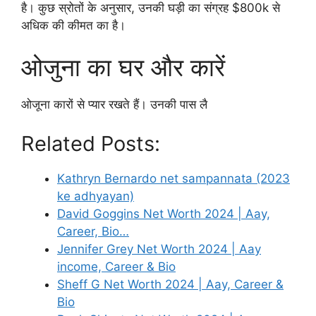
है। कुछ स्रोतों के अनुसार, उनकी घड़ी का संग्रह $800k से
अधिक की कीमत का है।
ओजुना का घर और कारें
ओजूना कारों से प्यार रखते हैं। उनकी पास लै
Related Posts:
Kathryn Bernardo net sampannata (2023
ke adhyayan)
David Goggins Net Worth 2024 | Aay,
Career, Bio…
Jennifer Grey Net Worth 2024 | Aay
income, Career & Bio
Sheff G Net Worth 2024 | Aay, Career &
Bio