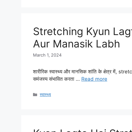
Stretching Kyun Lagti
Aur Manasik Labh
March 1, 2024
शारीरिक स्वास्थ्य और मानसिक शांति के क्षेत्र में, str
समंजस्य संभावित करता …
Read more
Categories
स्वास्थ्य