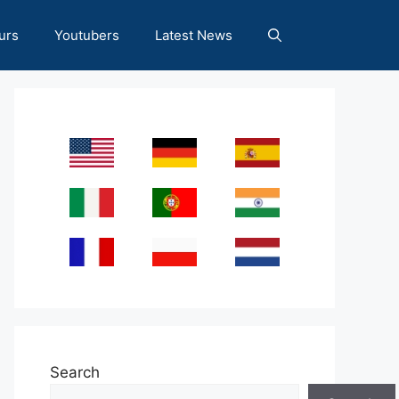
urs
Youtubers
Latest News
Search