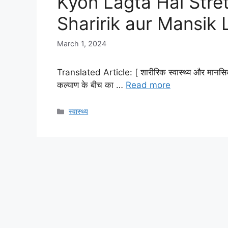
Kyon Lagta Hai Stre
Sharirik aur Mansik
March 1, 2024
Translated Article: [ शारीरिक स्वास्थ्य और मानसिक शां
कल्याण के बीच का …
Read more
Categories
स्वास्थ्य