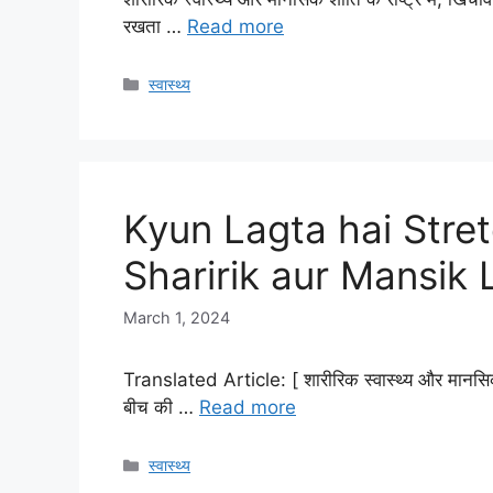
रखता …
Read more
Categories
स्वास्थ्य
Kyun Lagta hai Stre
Sharirik aur Mansik
March 1, 2024
Translated Article: [ शारीरिक स्वास्थ्य और मानसिक शां
बीच की …
Read more
Categories
स्वास्थ्य