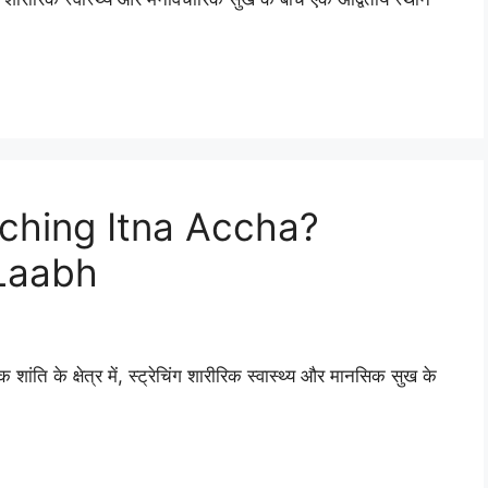
tching Itna Accha?
 Laabh
ति के क्षेत्र में, स्ट्रेचिंग शारीरिक स्वास्थ्य और मानसिक सुख के