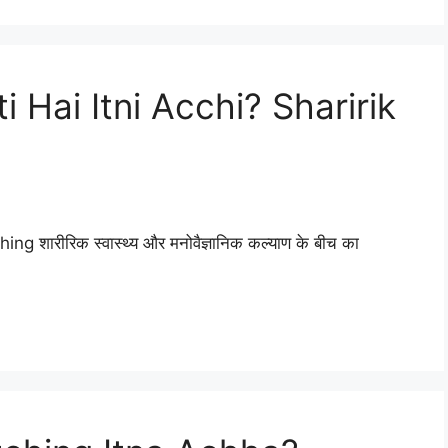
 Hai Itni Acchi? Sharirik
etching शारीरिक स्वास्थ्य और मनोवैज्ञानिक कल्याण के बीच का