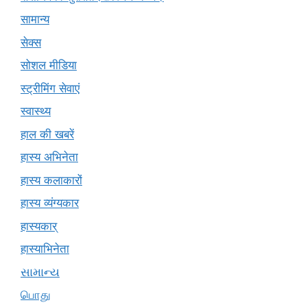
सामान्य
सेक्स
सोशल मीडिया
स्ट्रीमिंग सेवाएं
स्वास्थ्य
हाल की खबरें
हास्य अभिनेता
हास्य कलाकारों
हास्य व्यंग्यकार
हास्यकार्
हास्याभिनेता
સામાન્ય
பொது