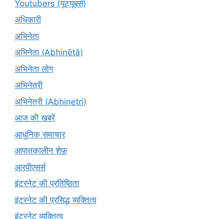
Youtubers (यूट्यूबर्स)
अधिकारी
अभिनेता
अभिनेता (Abhinētā)
अभिनेता लोग
अभिनेत्री
अभिनेत्री (Abhinetri)
आज की खबरें
आधुनिक समाचार
आपातकालीन शेफ़
आरपीएसर्स
इंटरनेट की प्रतिष्ठिता
इंटरनेट की प्रसिद्ध व्यक्तित्व
इंटरनेट व्यक्तित्व