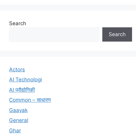
Search
Search
Actors
AI Technologi
AI प्रौद्योगिकी
Common – साधारण
Gaayak
General
Ghar