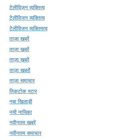
टेलीविज़न व्यक्तित्व
टेलीविजन व्यक्तित्व
टेलीविजन व्यक्तिमत्व
ताजा खबरें
ताज़ा खबरें
ताज़ा ख़बरें
ताज़ा खबरों
ताज़ा समाचार
तिकटोक स्टार
नबा खिलाड़ी
नयी नायिका
नवीनतम खबरें
नवीनतम समाचार