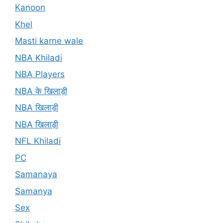
Kanoon
Khel
Masti karne wale
NBA Khiladi
NBA Players
NBA के खिलाड़ी
NBA खिलाड़ी
NBA खिलाड़ी
NFL Khiladi
PC
Samanaya
Samanya
Sex