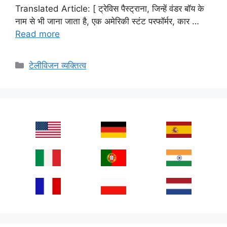
Translated Article: [ ट्रेविस पैस्ट्राना, जिन्हें वंडर बॉय के
नाम से भी जाना जाता है, एक अमेरिकी स्टंट परफॉर्मर, कार …
Read more
Categories
टेलीविजन व्यक्तित्व