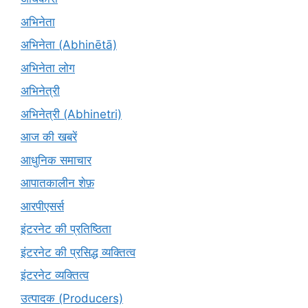
अभिनेता
अभिनेता (Abhinētā)
अभिनेता लोग
अभिनेत्री
अभिनेत्री (Abhinetri)
आज की खबरें
आधुनिक समाचार
आपातकालीन शेफ़
आरपीएसर्स
इंटरनेट की प्रतिष्ठिता
इंटरनेट की प्रसिद्ध व्यक्तित्व
इंटरनेट व्यक्तित्व
उत्पादक (Producers)