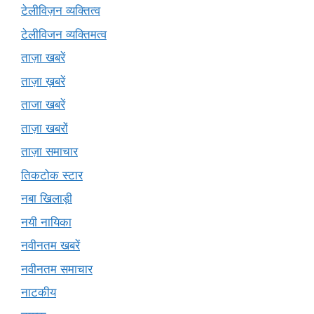
टेलीविज़न व्यक्तित्व
टेलीविजन व्यक्तिमत्व
ताज़ा खबरें
ताज़ा ख़बरें
ताजा खबरें
ताज़ा खबरों
ताज़ा समाचार
तिकटोक स्टार
नबा खिलाड़ी
नयी नायिका
नवीनतम खबरें
नवीनतम समाचार
नाटकीय