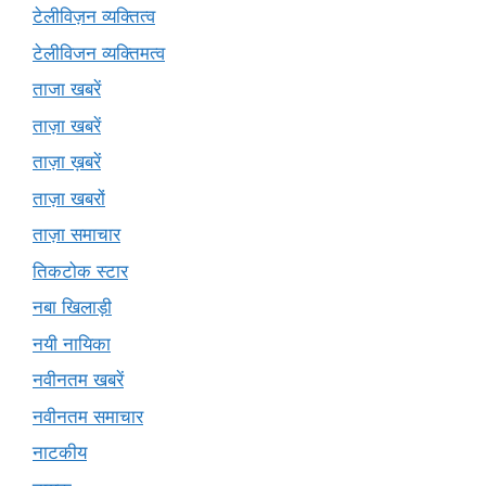
टेलीविज़न व्यक्तित्व
टेलीविजन व्यक्तिमत्व
ताजा खबरें
ताज़ा खबरें
ताज़ा ख़बरें
ताज़ा खबरों
ताज़ा समाचार
तिकटोक स्टार
नबा खिलाड़ी
नयी नायिका
नवीनतम खबरें
नवीनतम समाचार
नाटकीय