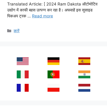
Translated Article: [ 2024 Ram Dakota ऑटोमोटिव
उद्योग में काफी बहस उत्पन्न कर रहा है। अफवाहें इस सुसाइड
पिकअप ट्रक …
Read more
Categories
कारें