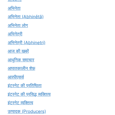
अभिनेता
अभिनेता (Abhinētā)
अभिनेता लोग
अभिनेत्री
अभिनेत्री (Abhinetri)
आज की खबरें
आधुनिक समाचार
आपातकालीन शेफ़
आरपीएसर्स
इंटरनेट की प्रतिष्ठिता
इंटरनेट की प्रसिद्ध व्यक्तित्व
इंटरनेट व्यक्तित्व
उत्पादक (Producers)