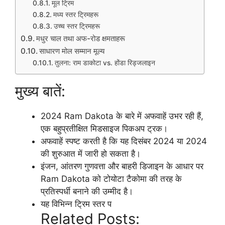
मूल ट्रिम
मध्य स्तर ट्रिमहरू
उच्च स्तर ट्रिमहरू
मधुर चाल तथा अफ-रोड क्षमताहरू
साधारण मोल सम्मान मूल्य
तुलना: राम डाकोटा vs. होंडा रिड्जलाइन
मुख्य बातें:
2024 Ram Dakota के बारे में अफवाहें उभर रही हैं,
एक बहुप्रतीक्षित मिडसाइज पिकअप ट्रक।
अफवाहें स्पष्ट करती है कि यह दिसंबर 2024 या 2024
की शुरुआत में जारी हो सकता है।
इंजन, आंतरण गुणवत्ता और बाहरी डिजाइन के आधार पर
Ram Dakota को टोयोटा टैकोमा की तरह के
प्रतिस्पर्धी बनाने की उम्मीद है।
यह विभिन्न ट्रिम स्तर प
Related Posts: