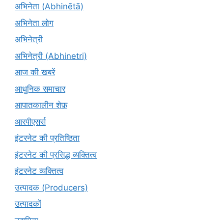
अभिनेता (Abhinētā)
अभिनेता लोग
अभिनेत्री
अभिनेत्री (Abhinetri)
आज की खबरें
आधुनिक समाचार
आपातकालीन शेफ़
आरपीएसर्स
इंटरनेट की प्रतिष्ठिता
इंटरनेट की प्रसिद्ध व्यक्तित्व
इंटरनेट व्यक्तित्व
उत्पादक (Producers)
उत्पादकों