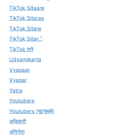
TikTok Sitaare
TikTok Sitaras
TikTok Sitare
TikTok Sitarे
TikTok तारे
Udyamikarta
Vyapaar
Vyapar
Yatra
Youtubers
Youtubers (यूट्यूबर्स)
अधिकारी
अभिनेता