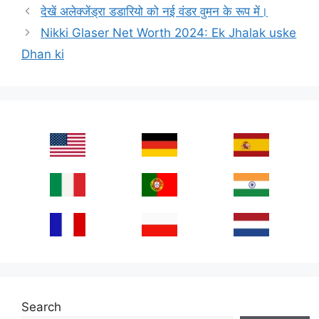
देखें अलेक्जेंड्रा डडारियो को नई वंडर वुमन के रूप में।
Nikki Glaser Net Worth 2024: Ek Jhalak uske
Dhan ki
Search