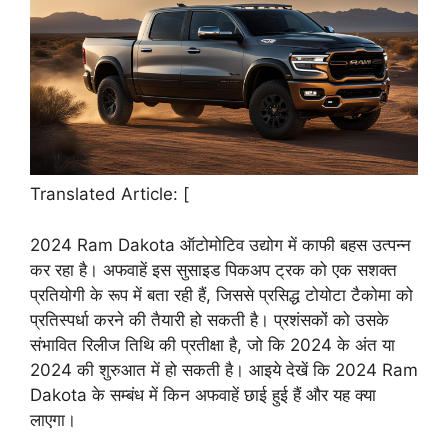
Translated Article: [
2024 Ram Dakota ऑटोमोटिव उद्योग में काफी बहस उत्पन्न
कर रहा है। अफवाहें इस सुसाइड पिकअप ट्रक को एक सशक्त
प्रतियोगी के रूप में बता रही हैं, जिससे प्रसिद्ध टोयोटा टैकोमा को
प्रतिस्पर्धा करने की तैयारी हो सकती है। प्रशंसकों को उसके
संभावित रिलीज तिथि की प्रतीक्षा है, जो कि 2024 के अंत या
2024 की शुरुआत में हो सकती है। आइये देखें कि 2024 Ram
Dakota के सम्बंध में किन अफवाहें छाई हुई हैं और यह क्या
लाएगा।