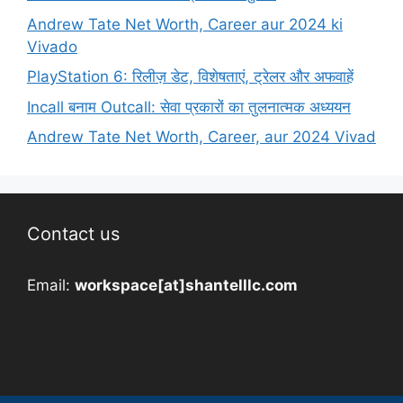
Andrew Tate Net Worth, Career aur 2024 ki
Vivado
PlayStation 6: रिलीज़ डेट, विशेषताएं, ट्रेलर और अफवाहें
Incall बनाम Outcall: सेवा प्रकारों का तुलनात्मक अध्ययन
Andrew Tate Net Worth, Career, aur 2024 Vivad
Contact us
Email:
workspace[at]shantelllc.com