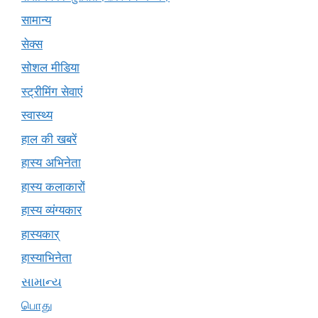
सामान्य
सेक्स
सोशल मीडिया
स्ट्रीमिंग सेवाएं
स्वास्थ्य
हाल की खबरें
हास्य अभिनेता
हास्य कलाकारों
हास्य व्यंग्यकार
हास्यकार्
हास्याभिनेता
સામાન્ય
பொது