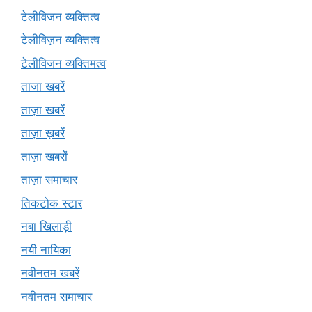
टेलीविजन व्यक्तित्व
टेलीविज़न व्यक्तित्व
टेलीविजन व्यक्तिमत्व
ताजा खबरें
ताज़ा खबरें
ताज़ा ख़बरें
ताज़ा खबरों
ताज़ा समाचार
तिकटोक स्टार
नबा खिलाड़ी
नयी नायिका
नवीनतम खबरें
नवीनतम समाचार