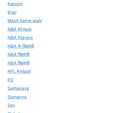
Kanoon
Khel
Masti karne wale
NBA Khiladi
NBA Players
NBA के खिलाड़ी
NBA खिलाड़ी
NBA खिलाड़ी
NFL Khiladi
PC
Samanaya
Samanya
Sex