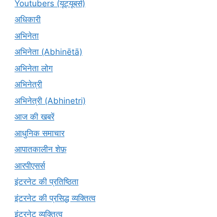
Youtubers (यूट्यूबर्स)
अधिकारी
अभिनेता
अभिनेता (Abhinētā)
अभिनेता लोग
अभिनेत्री
अभिनेत्री (Abhinetri)
आज की खबरें
आधुनिक समाचार
आपातकालीन शेफ़
आरपीएसर्स
इंटरनेट की प्रतिष्ठिता
इंटरनेट की प्रसिद्ध व्यक्तित्व
इंटरनेट व्यक्तित्व