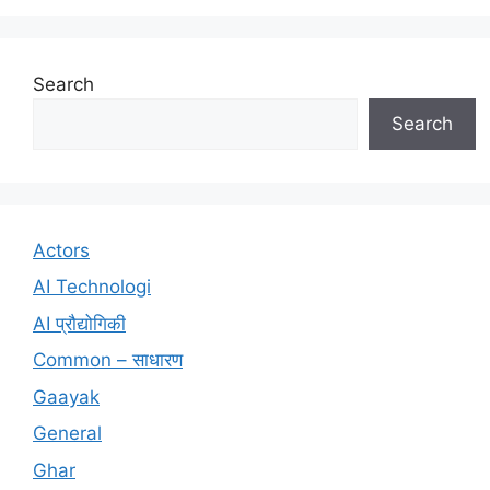
Search
Search
Actors
AI Technologi
AI प्रौद्योगिकी
Common – साधारण
Gaayak
General
Ghar