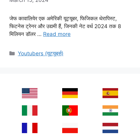
जेफ कावालियेर एक अमेरिकी यूट्यूबर, फिजिकल थेरापिस्ट,
फिटनेस ट्रेनर और उद्यमी हैं, जिनकी नेट वर्थ 2024 तक 8
मिलियन डॉलर …
Read more
Categories
Youtubers (यूट्यूबर्स)