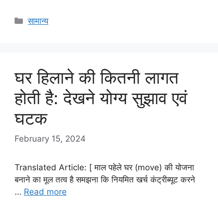
Categories
सामान्य
घर हिलाने की कितनी लागत
होती है: देखने योग्य सुझाव एवं
घटक
February 15, 2024
Translated Article: [ माल पहेले घर (move) की योजना
बनाने का मूल तत्व है समझना कि नियमित खर्च कंट्रीब्यूट करने
…
Read more