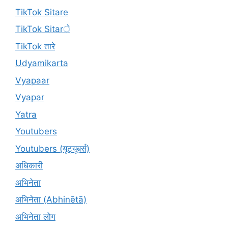
TikTok Sitare
TikTok Sitarे
TikTok तारे
Udyamikarta
Vyapaar
Vyapar
Yatra
Youtubers
Youtubers (यूट्यूबर्स)
अधिकारी
अभिनेता
अभिनेता (Abhinētā)
अभिनेता लोग