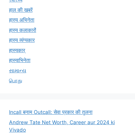
हाल की खबरें
हास्य अभिनेता
हास्य कलाकारों
हास्य व्यंग्यकार
हास्यकार्
हास्याभिनेता
સામાન્ય
பொது
Incall बनाम Outcall: सेवा प्रकार की तुलना
Andrew Tate Net Worth, Career aur 2024 ki
Vivado