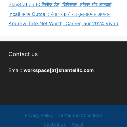
PlayStation 6: रिलीज़ डेट, विशेषताएं, ट्रेलर और अफवाहें
Incall बनाम Outcall: सेवा प्रकारों का तुलनात्मक अध्ययन
Andrew Tate Net Worth, Career, aur 2024 Vivad
Contact us
Email:
workspace[at]shantelllc.com
Privacy Policy
Terms and Conditions
Contact Us
About