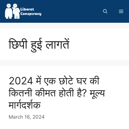
Skip
to
Me
content
छिपी हुई लागतें
2024 में एक छोटे घर की
कितनी कीमत होती है? मूल्य
मार्गदर्शक
March 16, 2024