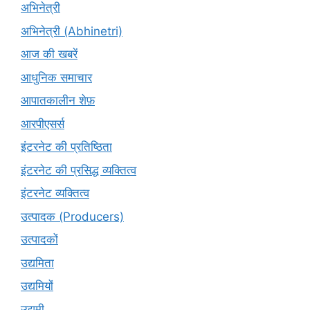
अभिनेत्री
अभिनेत्री (Abhinetri)
आज की खबरें
आधुनिक समाचार
आपातकालीन शेफ़
आरपीएसर्स
इंटरनेट की प्रतिष्ठिता
इंटरनेट की प्रसिद्ध व्यक्तित्व
इंटरनेट व्यक्तित्व
उत्पादक (Producers)
उत्पादकों
उद्यमिता
उद्यमियों
उद्यमी