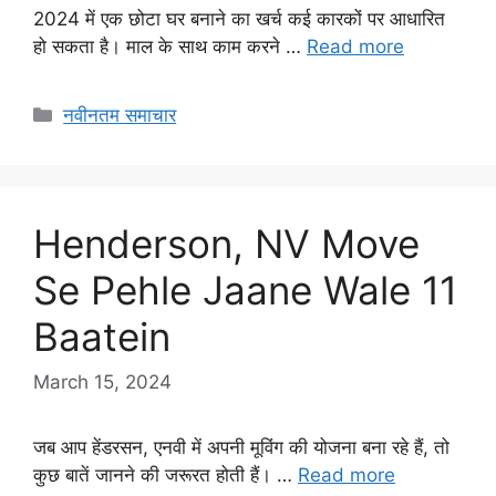
2024 में एक छोटा घर बनाने का खर्च कई कारकों पर आधारित
हो सकता है। माल के साथ काम करने …
Read more
Categories
नवीनतम समाचार
Henderson, NV Move
Se Pehle Jaane Wale 11
Baatein
March 15, 2024
जब आप हेंडरसन, एनवी में अपनी मूविंग की योजना बना रहे हैं, तो
कुछ बातें जानने की जरूरत होती हैं। …
Read more