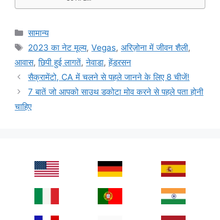
Categories
सामान्य
Tags
2023 का नेट मूल्य
,
Vegas
,
अरिज़ोना में जीवन शैली
,
आवास
,
छिपी हुई लागतें
,
नेवाडा
,
हेंडरसन
सैक्रामेंटो, CA में चलने से पहले जानने के लिए 8 चीजें!
7 बातें जो आपको साउथ डकोटा मोव करने से पहले पता होनी
चाहिए