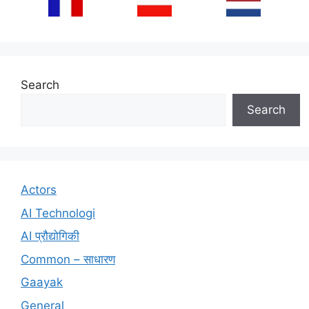
Search
Search
Actors
AI Technologi
AI प्रौद्योगिकी
Common – साधारण
Gaayak
General