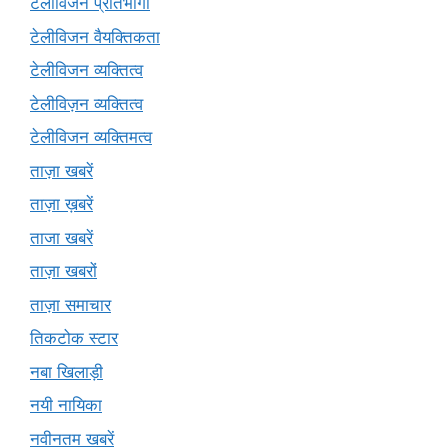
टेलीविजन प्रतिभागी
टेलीविजन वैयक्तिकता
टेलीविजन व्यक्तित्व
टेलीविज़न व्यक्तित्व
टेलीविजन व्यक्तिमत्व
ताज़ा खबरें
ताज़ा ख़बरें
ताजा खबरें
ताज़ा खबरों
ताज़ा समाचार
तिकटोक स्टार
नबा खिलाड़ी
नयी नायिका
नवीनतम खबरें