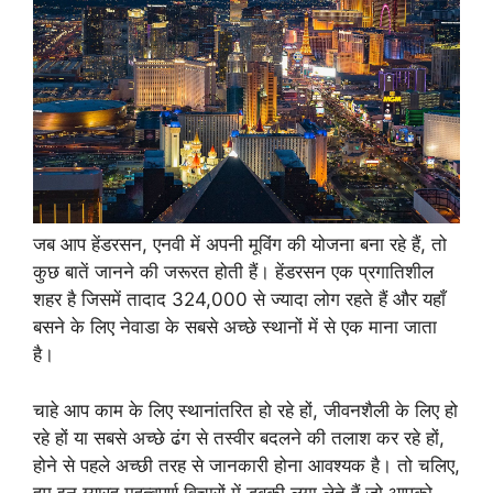
जब आप हेंडरसन, एनवी में अपनी मूविंग की योजना बना रहे हैं, तो
कुछ बातें जानने की जरूरत होती हैं। हेंडरसन एक प्रगातिशील
शहर है जिसमें तादाद 324,000 से ज्यादा लोग रहते हैं और यहाँ
बसने के लिए नेवाडा के सबसे अच्छे स्थानों में से एक माना जाता
है।
चाहे आप काम के लिए स्थानांतरित हो रहे हों, जीवनशैली के लिए हो
रहे हों या सबसे अच्छे ढंग से तस्वीर बदलने की तलाश कर रहे हों,
होने से पहले अच्छी तरह से जानकारी होना आवश्यक है। तो चलिए,
हम इन ग्यारह महत्वपूर्ण विचारों में डुबकी लगा लेते हैं जो आपको