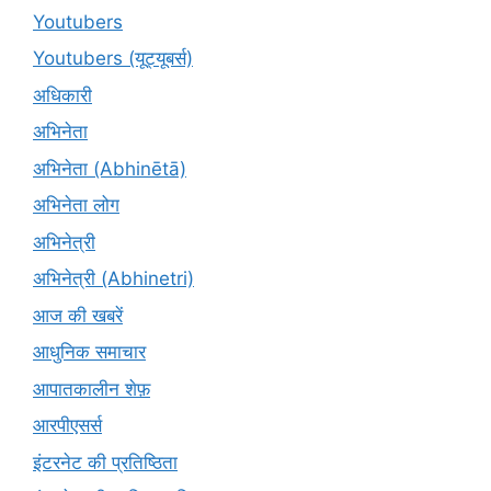
Youtubers
Youtubers (यूट्यूबर्स)
अधिकारी
अभिनेता
अभिनेता (Abhinētā)
अभिनेता लोग
अभिनेत्री
अभिनेत्री (Abhinetri)
आज की खबरें
आधुनिक समाचार
आपातकालीन शेफ़
आरपीएसर्स
इंटरनेट की प्रतिष्ठिता