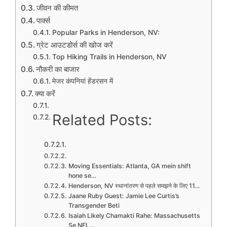
जीवन की कीमत
पार्क्स
Popular Parks in Henderson, NV:
ग्रेट आउटडोर्स की खोज करें
Top Hiking Trails in Henderson, NV
नौकरी का बाजार
मेजर कंपनियां हेंडरसन में
क्या करें
Related Posts:
Moving Essentials: Atlanta, GA mein shift
hone se…
Henderson, NV स्थानांतरण से पहले समझने के लिए 11…
Jaane Ruby Guest: Jamie Lee Curtis’s
Transgender Beti
Isaiah Likely Chamakti Rahe: Massachusetts
Se NFL…