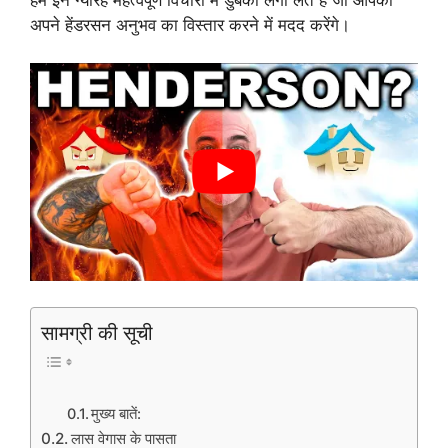
अपने हेंडरसन अनुभव का विस्तार करने में मदद करेंगे।
सामग्री की सूची
मुख्य बातें:
लास वेगास के पासता