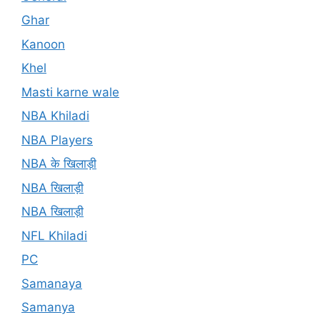
Ghar
Kanoon
Khel
Masti karne wale
NBA Khiladi
NBA Players
NBA के खिलाड़ी
NBA खिलाड़ी
NBA खिलाड़ी
NFL Khiladi
PC
Samanaya
Samanya