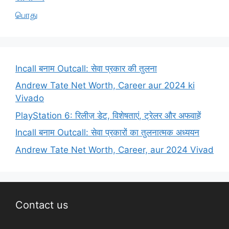
பொது
Incall बनाम Outcall: सेवा प्रकार की तुलना
Andrew Tate Net Worth, Career aur 2024 ki
Vivado
PlayStation 6: रिलीज़ डेट, विशेषताएं, ट्रेलर और अफवाहें
Incall बनाम Outcall: सेवा प्रकारों का तुलनात्मक अध्ययन
Andrew Tate Net Worth, Career, aur 2024 Vivad
Contact us