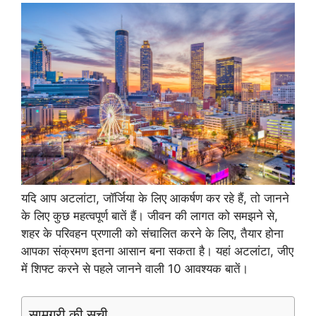
यदि आप अटलांटा, जॉर्जिया के लिए आकर्षण कर रहे हैं, तो जानने
के लिए कुछ महत्वपूर्ण बातें हैं। जीवन की लागत को समझने से,
शहर के परिवहन प्रणाली को संचालित करने के लिए, तैयार होना
आपका संक्रमण इतना आसान बना सकता है। यहां अटलांटा, जीए
में शिफ्ट करने से पहले जानने वाली 10 आवश्यक बातें।
सामग्री की सूची