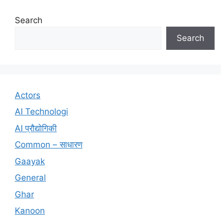
Search
Search
Actors
AI Technologi
AI प्रौद्योगिकी
Common – साधारण
Gaayak
General
Ghar
Kanoon