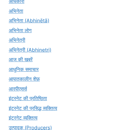
अधिकारी
अभिनेता
अभिनेता (Abhinētā)
अभिनेता लोग
अभिनेत्री
अभिनेत्री (Abhinetri)
आज की खबरें
आधुनिक समाचार
आपातकालीन शेफ़
आरपीएसर्स
इंटरनेट की प्रतिष्ठिता
इंटरनेट की प्रसिद्ध व्यक्तित्व
इंटरनेट व्यक्तित्व
उत्पादक (Producers)