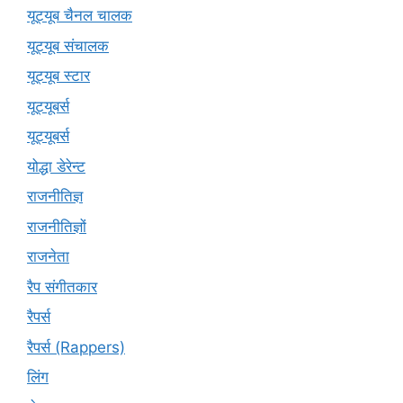
यूट्यूब चैनल चालक
यूट्यूब संचालक
यूट्यूब स्टार
यूट्‍यूबर्स
यूट्यूबर्स
योद्धा डेरेन्ट
राजनीतिज्ञ
राजनीतिज्ञों
राजनेता
रैप संगीतकार
रैपर्स
रैपर्स (Rappers)
लिंग