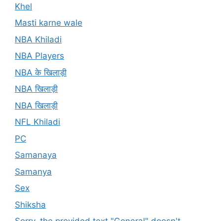
Khel
Masti karne wale
NBA Khiladi
NBA Players
NBA के खिलाड़ी
NBA खिलाड़ी
NBA खिलाड़ी
NFL Khiladi
PC
Samanaya
Samanya
Sex
Shiksha