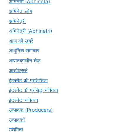
अभिनेता (Abhinētā)
अभिनेता लोग
अभिनेत्री
अभिनेत्री (Abhinetri)
आज की खबरें
आधुनिक समाचार
आपातकालीन शेफ़
आरपीएसर्स
इंटरनेट की प्रतिष्ठिता
इंटरनेट की प्रसिद्ध व्यक्तित्व
इंटरनेट व्यक्तित्व
उत्पादक (Producers)
उत्पादकों
उद्यमिता