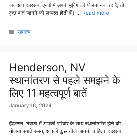
जब आप हेंडरसन, एनवी में अपनी मूविंग की योजना बना रहे हैं, तो
कुछ बातें जानने की जरूरत होती हैं। …
Read more
Categories
सामान्य
Henderson, NV
स्थानांतरण से पहले समझने के
लिए 11 महत्वपूर्ण बातें
January 16, 2024
हेंडरसन, नेवाडा में आपकी परिवार के साथ स्थानांतरित होने की
योजना बनाते समय, आपको कुछ चीजें जाननी चाहिए। हेंडरसन