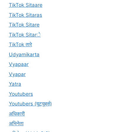
TikTok Sitaare
TikTok Sitaras
TikTok Sitare
TikTok Sitarे
TikTok तारे
Udyamikarta
Vyapaar
Vyapar
Yatra
Youtubers
Youtubers (यूट्यूबर्स)
अधिकारी
अभिनेता