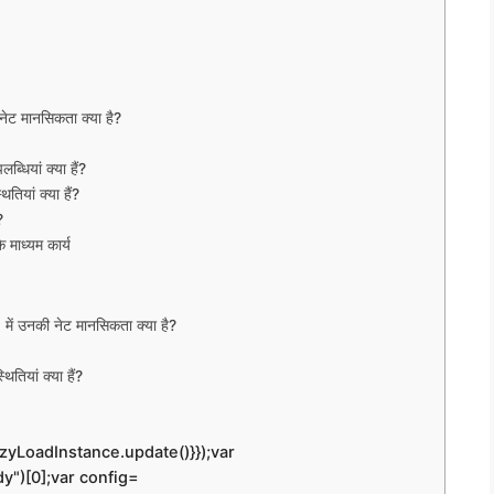
ेट मानसिकता क्या है?
्धियां क्या हैं?
ियां क्या हैं?
?
 माध्यम कार्य
ं उनकी नेट मानसिकता क्या है?
ियां क्या हैं?
zyLoadInstance.update()}});var
)[0];var config=