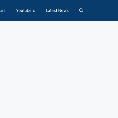
urs
Youtubers
Latest News