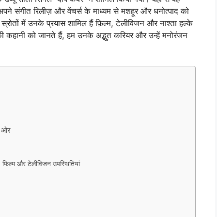
अपने संगीत रिलीज़ और वेंचर्स के माध्यम से मशहूर और धनोत्पाद को
 स्रोतों में उनके प्रयास शामिल हैं फ़िल्म, टेलीविजन और नाश्ता हल्के
 कहानी को जानते हैं, हम उनके अद्भुत करियर और उन्हें मनोरंजन
ी ओर
: फिल्म और टेलीविजन उपस्थितियां