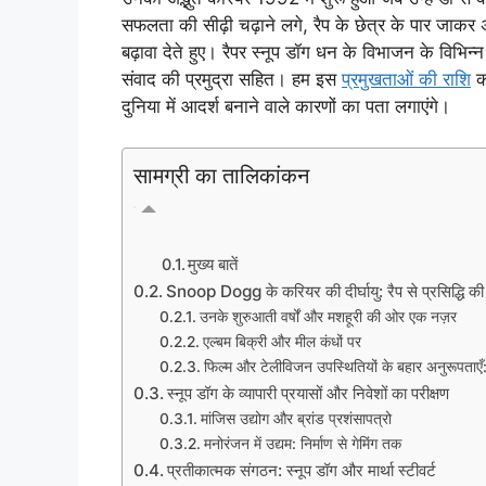
सफलता की सीढ़ी चढ़ाने लगे, रैप के छेत्र के पार जाकर 
बढ़ावा देते हुए। रैपर स्नूप डॉग धन के विभाजन के विभिन्न
संवाद की प्रमुद्रा सहित। हम इस
प्रमुखताओं की राशि
की
दुनिया में आदर्श बनाने वाले कारणों का पता लगाएंगे।
सामग्री का तालिकांकन
मुख्य बातें
Snoop Dogg के करियर की दीर्घायु: रैप से प्रसिद्धि क
उनके शुरुआती वर्षों और मशहूरी की ओर एक नज़र
एल्बम बिक्री और मील कंधों पर
फिल्म और टेलीविजन उपस्थितियों के बहार अनुरूपताएँ
स्नूप डॉग के व्यापारी प्रयासों और निवेशों का परीक्षण
मांजिस उद्योग और ब्रांड प्रशंसापत्रो
मनोरंजन में उद्यम: निर्माण से गेमिंग तक
प्रतीकात्मक संगठन: स्नूप डॉग और मार्था स्टीवर्ट