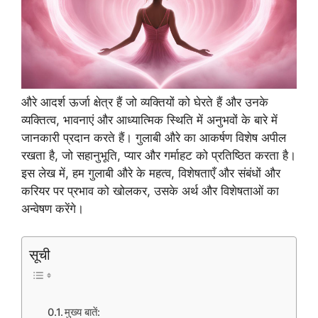
औरे आदर्श ऊर्जा क्षेत्र हैं जो व्यक्तियों को घेरते हैं और उनके
व्यक्तित्व, भावनाएं और आध्यात्मिक स्थिति में अनुभवों के बारे में
जानकारी प्रदान करते हैं। गुलाबी औरे का आकर्षण विशेष अपील
रखता है, जो सहानुभूति, प्यार और गर्माहट को प्रतिष्ठित करता है।
इस लेख में, हम गुलाबी औरे के महत्व, विशेषताएँ और संबंधों और
करियर पर प्रभाव को खोलकर, उसके अर्थ और विशेषताओं का
अन्वेषण करेंगे।
सूची
मुख्य बातें: