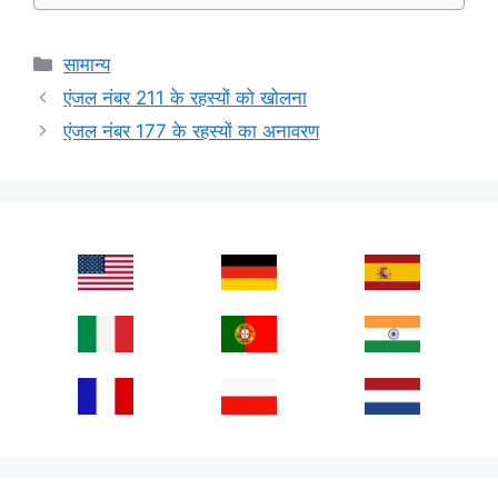
Categories
सामान्य
एंजल नंबर 211 के रहस्यों को खोलना
एंजल नंबर 177 के रहस्यों का अनावरण