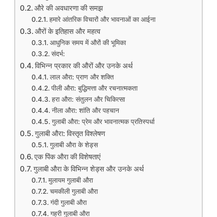
औरे की अवधारणा की समझ
हमारे आंतरिक विचारों और भावनाओं का आईना
औरों के इतिहास और महत्व
आधुनिक समय में औरों की भूमिका
संदर्भ:
विभिन्न प्रकार की औरों और उनके अर्थ
लाल औरा: प्राण और शक्ति
पीली औरा: बुद्धिमत्ता और रचनात्मकता
हरा औरा: संतुलन और चिकित्सा
नीला औरा: शांति और पहचान
गुलाबी औरा: प्रेम और भावनात्मक प्रतिस्पर्धा
गुलाबी औरा: विस्तृत विश्लेषण
गुलाबी औरा के शेड्स
एक पिंक औरा की विशेषताएं
गुलाबी औरा के विभिन्न शेड्स और उनके अर्थ
मुलायम गुलाबी औरा
चमकीली गुलाबी औरा
गंदी गुलाबी औरा
गहरी गुलाबी औरा