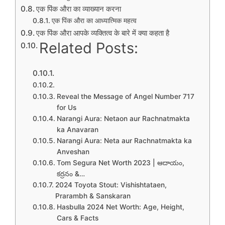
एक पिंक औरा का व्याख्यान करना
एक पिंक औरा का आध्यात्मिक महत्व
एक पिंक औरा आपके व्यक्तित्व के बारे में क्या कहता है
Related Posts:
Reveal the Message of Angel Number 717
for Us
Narangi Aura: Netaon aur Rachnatmakta
ka Anavaran
Narangi Aura: Neta aur Rachnatmakta ka
Anveshan
Tom Segura Net Worth 2023 | ఆదాయం,
కర్రనం &…
2024 Toyota Stout: Vishishtataen,
Prarambh & Sanskaran
Hasbulla 2024 Net Worth: Age, Height,
Cars & Facts