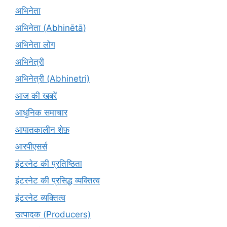
अभिनेता
अभिनेता (Abhinētā)
अभिनेता लोग
अभिनेत्री
अभिनेत्री (Abhinetri)
आज की खबरें
आधुनिक समाचार
आपातकालीन शेफ़
आरपीएसर्स
इंटरनेट की प्रतिष्ठिता
इंटरनेट की प्रसिद्ध व्यक्तित्व
इंटरनेट व्यक्तित्व
उत्पादक (Producers)