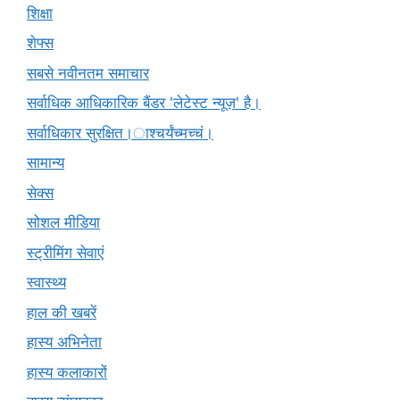
शिक्षा
शेफ्स
सबसे नवीनतम समाचार
सर्वाधिक आधिकारिक बैंडर 'लेटेस्ट न्यूज़' है।
सर्वाधिकार सुरक्षित।ाश्चर्यंच्मच्चं।
सामान्य
सेक्स
सोशल मीडिया
स्ट्रीमिंग सेवाएं
स्वास्थ्य
हाल की खबरें
हास्य अभिनेता
हास्य कलाकारों