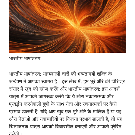
भारतीय भाषांतरण:
भारतीय भाषांतरण: भाग्यशाली तारों की भव्यतामयी शक्ति के
अन्वेषण में आपका स्वागत है। इस लेख में, हम भूरे औरे की विचित्र
संसार में खुद को खोज करेंगे और भारतीय भाषांतरण: इस आदर्श
यात्रा में आपको जागरूक करेंगे कि ये औरा नकारात्मक और
प्रवर्द्धन करनेवाली गुणों के साथ नेता और रचनात्मकों पर कैसे
प्रभाव डालती है, यदि आप खुद एक भूरे औरे के मालिक हैं या यह
औरा नेताओं और नवाचारियों पर कितना प्रभाव डालती है, तो यह
चिंताजनक यात्रा आपको विचारशील बनाएगी और आपको प्रेरित
करेगी।