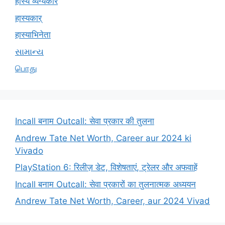
हास्य व्यंग्यकार
हास्यकार्
हास्याभिनेता
સામાન્ય
பொது
Incall बनाम Outcall: सेवा प्रकार की तुलना
Andrew Tate Net Worth, Career aur 2024 ki
Vivado
PlayStation 6: रिलीज़ डेट, विशेषताएं, ट्रेलर और अफवाहें
Incall बनाम Outcall: सेवा प्रकारों का तुलनात्मक अध्ययन
Andrew Tate Net Worth, Career, aur 2024 Vivad