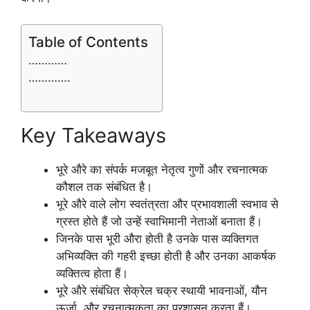
Table of Contents
…………
………….
Key Takeaways
भूरे औरे का संपर्क मजबूत नेतृत्व गुणों और रचनात्मक
कौशल तक संबंधित है।
भूरे औरे वाले लोग स्वतंत्रता और प्रभावशाली स्वभाव से
ग्रस्त होते हैं जो उन्हें स्वाभिमानी नेताओं बनाता हैं।
जिनके पास भूरी औरा होती है उनके पास व्यक्तिगत
अभिव्यक्ति की गहरी इच्छा होती है और उनका आकर्षक
व्यक्तित्व होता हैं।
भूरे औरे संबंधित सेक्रेल चक्र स्थायी भावनाओं, यौन
ऊर्जा, और रचनात्मकता का प्रशासन ​​करता हैं।