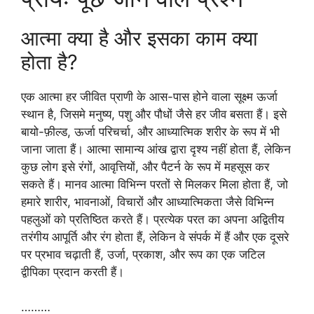
आत्मा क्या है और इसका काम क्या
होता है?
एक आत्मा हर जीवित प्राणी के आस-पास होने वाला सूक्ष्म ऊर्जा
स्थान है, जिसमे मनुष्य, पशु और पौधों जैसे हर जीव बसता हैं। इसे
बायो-फ़ील्ड, ऊर्जा परिचर्चा, और आध्यात्मिक शरीर के रूप में भी
जाना जाता हैं। आत्मा सामान्य आंख द्वारा दृश्य नहीं होता हैं, लेकिन
कुछ लोग इसे रंगों, आवृत्तियों, और पैटर्न के रूप में महसूस कर
सकते हैं। मानव आत्मा विभिन्न परतों से मिलकर मिला होता हैं, जो
हमारे शारीर, भावनाओं, विचारों और आध्यात्मिकता जैसे विभिन्न
पहलुओं को प्रतिष्ठित करते हैं। प्रत्येक परत का अपना अद्वितीय
तरंगीय आपूर्ति और रंग होता हैं, लेकिन वे संपर्क में हैं और एक दूसरे
पर प्रभाव चढ़ाती हैं, उर्जा, प्रकाश, और रूप का एक जटिल
द्वीपिका प्रदान करती हैं।
………