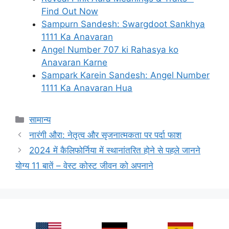
Find Out Now
Sampurn Sandesh: Swargdoot Sankhya
1111 Ka Anavaran
Angel Number 707 ki Rahasya ko
Anavaran Karne
Sampark Karein Sandesh: Angel Number
1111 Ka Anavaran Hua
Categories
सामान्य
नारंगी औरा: नेतृत्व और सृजनात्मकता पर पर्दा फाश
2024 में कैलिफोर्निया में स्थानांतरित होने से पहले जानने
योग्य 11 बातें – वेस्ट कोस्ट जीवन को अपनाने