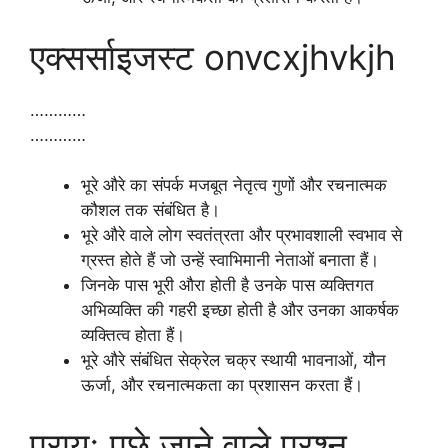
एक्सर्साइजस्ट onvcxjhvkjh
…………
…………
भूरे औरे का संपर्क मजबूत नेतृत्व गुणों और रचनात्मक
कौशल तक संबंधित है।
भूरे औरे वाले लोग स्वतंत्रता और प्रभावशाली स्वभाव से
ग्रस्त होते हैं जो उन्हें स्वाभिमानी नेताओं बनाता हैं।
जिनके पास भूरी औरा होती है उनके पास व्यक्तिगत
अभिव्यक्ति की गहरी इच्छा होती है और उनका आकर्षक
व्यक्तित्व होता हैं।
भूरे औरे संबंधित सेक्रेल चक्र स्थायी भावनाओं, यौन
ऊर्जा, और रचनात्मकता का प्रशासन ​​करता हैं।
प्रायः पूछे जाने वाले प्रश्न