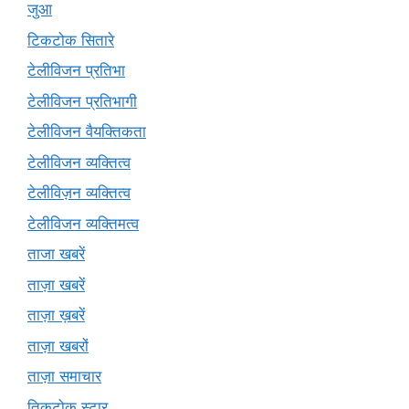
जुआ
टिकटोक सितारे
टेलीविजन प्रतिभा
टेलीविजन प्रतिभागी
टेलीविजन वैयक्तिकता
टेलीविजन व्यक्तित्व
टेलीविज़न व्यक्तित्व
टेलीविजन व्यक्तिमत्व
ताजा खबरें
ताज़ा खबरें
ताज़ा ख़बरें
ताज़ा खबरों
ताज़ा समाचार
तिकटोक स्टार