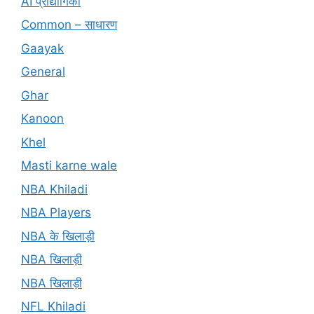
AI प्रौद्योगिकी
Common – साधारण
Gaayak
General
Ghar
Kanoon
Khel
Masti karne wale
NBA Khiladi
NBA Players
NBA के खिलाड़ी
NBA खिलाड़ी
NBA खिलाड़ी
NFL Khiladi