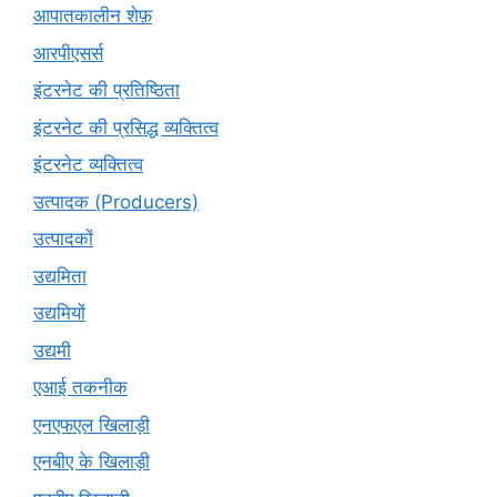
आपातकालीन शेफ़
आरपीएसर्स
इंटरनेट की प्रतिष्ठिता
इंटरनेट की प्रसिद्ध व्यक्तित्व
इंटरनेट व्यक्तित्व
उत्पादक (Producers)
उत्पादकों
उद्यमिता
उद्यमियों
उद्यमी
एआई तकनीक
एनएफएल खिलाड़ी
एनबीए के खिलाड़ी