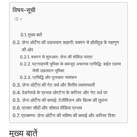
विषय-सूची
मुख्य बातें
ज़ेना ओर्टेगा की उछलवान कहानी: बचपन से हॉलीवुड के महागुण
की ओर
बचपन से शुरुआत: ज़ेना की शोबिज़ यात्रा
घटनाक्रमी भूमिका के बावजूद अचानक प्रसिद्धि: बाईत एडम्स
जैसी उछलवान भूमिका
प्रसिद्धि और पुरस्कार नामांकन
ज़ेना ओर्टेगा की नेट वर्थ और वित्तीय लक्ष्यस्थली
वेडनेसडे के प्रभाव ओरटेगा के करियर और नेट वर्थ पर
ज़ेना ओर्टेगा की कमाई: टेलीविज़न और फ़िल्म की तुलना
प्रचार सौदों और सोशल मीडिया प्रभाव
प्राक्पण्य: ज़ेना ओर्टेगा की भविष्य की कमाई और करियर दिशा
मुख्य बातें