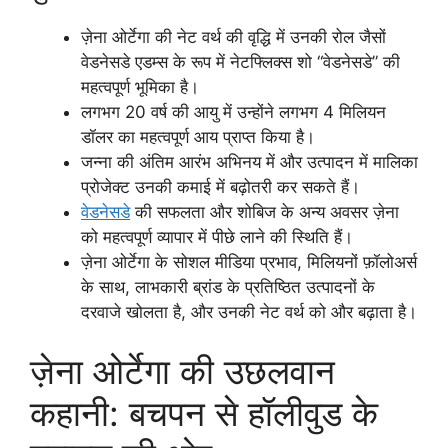
ज़ेना ओर्टेगा की नेट वर्थ की वृद्धि में उनकी रोल जैसों
वेडनेसडे एडम्स के रूप में नेटफ्लिक्स शो “वेडनेसडे” की
महत्वपूर्ण भूमिका है।
लगभग 20 वर्ष की आयु में उन्होंने लगभग 4 मिलियन
डॉलर का महत्वपूर्ण आय प्राप्त किया है।
जन्ना की अंतिम आरंभ अभिनय में और उत्पादन में मालिका
प्रोजेक्ट उनकी कमाई में बढ़ोतरी कर सकते हैं।
वेडनेसडे
की सफलता और शोबिज के अन्य अवसर ज़ेना
को महत्वपूर्ण व्यापार में पीछे लाने की स्थिति हैं।
ज़ेना ओर्टेगा के सोशल मीडिया प्रभाव, मिलियनों फ़ॉलोअर्स
के साथ, लाभकारी ब्रांड के प्रतिष्ठित उत्पादनों के
दरवाजे खोलता है, और उनकी नेट वर्थ को और बढ़ाता है।
ज़ेना ओर्टेगा की उछलवान
कहानी: बचपन से हॉलीवुड के