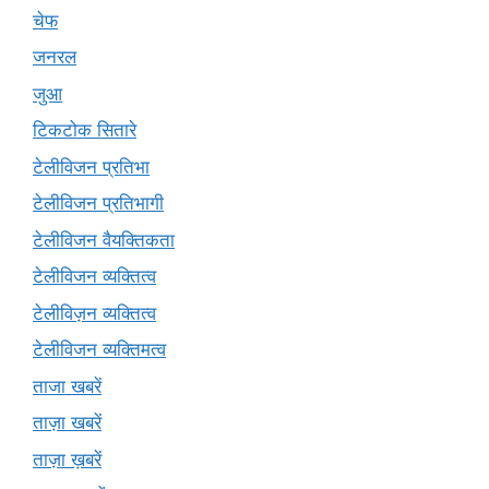
चेफ
जनरल
जुआ
टिकटोक सितारे
टेलीविजन प्रतिभा
टेलीविजन प्रतिभागी
टेलीविजन वैयक्तिकता
टेलीविजन व्यक्तित्व
टेलीविज़न व्यक्तित्व
टेलीविजन व्यक्तिमत्व
ताजा खबरें
ताज़ा खबरें
ताज़ा ख़बरें