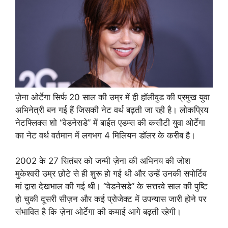
ज़ेना ओर्टेगा सिर्फ 20 साल की उम्र में ही हॉलीवुड की प्रमुख युवा
अभिनेत्री बन गई हैं जिसकी नेट वर्थ बढ़ती जा रही है। लोकप्रिय
नेटफ्लिक्स शो “वेडनेसडे” में बाईत एडम्स की कसौटी युवा ओर्टेगा
का नेट वर्थ वर्तमान में लगभग 4 मिलियन डॉलर के करीब है।
2002 के 27 सितंबर को जन्मी ज़ेना की अभिनय की जोश
मुकेश्वरी उम्र छोटे से ही शुरू हो गई थी और उन्हें उनकी सपोर्टिव
मां द्वारा देखभाल की गई थी। “वेडनेसडे” के सत्तरवे साल की पुष्टि
हो चुकी दूसरी सीज़न और कई प्रोजेक्ट में उपन्यास जारी होने पर
संभावित है कि ज़ेना ओर्टेगा की कमाई आगे बढ़ती रहेगी।