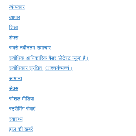
व्यंग्यकार
व्यापार
शिक्षा
शेफ्स
सबसे नवीनतम समाचार
सर्वाधिक आधिकारिक बैंडर 'लेटेस्ट न्यूज़' है।
सर्वाधिकार सुरक्षित।ाश्चर्यंच्मच्चं।
सामान्य
सेक्स
सोशल मीडिया
स्ट्रीमिंग सेवाएं
स्वास्थ्य
हाल की खबरें