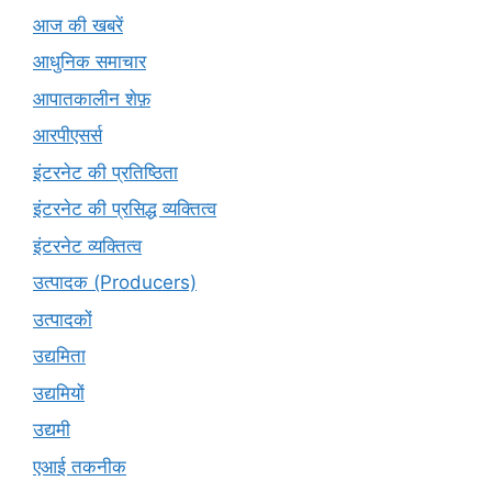
आज की खबरें
आधुनिक समाचार
आपातकालीन शेफ़
आरपीएसर्स
इंटरनेट की प्रतिष्ठिता
इंटरनेट की प्रसिद्ध व्यक्तित्व
इंटरनेट व्यक्तित्व
उत्पादक (Producers)
उत्पादकों
उद्यमिता
उद्यमियों
उद्यमी
एआई तकनीक