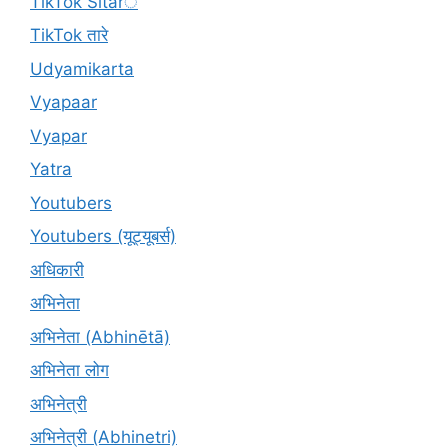
TikTok Sitarे
TikTok तारे
Udyamikarta
Vyapaar
Vyapar
Yatra
Youtubers
Youtubers (यूट्यूबर्स)
अधिकारी
अभिनेता
अभिनेता (Abhinētā)
अभिनेता लोग
अभिनेत्री
अभिनेत्री (Abhinetri)