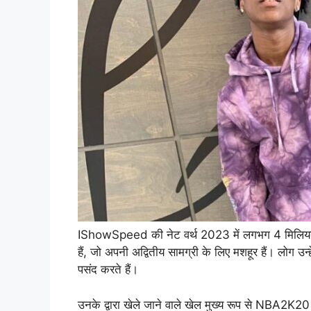
IShowSpeed की नेट वर्थ 2023 में लगभग 4 मिल
हैं, जो अपनी अद्वितीय सामग्री के लिए मशहूर हैं। लोग उन
पसंद करते हैं।
उनके द्वारा खेले जाने वाले खेल मुख्य रूप से NB