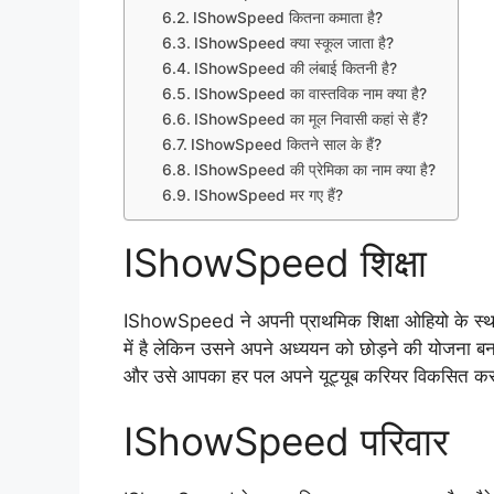
IShowSpeed कितना कमाता है?
IShowSpeed क्या स्कूल जाता है?
IShowSpeed की लंबाई कितनी है?
IShowSpeed का वास्तविक नाम क्या है?
IShowSpeed का मूल निवासी कहां से हैं?
IShowSpeed कितने साल के हैं?
IShowSpeed की प्रेमिका का नाम क्या है?
IShowSpeed मर गए हैं?
IShowSpeed शिक्षा
IShowSpeed ने अपनी प्राथमिक शिक्षा ओहियो के स्थानीय स
में है लेकिन उसने अपने अध्ययन को छोड़ने की योजना बन
और उसे आपका हर पल अपने यूट्यूब करियर विकसित करने
IShowSpeed परिवार