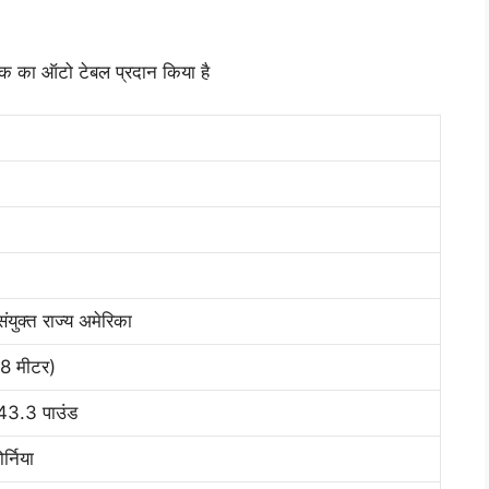
 का ऑटो टेबल प्रदान किया है
ंयुक्त राज्य अमेरिका
78 मीटर)
43.3 पाउंड
र्निया