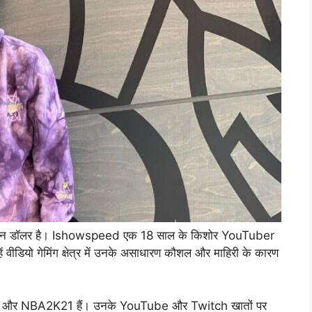
ियन डॉलर है। Ishowspeed एक 18 साल के किशोर YouTuber
्हें वीडियो गेमिंग क्षेत्र में उनके असाधारण कौशल और माहिरी के कारण
A2K20 और NBA2K21 हैं। उनके YouTube और Twitch खातों पर