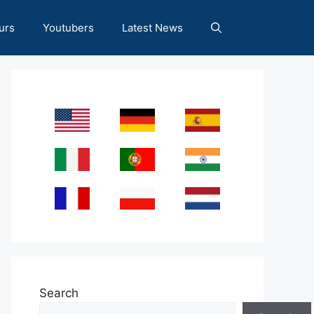
urs
Youtubers
Latest News
Search