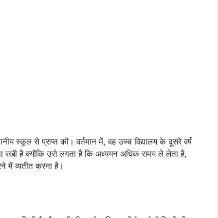
्कूल से प्राप्त की। वर्तमान में, वह उच्च विद्यालय के दूसरे वर्ष
ा रखी है क्योंकि उसे लगता है कि अध्ययन अधिक समय ले लेता है,
 में व्यतीत करना है।