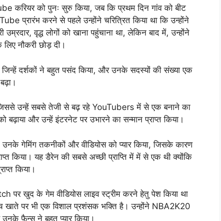
करियर को पुनः सुरु किया, जब कि प्रथम दिन गांव को बीट
be प्रारंभ करने से पहले उन्होंने चरित्रित किया था कि उन्होंने
्रदार, वृद्ध लोगों को खाना पहुंचाना था, लेकिन बाद में, उन्होंने
 लिए नौकरी छोड़ दी।
न्हें दर्शकों ने बहुत पसंद किया, और उनके सदस्यों की संख्या एक
 बढ़ा।
ससे उन्हें सबसे तेजी से बढ़ रहे YouTubers में से एक बनाने का
बढ़ाया और उन्हें इंटरनेट पर उभारने का सन्मान प्राप्त किया।
 ने उनके गेमिंग तकनीकों और वीडियोस को प्यार किया, जिसके कारण
त किया। यह डैरेन की सबसे अच्छी प्राप्ति में में से एक थी क्योंकि
्राप्त किया।
ch पर खुद के गेम वीडियोस लाइव स्ट्रीम करने हेतु पेश किया था
च खाते पर भी एक विशाल प्रशंसक भक्ति है। उन्होंने NBA2K20
नके फ़ैन्स ने बहुत प्यार किया।