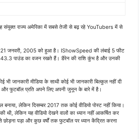
ुक्त राज्य अमेरिका में सबसे तेजी से बढ़ रहे YouTubers में से
न 21 जनवरी, 2005 को हुआ है। IShowSpeed की लंबाई 5 फीट
43.3 पाउंड का वजन रखते हैं। डैरेन की राशि कुंभ है और उनकी
ोई भी जानकारी मीडिया के साथी कोई भी जानकारी बिल्कुल नहीं दी
र फुटबॉल प्रति अपने लिए अपनी जुनून के बारे में है।
ैनल बनाया, लेकिन दिसम्बर 2017 तक कोई वीडियो पोस्ट नहीं किया।
 की थी, लेकिन यह वीडियो देखने वालों का ध्यान नहीं आकर्षित कर
से छोड़ना पड़ा और कुछ वर्षों तक फुटबॉल पर ध्यान केंद्रित करना