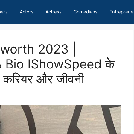
pers
Actors
Actress
Comedians
Entreprene
worth 2023 |
& Bio IShowSpeed के
, करियर और जीवनी