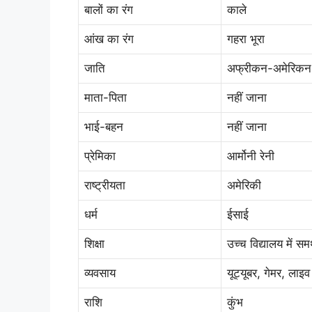
बालों का रंग
काले
आंख का रंग
गहरा भूरा
जाति
अफ्रीकन-अमेरिकन
माता-पिता
नहीं जाना
भाई-बहन
नहीं जाना
प्रेमिका
आर्मोनी रेनी
राष्ट्रीयता
अमेरिकी
धर्म
ईसाई
शिक्षा
उच्च विद्यालय में सम
व्यवसाय
यूट्यूबर, गेमर, लाइव
राशि
कुंभ