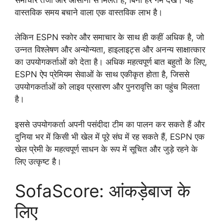
वास्तविक समय बचाने वाला एक वास्तविक लाभ है।
लेकिन ESPN स्कोर और समाचार के साथ ही कहीं अधिक है, जो
उन्नत विश्लेषण और अन्योन्यता, हाइलाइट्स और अनन्य साक्षात्कार
का उपयोगकर्ताओं को देता है। अधिक महत्वपूर्ण बात बहुतों के लिए,
ESPN ऐप प्रेमियम सेवाओं के साथ एकीकृत होता है, जिससे
उपयोगकर्ताओं को लाइव प्रसारण और पुनरावृत्ति का पहुंच मिलता
है।
इससे उपयोगकर्ता अपनी पसंदीदा टीम का पालन कर सकते हैं और
दुनिया भर में किसी भी खेल में पूरे संघ में रह सकते हैं, ESPN एक
खेल प्रेमी के महत्वपूर्ण साधन के रूप में सूचित और जुड़े रहने के
लिए उत्कृष्ट है।
SofaScore: आंकड़ेबाज के
लिए