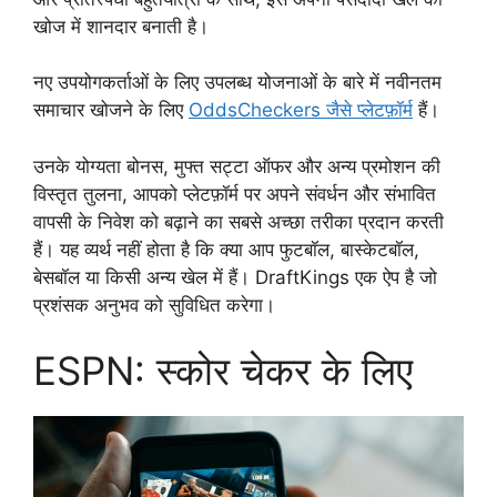
खोज में शानदार बनाती है।
नए उपयोगकर्ताओं के लिए उपलब्ध योजनाओं के बारे में नवीनतम
समाचार खोजने के लिए
OddsCheckers जैसे प्लेटफ़ॉर्म
हैं।
उनके योग्यता बोनस, मुफ्त सट्टा ऑफर और अन्य प्रमोशन की
विस्तृत तुलना, आपको प्लेटफ़ॉर्म पर अपने संवर्धन और संभावित
वापसी के निवेश को बढ़ाने का सबसे अच्छा तरीका प्रदान करती
हैं। यह व्यर्थ नहीं होता है कि क्या आप फुटबॉल, बास्केटबॉल,
बेसबॉल या किसी अन्य खेल में हैं। DraftKings एक ऐप है जो
प्रशंसक अनुभव को सुविधित करेगा।
ESPN: स्कोर चेकर के लिए