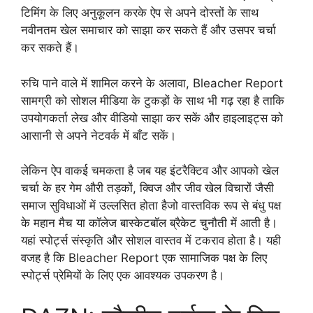
टिमिंग के लिए अनुकूलन करके ऐप से अपने दोस्तों के साथ
नवीनतम खेल समाचार को साझा कर सकते हैं और उसपर चर्चा
कर सकते हैं।
रुचि पाने वाले में शामिल करने के अलावा, Bleacher Report
सामग्री को सोशल मीडिया के टुकड़ों के साथ भी गढ़ रहा है ताकि
उपयोगकर्ता लेख और वीडियो साझा कर सकें और हाइलाइट्स को
आसानी से अपने नेटवर्क में बाँट सकें।
लेकिन ऐप वाकई चमकता है जब यह इंटरैक्टिव और आपको खेल
चर्चा के हर गेम औरी तड़कों, क्विज और जीव खेल विचारों जैसी
समाज सुविधाओं में उल्लसित होता हैजो वास्तविक रूप से बंधु पक्ष
के महान मैच या कॉलेज बास्केटबॉल ब्रैकेट चुनौती में आती है।
यहां स्पोर्ट्स संस्कृति और सोशल वास्तव में टकराव होता है। यही
वजह है कि Bleacher Report एक सामाजिक पक्ष के लिए
स्पोर्ट्स प्रेमियों के लिए एक आवश्यक उपकरण है।