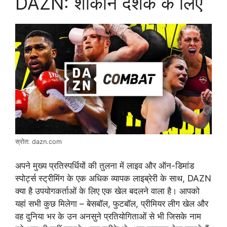
DAZN: शौकीन दर्शक के लिए
स्रोत: dazn.com
अपने मुख्य प्रतिस्पर्धियों की तुलना में लाइव और ऑन-डिमांड
स्पोर्ट्स स्ट्रीमिंग के एक अधिक व्यापक लाइब्रेरी के साथ, DAZN
क्या है उपयोगकर्ताओं के लिए एक खेल बदलने वाला है। आपको
यहां सभी कुछ मिलेगा – बेसबॉल, फुटबॉल, प्रीमियर लीग खेल और
वह दुनिया भर के उन अनसुने प्रतियोगिताओं से भी जिसके नाम