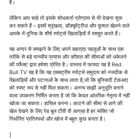
है।
लेकिन आप चाहे तो इसके शोधकर्ता प्रोग्राम से भी देखना शुरू
कर सकते हैं – इसमें श्रृंखला, डॉक्यूमेंट्रीज़ और कुशल खेलने वाले
आपके में दुनिया के शीर्ष स्पोर्ट्स खिलाड़ियों में मशहूर करते हैं।
यह अन्दर से समझने के लिए अपने बक़ाएदा पहलुओं के साथ एक
तरीके से बड़े मानवीय प्रयास और कौशल की सीमाओं को धकेलने
की पर्फेक्ट द्वारा हमेशा प्रेरित है। वास्तव में फायदा यह है Red
Bull TV यह है कि यह एक्सट्रीम स्पोर्ट्स समुदाय को नजदीक से
खिलाड़ियों और घटनाओं के साथ लाता है,जो कि बुनियादी टेकआए
को स्पष्ट रूप से नहीं मिल सकता। अनन्य साझी अनुभूति बनाने
वाला उपकरण निर्मित करता है जो कि केवल आंतरिक नेतृत्व में नहीं
खोजा जा सकता। हासिल करना। काटने की सीमा से आगे की
खेल देखने के लिए रेड बुल टीवी वी आग्रह है हर व्यक्ति जो
निर्धारित प्रतिस्पर्धा और खोज में बहुत कुछ करता है।
]