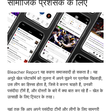
सामाजिक प्रशंसक के लिए
Bleacher Report यह कहना समाजवादी हो सकता है। यह
अनूठे खेल प्लेटफॉर्म को तुलना में अपने पूछने पर प्रत्येक खिलाड़ी,
उस लीग का हिस्सा होता है, जिसे वे करना चाहते हैं, उनकी
पसंदीदा टीमें हैं, और दोस्तों के बारे में क्या बात कर रहे हैं – खेल के
उत्साही के लिए ट्विटर के तरह।
यहां तक कि आप अपने पसंदीदा टीमों और लीगों के लिए सामग्री