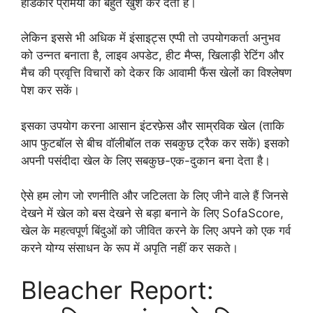
हार्डकोर प्रेमियों को बहुत खुश कर देता है।
लेकिन इससे भी अधिक में इंसाइट्स एप्पी तो उपयोगकर्ता अनुभव
को उन्नत बनाता है, लाइव अपडेट, हीट मैप्स, खिलाड़ी रेटिंग और
मैच की प्रवृत्ति विचारों को देकर कि आवामी फैंस खेलों का विश्लेषण
पेश कर सकें।
इसका उपयोग करना आसान इंटरफ़ेस और साम्रविक खेल (ताकि
आप फुटबॉल से बीच वॉलीबॉल तक सबकुछ ट्रैक कर सकें) इसको
अपनी पसंदीदा खेल के लिए सबकुछ-एक-दुकान बना देता है।
ऐसे हम लोग जो रणनीति और जटिलता के लिए जीने वाले हैं जिनसे
देखने में खेल को बस देखने से बड़ा बनाने के लिए SofaScore,
खेल के महत्वपूर्ण बिंदुओं को जीवित करने के लिए अपने को एक गर्व
करने योग्य संसाधन के रूप में अपृति नहीं कर सकते।
Bleacher Report: