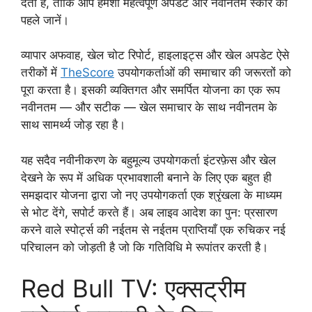
देता है, ताकि आप हमेशा महत्वपूर्ण अपडेट और नवीनतम स्कोर को
पहले जानें।
व्यापार अफवाह, खेल चोट रिपोर्ट, हाइलाइट्स और खेल अपडेट ऐसे
तरीकों में
TheScore
उपयोगकर्ताओं की समाचार की जरूरतों को
पूरा करता है। इसकी व्यक्तिगत और समर्पित योजना का एक रूप
नवीनतम — और सटीक — खेल समाचार के साथ नवीनतम के
साथ सामर्थ्य जोड़ रहा है।
यह सदैव नवीनीकरण के बहुमूल्य उपयोगकर्ता इंटरफ़ेस और खेल
देखने के रूप में अधिक प्रभावशाली बनाने के लिए एक बहुत ही
समझदार योजना द्वारा जो नए उपयोगकर्ता एक श्रृंखला के माध्यम
से भोट देंगे, सपोर्ट करते हैं। अब लाइव आदेश का पुन: प्रसारण
करने वाले स्पोर्ट्स की नईतम से नईतम प्राप्तियाँ एक रुचिकर नई
परिचालन को जोड़ती है जो कि गतिविधि मे रूपांतर करती है।
Red Bull TV: एक्सट्रीम