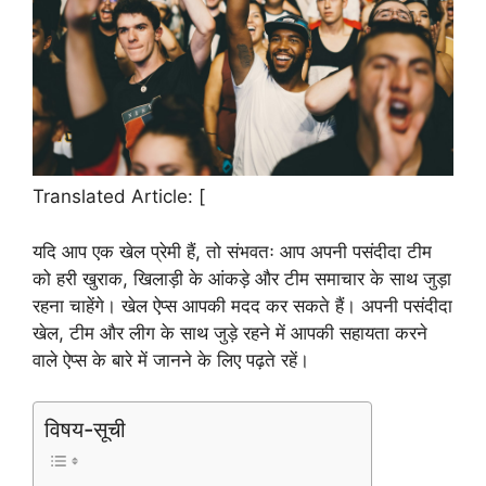
Translated Article: [
यदि आप एक खेल प्रेमी हैं, तो संभवतः आप अपनी पसंदीदा टीम
को हरी खुराक, खिलाड़ी के आंकड़े और टीम समाचार के साथ जुड़ा
रहना चाहेंगे। खेल ऐप्स आपकी मदद कर सकते हैं। अपनी पसंदीदा
खेल, टीम और लीग के साथ जुड़े रहने में आपकी सहायता करने
वाले ऐप्स के बारे में जानने के लिए पढ़ते रहें।
विषय-सूची