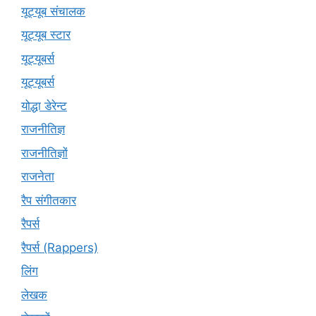
यूट्यूब संचालक
यूट्यूब स्टार
यूट्यूबर्स
यूट्‍यूबर्स
योद्धा डेरेन्ट
राजनीतिज्ञ
राजनीतिज्ञों
राजनेता
रैप संगीतकार
रैपर्स
रैपर्स (Rappers)
लिंग
लेखक