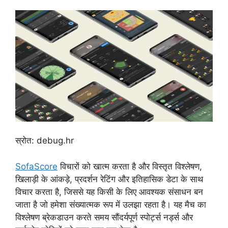
स्रोत: debug.hr
SofaScore
विचारों को खात्म करता है और विस्तृत विश्लेषण,
खिलाड़ी के आंकड़े, प्रदर्शन रेटिंग और इतिहासिक डेटा के साथ
विचार करता है, जिससे यह किसी के लिए आवश्यक संसाधन बन
जाता है जो हमेशा संख्यात्मक रूप में उलझा रहता है। यह मैच का
विश्लेषण ब्रेकडाउन करते समय सौंदर्यपूर्ण स्पोर्ट्स नर्ड्स और