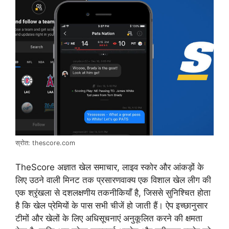
स्रोत: thescore.com
TheScore अज्ञात खेल समाचार, लाइव स्कोर और आंकड़ों के
लिए उठने वाली मिनट तक प्रसारणवाक्य एक विशाल खेल लीग की
एक श्रृंखला से दशलक्षणीय तकनीकियाँ है, जिससे सुनिश्चित होता
है कि खेल प्रेमियों के पास सभी चीजें हो जाती हैं। ऐप इच्छानुसार
टीमों और खेलों के लिए अधिसूचनाएं अनुकूलित करने की क्षमता