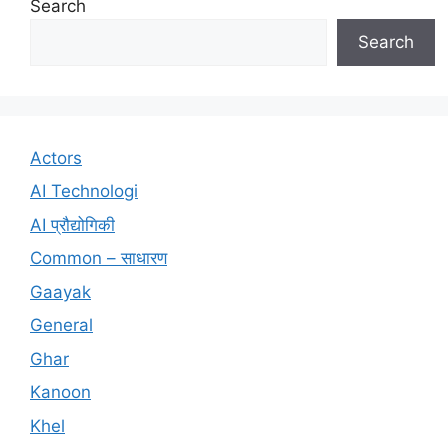
Search
Search
Actors
AI Technologi
AI प्रौद्योगिकी
Common – साधारण
Gaayak
General
Ghar
Kanoon
Khel