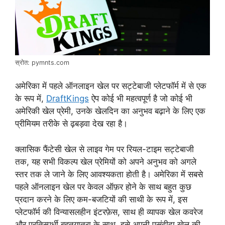
स्रोत: pymnts.com
अमेरिका में पहले ऑनलाइन खेल पर सट्टेबाजी प्लेटफॉर्म में से एक
के रूप में,
DraftKings
ऐप कोई भी महत्वपूर्ण है जो कोई भी
अमेरिकी खेल प्रेमी, उनके खेलदिन का अनुभव बढ़ाने के लिए एक
प्रीमियम तरीके से ढ़बड़वा देख रहा है।
क्लासिक फैंटेसी खेल से लाइव गेम पर रियल-टाइम सट्टेबाजी
तक, यह सभी विकल्प खेल प्रेमियों को अपने अनुभव को अगले
स्तर तक ले जाने के लिए आवश्यकता होती है। अमेरिका में सबसे
पहले ऑनलाइन खेल पर केवल ऑफ़र होने के साथ बहुत कुछ
प्रदान करने के लिए कम-बजटियों की साथी के रूप में, इस
प्लेटफॉर्म की विन्यासलहीन इंटरफ़ेस, साथ ही व्यापक खेल कवरेज
और प्रतिस्पर्धी बहुतयात्रा के साथ, इसे अपनी पसंदीदा खेल की