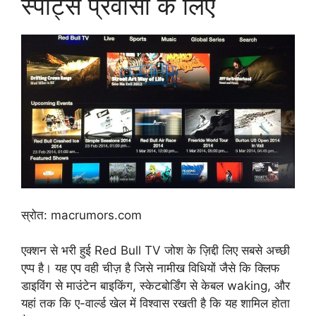
स्पोर्ट्स प्रवासी के लिए
स्रोत: macrumors.com
एक्शन से भरी हुई Red Bull TV जोश के ज़िद्दी लिए सबसे अच्छी
एप्प है। यह एप वही चीज़ है जिसे नामीख विधियों जैसे कि क्लिफ
डाइविंग से माउंटेन बाइकिंग, स्केटबोर्डिंग से केबल waking, और
यहां तक कि ए-वार्ल्ड खेल में विश्वास रखती है कि यह शामिल होता