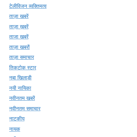
टेलीविजन व्यक्तिमत्व
ताज़ा खबरें
ताज़ा ख़बरें
ताजा खबरें
ताज़ा खबरों
ताज़ा समाचार
तिकटोक स्टार
नबा खिलाड़ी
नयी नायिका
नवीनतम खबरें
नवीनतम समाचार
नाटकीय
नायक