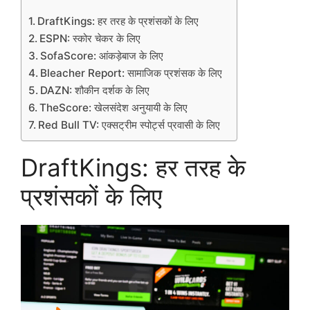
DraftKings: हर तरह के प्रशंसकों के लिए
ESPN: स्कोर चेकर के लिए
SofaScore: आंकड़ेबाज के लिए
Bleacher Report: सामाजिक प्रशंसक के लिए
DAZN: शौकीन दर्शक के लिए
TheScore: खेलसंदेश अनुयायी के लिए
Red Bull TV: एक्सट्रीम स्पोर्ट्स प्रवासी के लिए
DraftKings: हर तरह के
प्रशंसकों के लिए