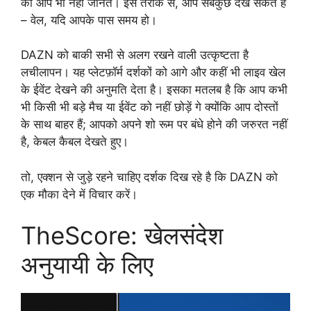
को आप भी नहीं जानते। इस तरीके से, आप सबकुछ देख सकते हैं
– वेल, यदि आपके पास समय हो।
DAZN को बाकी सभी से अलग रखने वाली उत्कृष्टता है
लचीलापन। यह प्लेटफ़ॉर्म दर्शकों को आगे और कहीं भी लाइव खेल
के ईवेंट देखने की अनुमति देता है। इसका मतलब है कि आप कभी
भी किसी भी बड़े मैच या ईवेंट को नहीं छोड़ें गे क्योंकि आप दोस्तों
के साथ बाहर हैं; आपको अपने शो रूम पर बंधे होने की जरुरत नहीं
है, केबल कैबल देखते हुए।
तो, एक्शन से जुड़े रहने चाहिए दर्शक दिख रहे है कि DAZN को
एक मौका देने में विचार करें।
TheScore: खेलसंदेश
अनुयायी के लिए