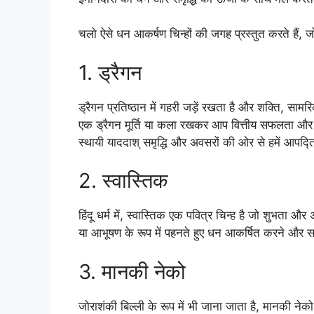
चलो ऐसे धन आकर्षण चिन्हों की जगह प्रस्तुत करते हैं, ज
1. ड्रैगन
ड्रैगन प्रतिष्ठान में गहरी जड़ें रखता है और शक्ति, साम
एक ड्रैगन मूर्ति या कला रखकर आप वित्तीय सफलता और अच
स्थायी याददाश् समृद्धि और अवसरों की ओर से हमें आपद्ति 
2. स्वास्तिक
हिंदू धर्म में, स्वास्तिक एक पवित्र चिन्ह है जो शुभता औ
या आभूषण के रूप में पहनते हुए धन आकर्षित करने और सभी 
3. मानकी नेको
जोराशंकी बिल्ली के रूप में भी जाना जाता है, मानकी नेको