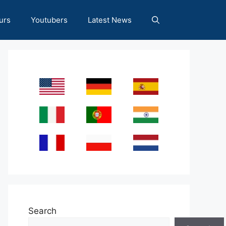
urs
Youtubers
Latest News
Search