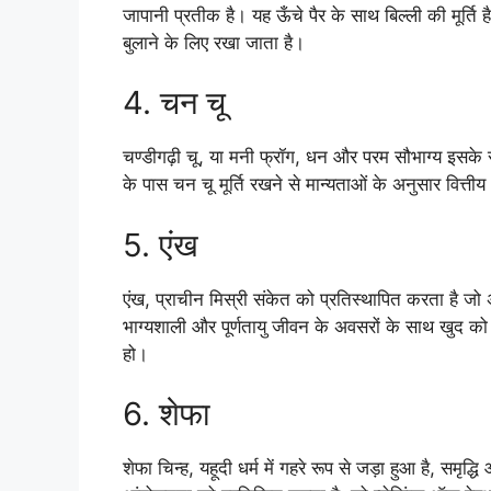
जापानी प्रतीक है। यह ऊँचे पैर के साथ बिल्ली की मूर्ति है
बुलाने के लिए रखा जाता है।
4. चन चू
चण्डीगढ़ी चू, या मनी फ्रॉग, धन और परम सौभाग्य इसके सं
के पास चन चू मूर्ति रखने से मान्यताओं के अनुसार वित्तीय
5. एंख
एंख, प्राचीन मिस्री संकेत को प्रतिस्थापित करता है जो
भाग्यशाली और पूर्णतायु जीवन के अवसरों के साथ खुद को 
हो।
6. शेफा
शेफा चिन्ह, यहूदी धर्म में गहरे रूप से जड़ा हुआ है, सम