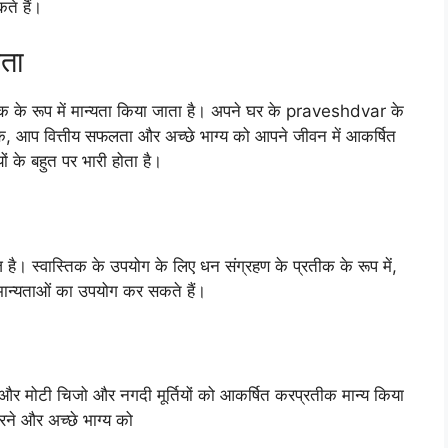
ते हैं।
कता
्रतीक के रूप में मान्यता किया जाता है। अपने घर के praveshdvar के
ताबिक, आप वित्तीय सफलता और अच्छे भाग्य को आपने जीवन में आकर्षित
ं के बहुत पर भारी होता है।
ाज है। स्वास्तिक के उपयोग के लिए धन संग्रहण के प्रतीक के रूप में,
 मान्यताओं का उपयोग कर सकते हैं।
य और मोटी चिजो और नगदी मूर्तियों को आकर्षित करप्रतीक मान्य किया
करने और अच्छे भाग्य को