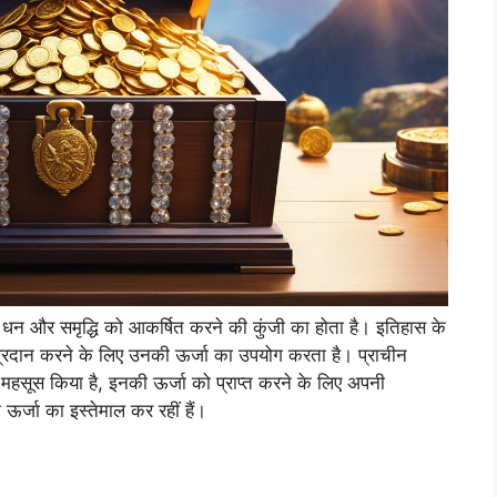
न्ह धन और समृद्धि को आकर्षित करने की कुंजी का होता है। इतिहास के
र प्रदान करने के लिए उनकी ऊर्जा का उपयोग करता है। प्राचीन
को महसूस किया है, इनकी ऊर्जा को प्राप्त करने के लिए अपनी
र्जा का इस्तेमाल कर रहीं हैं।