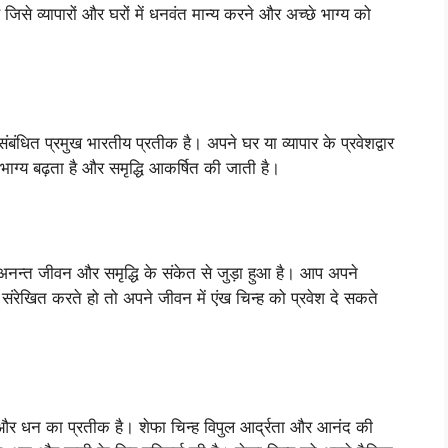
 जिसे व्यापारों और घरों में धनवंत मान्य करने और अच्छे भाग्य को
बंधित प्रमुख भारतीय प्रतीक है। अपने घर या व्यापार के प्रवेशद्वार
 भाग्य बढ़ता है और समृद्धि आकर्षित की जाती है।
 अनन्त जीवन और समृद्धि के संकेत से जुड़ा हुआ है। आप अपने
संरेखित करते हो तो अपने जीवन में एंख चिन्ह को प्रवेश दे सकते
ृद्धि और धन का प्रतीक है। शेफा चिन्ह विपुल आर्द्रता और आनंद की