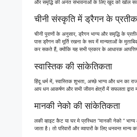
और समृद्धि की अनंत संभावनाओं के लिए खुद को खोल सक
चीनी संस्कृति में ड्रैगन के प्रती
चीनी पुराणों के अनुसार, ड्रैगन भाग्य और समृद्धि के प
पास ड्रैगन की मूर्ति रखना के रूप में मान्यताओं के मु
कर सकते हैं, क्योंकि यह सभी प्रकार के आधारक आपत्तियो
स्वास्तिक की सांकेतिकता
हिंदू धर्म में, स्वास्तिक शुभता, अच्छे भाग्य और धन का र
आप धन आकर्षण और सभी जीवन क्षेत्रों में सफलता द्वारा
मानकी नेको की सांकेतिकता
लकी व्हाइट कैट या घर मे प्रस्थित “मानकी नेको ” भाग्
जाता है। तो परिवारों और व्यापारों के लिए धनवन्त मान्य 