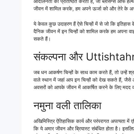
आंदोलनता को प्रतिष्ठित करता है, जो ब्लेसिंग्स ऑफ हेल
जीवन में शामिल करके, हम अपने ऊर्जा को और तेरे के अस
ये केवल कुछ उदाहरण हैं ऐसे चिन्हों में से जो कि इतिहास
दैनिक जीवन में इन चिन्हों को शामिल करके हम अपना वा
सकते हैं।
संकल्पना और Uttishtahn
जब धन आकर्षण चिन्हों के साथ काम करते हैं, तो उन्हें श्रद
वाले स्थान में जहां आप इन चिन्हों को देख सकते हैं, जैस
अवसरों को आपके जीवन में आकर्षित करने के लिए मदद
नमुना वली तालिका
अखिमिस्त्रि ऐतिहासिक कार्य और परंपरागत अपत्यता में एन्द्र
कि ये अमार जीवन और ब्रियास्ट संबंधित होता है। इसलिए