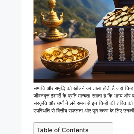
सम्पत्ति और समृद्धि को खोलने का ताला होती है जहां चि
जीवनवृत्त ईशारों के प्रति मान्यता रखता है कि भाग्य औ
संस्कृति और धर्मों ने लंबे समय से इन चिन्हों की शक्ति 
उपस्थिति से वित्तीय सफलता और पूर्ण करण के लिए उनकी ऊ
Table of Contents