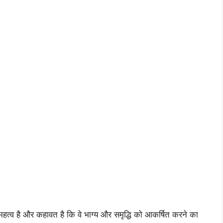
हत्व है और कहावत है कि वे भाग्य और समृद्धि को आकर्षित करने का