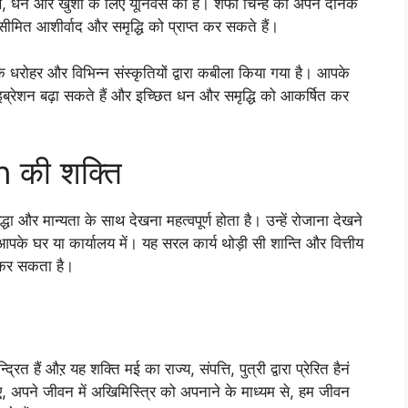
्थ, धन और खुशी के लिए यूनिवर्स की है। शेफा चिन्ह को अपने दैनिक
ीमित आशीर्वाद और समृद्धि को प्राप्त कर सकते हैं।
 के धरोहर और विभिन्न संस्कृतियों द्वारा कबीला किया गया है। आपके
इब्रेशन बढ़ा सकते हैं और इच्छित धन और समृद्धि को आकर्षित कर
 की शक्ति
्धा और मान्यता के साथ देखना महत्वपूर्ण होता है। उन्हें रोजाना देखने
े आपके घर या कार्यालय में। यह सरल कार्य थोड़ी सी शान्ति और वित्तीय
 कर सकता है।
ित हैं औऱ यह शक्ति मई का राज्य, संपत्ति, पुत्री द्वारा प्रेरित हैनं
, अपने जीवन में अखिमिस्त्रि को अपनाने के माध्यम से, हम जीवन