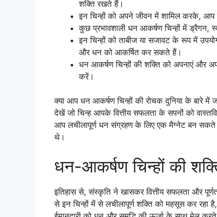
शक्ति रखते हैं।
इन चिन्हों को अपने जीवन में शामिल करके, आप व
कुछ प्रभावशाली धन आकर्षण चिन्हों में ड्रैगन,
इन चिन्हों को ताबीज या सजावट के रूप में उपयो
और धन को आकर्षित कर सकते हैं।
धन आकर्षण चिन्हों की शक्ति को अपनाएं और अपने
करें।
क्या आप धन आकर्षण चिन्हों की रोचक दुनिया के बारे में ज
देखें जो चिन्ह आपके वित्तीय सफलता के सपनों को वास्तव
आप लचीलापूर्ण धन संग्रहण के लिए एक मैग्नेट बन सकते
थे।
धन-आकर्षण चिन्हों की शक्
इतिहास से, संस्कृति ने खासकर वित्तीय सफलता और पूर्णता प्
से इन चिन्हों में से लचीलापूर्ण शक्ति को महसूस कर रहा है
ईमानदारी को धन और समृद्धि की ऊर्जा के साथ मेल करते 