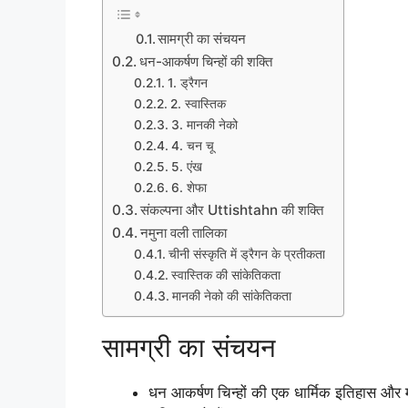
सामग्री का संचयन
धन-आकर्षण चिन्हों की शक्ति
1. ड्रैगन
2. स्वास्तिक
3. मानकी नेको
4. चन चू
5. एंख
6. शेफा
संकल्पना और Uttishtahn की शक्ति
नमुना वली तालिका
चीनी संस्कृति में ड्रैगन के प्रतीकता
स्वास्तिक की सांकेतिकता
मानकी नेको की सांकेतिकता
सामग्री का संचयन
धन आकर्षण चिन्हों की एक धार्मिक इतिहास और म