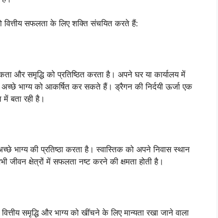
ो वित्तीय सफलता के लिए शक्ति संचयित करते हैं:
रिकता और समृद्धि को प्रतिष्ठित करता है। अपने घर या कार्यालय में
्छे भाग्य को आकर्षित कर सकते हैं। ड्रैगन की निर्दयी ऊर्जा एक
में बता रही है।
र अच्छे भाग्य की प्रतिष्ठा करता है। स्वास्तिक को अपने निवास स्थान
जीवन क्षेत्रों में सफलता नष्ट करने की क्षमता होती है।
 वित्तीय समृद्धि और भाग्य को खींचने के लिए मान्यता रखा जाने वाला