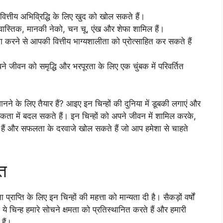
ित्तीय अभिव्रिद्धि के लिए खुद को खोल सकते हैं।
 स्वास्तिक, मानकी नेको, चन चू, एंख और शेफा शामिल हैं।
ग करने से आपकी वित्तीय भाग्यशालीता को प्रोत्साहित कर सकते हैं
 जीवन को समृद्धि और भरपूरता के लिए एक चुंबक में परिवर्तित
ानने के लिए तैयार हैं? आइए इन चिन्हों की दुनिया में डूबकी लगाएं और
िकता में बदल सकते हैं। इन चिन्हों को अपने जीवन में शामिल करके,
 हैं और सफलता के दरवाजे खोल सकते हैं जो आप हमेशा से चाहते
ति
राप्ति के लिए इन चिन्हों की महत्ता को मान्यता दी है। सैकड़ों वर्षों
, ये चिन्ह हमारे सोचने क्षमता को प्रतिस्थानित करते हैं और हमारी
हैं।