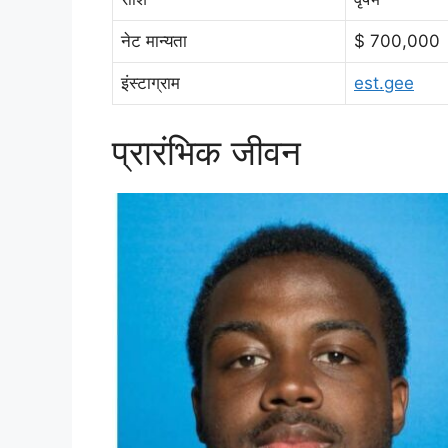
नेट मान्यता
$ 700,000
इंस्टाग्राम
est.gee
प्रारंभिक जीवन