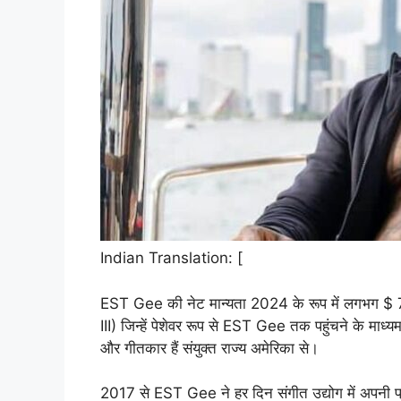
Indian Translation: [
EST Gee की नेट मान्यता 2024 के रूप में लगभग $ 7
III) जिन्हें पेशेवर रूप से EST Gee तक पहुंचने के म
और गीतकार हैं संयुक्त राज्य अमेरिका से।
2017 से EST Gee ने हर दिन संगीत उद्योग में अपनी प