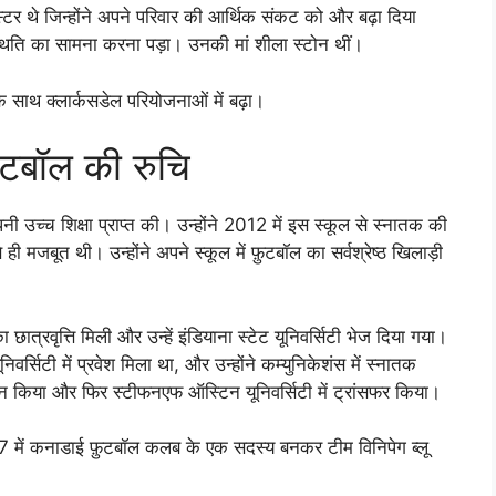
्टर थे जिन्होंने अपने परिवार की आर्थिक संकट को और बढ़ा दिया
ि का सामना करना पड़ा। उनकी मां शीला स्‍टोन थीं।
े साथ क्लार्कसडेल परियोजनाओं में बढ़ा।
ुटबॉल की रुचि
अपनी उच्च शिक्षा प्राप्त की। उन्होंने 2012 में इस स्कूल से स्नातक की
जबूत थी। उन्होंने अपने स्कूल में फ़ुटबॉल का सर्वश्रेष्ठ खिलाड़ी
ा छात्रवृत्ति मिली और उन्हें इंडियाना स्टेट यूनिवर्सिटी भेज दिया गया।
वर्सिटी में प्रवेश मिला था, और उन्होंने कम्युनिकेशंस में स्नातक
यन किया और फिर स्टीफनएफ ऑस्टिन यूनिवर्सिटी में ट्रांसफर किया।
 में कनाडाई फ़ुटबॉल कलब के एक सदस्य बनकर टीम विनिपेग ब्लू