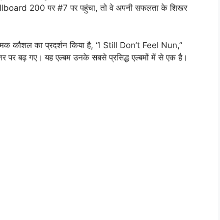
lboard 200 पर #7 पर पहुंचा, तो वे अपनी सफलता के शिखर
त्मक कौशल का प्रदर्शन किया है, “I Still Don’t Feel Nun,”
पर बढ़ गए। यह एल्बम उनके सबसे प्रसिद्ध एल्बमों में से एक है।