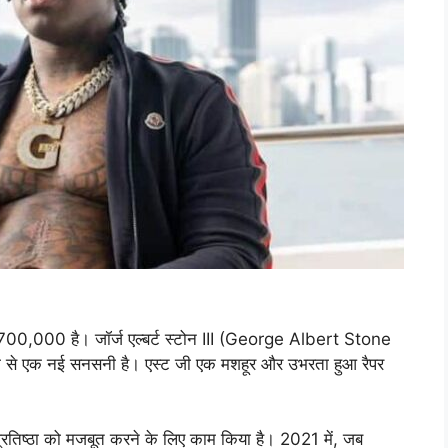
00,000 है। जॉर्ज एल्बर्ट स्टोन III (George Albert Stone
ाध्यम से एक नई सनसनी है। एस्ट जी एक मशहूर और उभरता हुआ रैपर
्रतिष्ठा को मजबूत करने के लिए काम किया है। 2021 में, जब