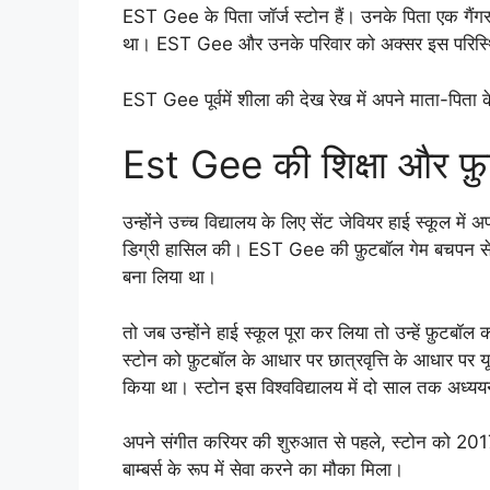
EST Gee के पिता जॉर्ज स्टोन हैं। उनके पिता एक गैंगस
था। EST Gee और उनके परिवार को अक्सर इस परिस्थित
EST Gee पूर्वमें शीला की देख रेख में अपने माता-पिता क
Est Gee की शिक्षा और फ़
उन्होंने उच्च विद्यालय के लिए सेंट जेवियर हाई स्कूल में 
डिग्री हासिल की। EST Gee की फ़ुटबॉल गेम बचपन से ही म
बना लिया था।
तो जब उन्होंने हाई स्कूल पूरा कर लिया तो उन्हें फ़ुटबॉल क
स्टोन को फ़ुटबॉल के आधार पर छात्रवृत्ति के आधार पर यूनि
किया था। स्टोन इस विश्वविद्यालय में दो साल तक अध्य
अपने संगीत करियर की शुरुआत से पहले, स्टोन को 2017
बाम्बर्स के रूप में सेवा करने का मौका मिला।