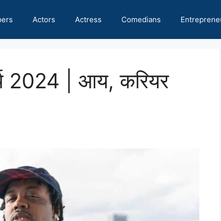
pers
Actors
Actress
Comedians
Entreprene
्थ 2024 | आय, करियर