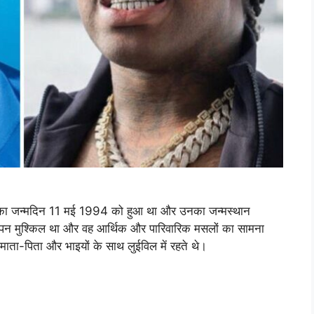
उनका जन्मदिन 11 मई 1994 को हुआ था और उनका जन्मस्थान
 बचपन मुश्किल था और वह आर्थिक और पारिवारिक मसलों का सामना
ाता-पिता और भाइयों के साथ लुईविल में रहते थे।