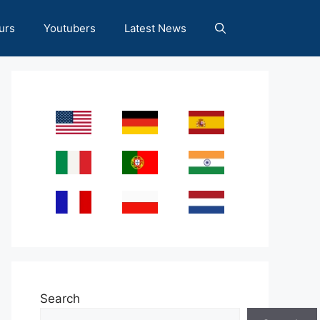
urs
Youtubers
Latest News
Search